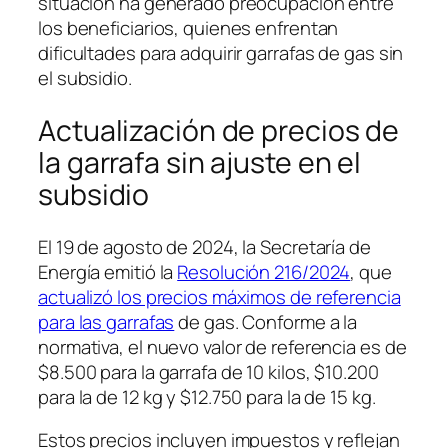
situación ha generado preocupación entre
los beneficiarios, quienes enfrentan
dificultades para adquirir garrafas de gas sin
el subsidio.
Actualización de precios de
la garrafa sin ajuste en el
subsidio
El 19 de agosto de 2024, la Secretaría de
Energía emitió la
Resolución 216/2024
, que
actualizó los precios máximos de referencia
para las garrafas
de gas. Conforme a la
normativa, el nuevo valor de referencia es de
$8.500 para la garrafa de 10 kilos, $10.200
para la de 12 kg y $12.750 para la de 15 kg.
Estos precios incluyen impuestos y reflejan