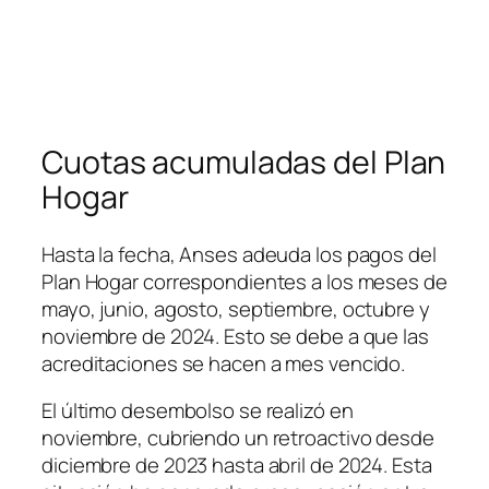
Cuotas acumuladas del Plan
Hogar
Hasta la fecha, Anses adeuda los pagos del
Plan Hogar correspondientes a los meses de
mayo, junio, agosto, septiembre, octubre y
noviembre de 2024. Esto se debe a que las
acreditaciones se hacen a mes vencido.
El último desembolso se realizó en
noviembre, cubriendo un retroactivo desde
diciembre de 2023 hasta abril de 2024. Esta