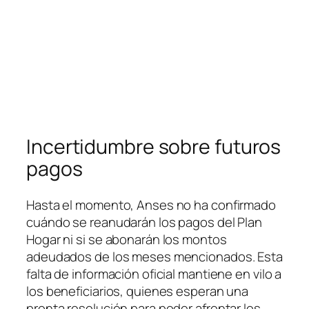
Incertidumbre sobre futuros
pagos
Hasta el momento, Anses no ha confirmado
cuándo se reanudarán los pagos del Plan
Hogar ni si se abonarán los montos
adeudados de los meses mencionados. Esta
falta de información oficial mantiene en vilo a
los beneficiarios, quienes esperan una
pronta resolución para poder afrontar los