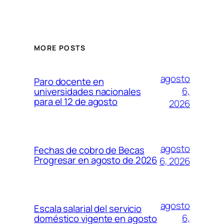
MORE POSTS
agosto
Paro docente en
6,
universidades nacionales
para el 12 de agosto
2026
agosto
Fechas de cobro de Becas
Progresar en agosto de 2026
6, 2026
agosto
Escala salarial del servicio
6,
doméstico vigente en agosto