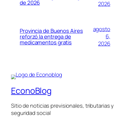
de 2026
2026
agosto
Provincia de Buenos Aires
6,
reforzó la entrega de
medicamentos gratis
2026
EconoBlog
Sitio de noticias previsionales, tributarias y
seguridad social