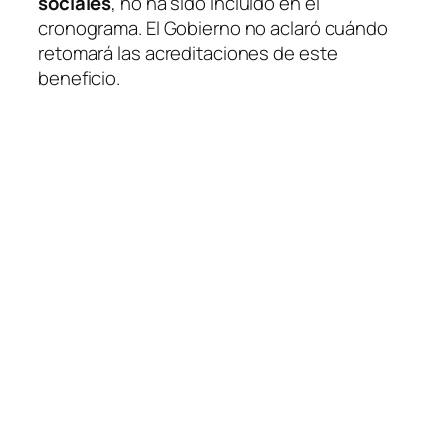
sociales
, no ha sido incluido en el
cronograma. El Gobierno no aclaró cuándo
retomará las acreditaciones de este
beneficio.