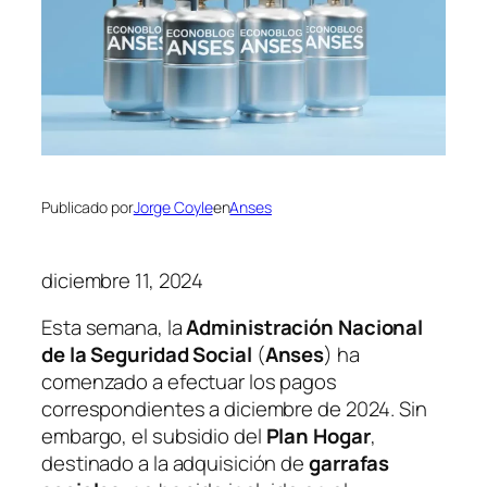
Publicado por
Jorge Coyle
en
Anses
diciembre 11, 2024
Esta semana, la
Administración Nacional
de la Seguridad Social
(
Anses
) ha
comenzado a efectuar los pagos
correspondientes a diciembre de 2024. Sin
embargo, el subsidio del
Plan Hogar
,
destinado a la adquisición de
garrafas