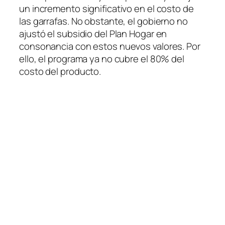
un incremento significativo en el costo de
las garrafas. No obstante, el gobierno no
ajustó el subsidio del Plan Hogar en
consonancia con estos nuevos valores. Por
ello, el programa ya no cubre el 80% del
costo del producto.