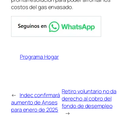
costos del gas envasado.
Programa Hogar
Retiro voluntario no da
←
Indec confirmará
derecho al cobro del
aumento de Anses
fondo de desempleo
para enero de 2025
→