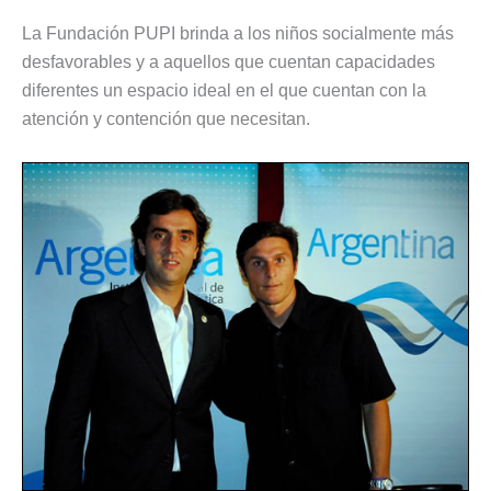
La Fundación PUPI brinda a los niños socialmente más
desfavorables y a aquellos que cuentan capacidades
diferentes un espacio ideal en el que cuentan con la
atención y contención que necesitan.