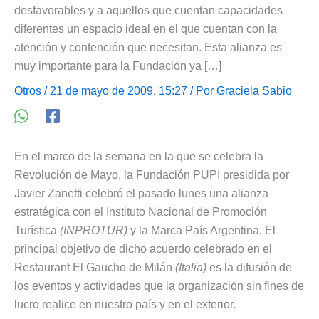
desfavorables y a aquellos que cuentan capacidades
diferentes un espacio ideal en el que cuentan con la
atención y contención que necesitan. Esta alianza es
muy importante para la Fundación ya […]
Otros
/ 21 de mayo de 2009, 15:27 / Por
Graciela Sabio
En el marco de la semana en la que se celebra la
Revolución de Mayo, la Fundación PUPI presidida por
Javier Zanetti celebró el pasado lunes una alianza
estratégica con el Instituto Nacional de Promoción
Turística
(INPROTUR)
y la Marca País Argentina. El
principal objetivo de dicho acuerdo celebrado en el
Restaurant El Gaucho de Milán
(Italia)
es la difusión de
los eventos y actividades que la organización sin fines de
lucro realice en nuestro país y en el exterior.