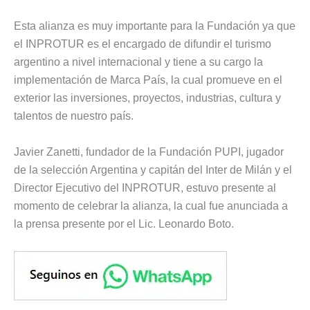
Esta alianza es muy importante para la Fundación ya que
el INPROTUR es el encargado de difundir el turismo
argentino a nivel internacional y tiene a su cargo la
implementación de Marca País, la cual promueve en el
exterior las inversiones, proyectos, industrias, cultura y
talentos de nuestro país.
Javier Zanetti, fundador de la Fundación PUPI, jugador
de la selección Argentina y capitán del Inter de Milán y el
Director Ejecutivo del INPROTUR, estuvo presente al
momento de celebrar la alianza, la cual fue anunciada a
la prensa presente por el Lic. Leonardo Boto.