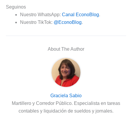
Seguinos
Nuestro WhatsApp:
Canal EconoBlog
.
Nuestro TikTok:
@EconoBlog
.
About The Author
Graciela Sabio
Martillero y Corredor Público. Especialista en tareas
contables y liquidación de sueldos y jornales.