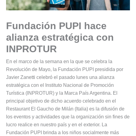
Fundación PUPI hace
alianza estratégica con
INPROTUR
En el marco de la semana en la que se celebra la
Revolución de Mayo, la Fundación PUPI presidida por
Javier Zanetti celebró el pasado lunes una alianza
estratégica con el Instituto Nacional de Promoción
Turística (INPROTUR) y la Marca País Argentina. El
principal objetivo de dicho acuerdo celebrado en el
Restaurant El Gaucho de Milán (Italia) es la difusión de
los eventos y actividades que la organización sin fines de
lucro realice en nuestro país y en el exterior. La
Fundación PUPI brinda a los niños socialmente más