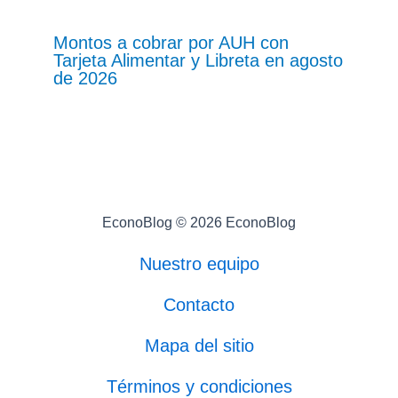
Montos a cobrar por AUH con
Tarjeta Alimentar y Libreta en agosto
de 2026
EconoBlog © 2026 EconoBlog
Nuestro equipo
Contacto
Mapa del sitio
Términos y condiciones