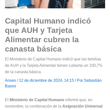
Capital Humano indicó
que AUH y Tarjeta
Alimentar cubren la
canasta básica
El Ministerio de Capital Humano indicó que las familias
de AUH y la Tarjeta Alimentar tienen cubierta un 100,7%
de la canasta básica.
Anses
/ 12 de diciembre de 2024, 14:15 / Por
Sebastián
Baioni
El
Ministerio de Capital Humano
informó que, en
noviembre, la combinación de la
Asignación Universal