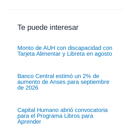
Te puede interesar
Monto de AUH con discapacidad con
Tarjeta Alimentar y Libreta en agosto
Banco Central estimó un 2% de
aumento de Anses para septiembre
de 2026
Capital Humano abrió convocatoria
para el Programa Libros para
Aprender