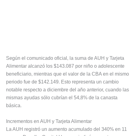
Según el comunicado oficial, la suma de AUH y Tarjeta
Alimentar alcanzó los $143.087 por niño o adolescente
beneficiario, mientras que el valor de la CBA en el mismo
periodo fue de $142.149. Esto representa un cambio
notable respecto a diciembre del año anterior, cuando las
mismas ayudas sólo cubrían el 54,8% de la canasta
básica.
Incrementos en AUH y Tarjeta Alimentar
La AUH registró un aumento acumulado del 340% en 11