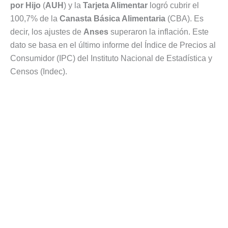
por Hijo
(
AUH
) y la
Tarjeta Alimentar
logró cubrir el
100,7% de la
Canasta Básica Alimentaria
(CBA). Es
decir, los ajustes de
Anses
superaron la inflación. Este
dato se basa en el último informe del Índice de Precios al
Consumidor (IPC) del Instituto Nacional de Estadística y
Censos (Indec).