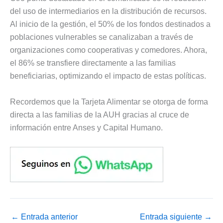
del uso de intermediarios en la distribución de recursos.
Al inicio de la gestión, el 50% de los fondos destinados a
poblaciones vulnerables se canalizaban a través de
organizaciones como cooperativas y comedores. Ahora,
el 86% se transfiere directamente a las familias
beneficiarias, optimizando el impacto de estas políticas.
Recordemos que la Tarjeta Alimentar se otorga de forma
directa a las familias de la AUH gracias al cruce de
información entre Anses y Capital Humano.
←
Entrada anterior
Entrada siguiente
→