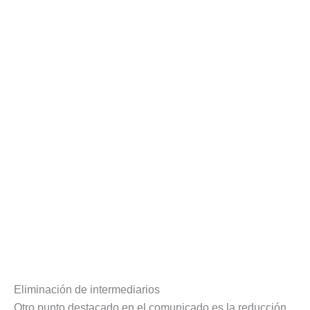
Eliminación de intermediarios
Otro punto destacado en el comunicado es la reducción