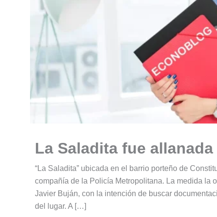
La Saladita fue allanada 
“La Saladita” ubicada en el barrio porteño de Constitu
compañía de la Policía Metropolitana. La medida la o
Javier Buján, con la intención de buscar documentac
del lugar. A […]