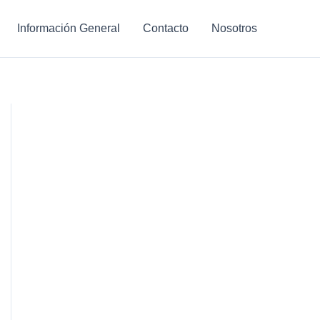
Información General
Contacto
Nosotros