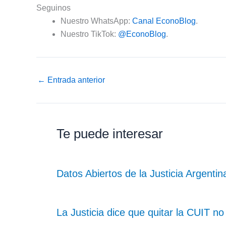
Seguinos
Nuestro WhatsApp:
Canal EconoBlog
.
Nuestro TikTok:
@EconoBlog
.
←
Entrada anterior
Te puede interesar
Datos Abiertos de la Justicia Argentin
La Justicia dice que quitar la CUIT n