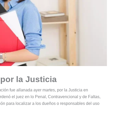
por la Justicia
ción fue allanada ayer martes, por la Justicia en
rdenó el juez en lo Penal, Contravencional y de Faltas,
ión para localizar a los dueños o responsables del uso