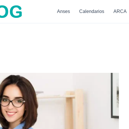
Anses
Calendarios
ARCA