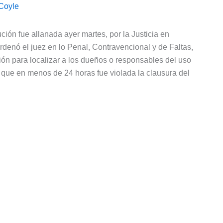
Coyle
ción fue allanada ayer martes, por la Justicia en
rdenó el juez en lo Penal, Contravencional y de Faltas,
ión para localizar a los dueños o responsables del uso
e que en menos de 24 horas fue violada la clausura del