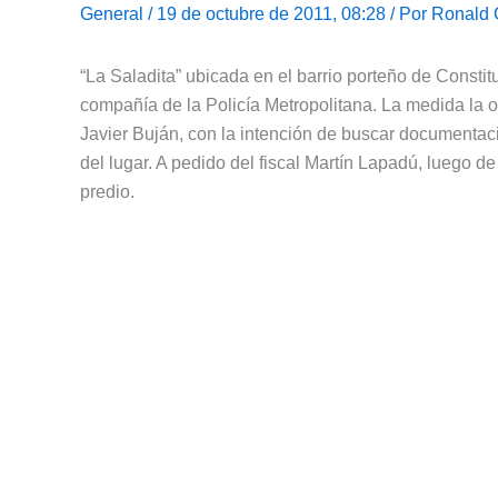
General
/ 19 de octubre de 2011, 08:28 / Por
Ronald 
“La Saladita” ubicada en el barrio porteño de Constitu
compañía de la Policía Metropolitana. La medida la o
Javier Buján, con la intención de buscar documentac
del lugar. A pedido del fiscal Martín Lapadú, luego d
predio.