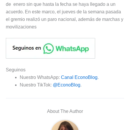
de enero sin que hasta la fecha se haya llegado a un
acuerdo. En este marco, el jueves de la semana pasada
el gremio realizó un paro nacional, además de marchas y
movilizaciones
Seguinos
Nuestro WhatsApp:
Canal EconoBlog
.
Nuestro TikTok:
@EconoBlog
.
About The Author