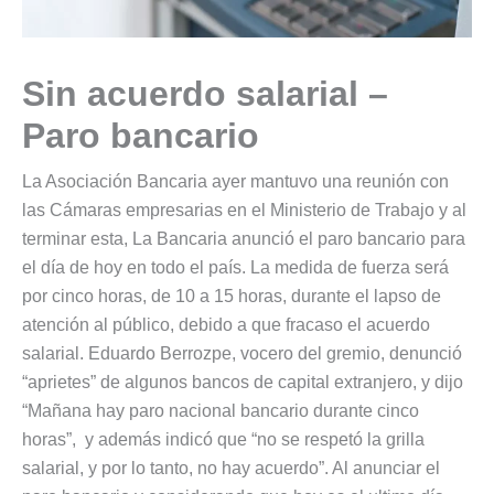
Sin acuerdo salarial –
Paro bancario
La Asociación Bancaria ayer mantuvo una reunión con
las Cámaras empresarias en el Ministerio de Trabajo y al
terminar esta, La Bancaria anunció el paro bancario para
el día de hoy en todo el país. La medida de fuerza será
por cinco horas, de 10 a 15 horas, durante el lapso de
atención al público, debido a que fracaso el acuerdo
salarial. Eduardo Berrozpe, vocero del gremio, denunció
“aprietes” de algunos bancos de capital extranjero, y dijo
“Mañana hay paro nacional bancario durante cinco
horas”, y además indicó que “no se respetó la grilla
salarial, y por lo tanto, no hay acuerdo”. Al anunciar el