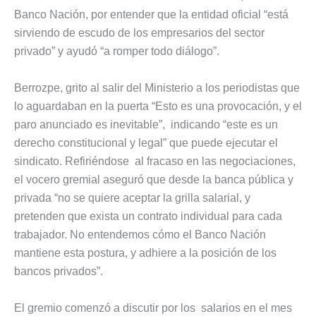
Banco Nación, por entender que la entidad oficial “está
sirviendo de escudo de los empresarios del sector
privado” y ayudó “a romper todo diálogo”.
Berrozpe, grito al salir del Ministerio a los periodistas que
lo aguardaban en la puerta “Esto es una provocación, y el
paro anunciado es inevitable”, indicando “este es un
derecho constitucional y legal” que puede ejecutar el
sindicato. Refiriéndose al fracaso en las negociaciones,
el vocero gremial aseguró que desde la banca pública y
privada “no se quiere aceptar la grilla salarial, y
pretenden que exista un contrato individual para cada
trabajador. No entendemos cómo el Banco Nación
mantiene esta postura, y adhiere a la posición de los
bancos privados”.
El gremio comenzó a discutir por los salarios en el mes