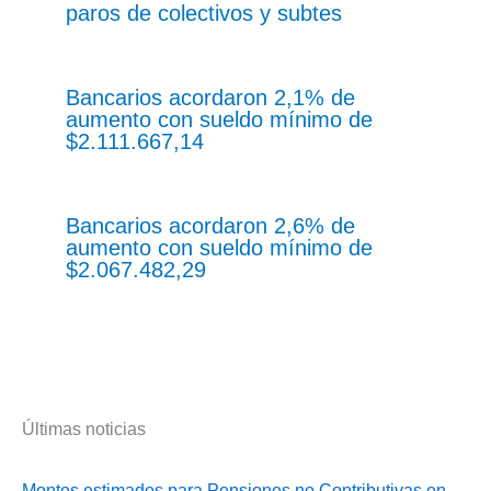
paros de colectivos y subtes
Bancarios acordaron 2,1% de
aumento con sueldo mínimo de
$2.111.667,14
Bancarios acordaron 2,6% de
aumento con sueldo mínimo de
$2.067.482,29
Últimas noticias
Montos estimados para Pensiones no Contributivas en