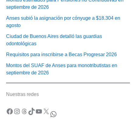
septiembre de 2026
Anses subió la asignación por cónyuge a $18.304 en
agosto
Ciudad de Buenos Aires detalló las guardias
odontológicas
Requisitos para inscribirse a Becas Progresar 2026
Montos del SUAF de Anses para monotributistas en
septiembre de 2026
Nuestras redes
Facebook
Instagram
Threads
TikTok
YouTube
X
WhatsApp