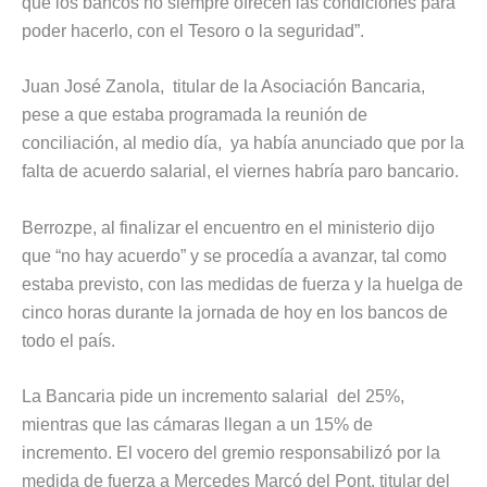
que los bancos no siempre ofrecen las condiciones para
poder hacerlo, con el Tesoro o la seguridad”.
Juan José Zanola, titular de la Asociación Bancaria,
pese a que estaba programada la reunión de
conciliación, al medio día, ya había anunciado que por la
falta de acuerdo salarial, el viernes habría paro bancario.
Berrozpe, al finalizar el encuentro en el ministerio dijo
que “no hay acuerdo” y se procedía a avanzar, tal como
estaba previsto, con las medidas de fuerza y la huelga de
cinco horas durante la jornada de hoy en los bancos de
todo el país.
La Bancaria pide un incremento salarial del 25%,
mientras que las cámaras llegan a un 15% de
incremento. El vocero del gremio responsabilizó por la
medida de fuerza a Mercedes Marcó del Pont, titular del