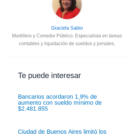
Graciela Sabio
Martillero y Corredor Público. Especialista en tareas
contables y liquidación de sueldos y jornales.
Te puede interesar
Bancarios acordaron 1,9% de
aumento con sueldo mínimo de
$2.481.855
Ciudad de Buenos Aires limitó los