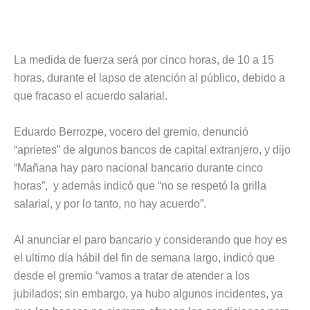
La medida de fuerza será por cinco horas, de 10 a 15
horas, durante el lapso de atención al público, debido a
que fracaso el acuerdo salarial.
Eduardo Berrozpe, vocero del gremio, denunció
“aprietes” de algunos bancos de capital extranjero, y dijo
“Mañana hay paro nacional bancario durante cinco
horas”, y además indicó que “no se respetó la grilla
salarial, y por lo tanto, no hay acuerdo”.
Al anunciar el paro bancario y considerando que hoy es
el ultimo día hábil del fin de semana largo, indicó que
desde el gremio “vamos a tratar de atender a los
jubilados; sin embargo, ya hubo algunos incidentes, ya