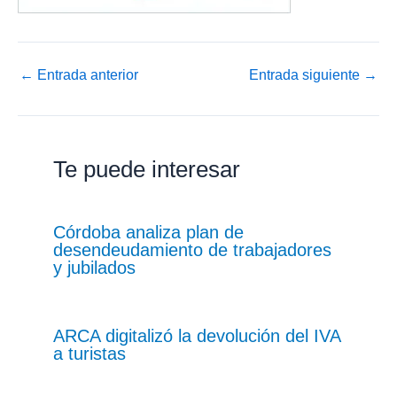
←
Entrada anterior
Entrada siguiente
→
Te puede interesar
Córdoba analiza plan de
desendeudamiento de trabajadores
y jubilados
ARCA digitalizó la devolución del IVA
a turistas