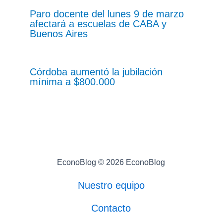
Paro docente del lunes 9 de marzo
afectará a escuelas de CABA y
Buenos Aires
Córdoba aumentó la jubilación
mínima a $800.000
EconoBlog © 2026 EconoBlog
Nuestro equipo
Contacto