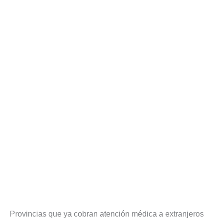
Provincias que ya cobran atención médica a extranjeros