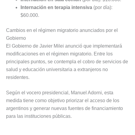
Internación en terapia intensiva
(por día):
$60.000.
Cambios en el régimen migratorio anunciados por el
Gobierno
El Gobierno de Javier Milei anunció que implementará
modificaciones en el régimen migratorio. Entre los
principales puntos, se contempla el cobro de servicios de
salud y educación universitaria a extranjeros no
residentes.
Según el vocero presidencial, Manuel Adorni, esta
medida tiene como objetivo priorizar el acceso de los
argentinos y generar nuevas fuentes de financiamiento
para las instituciones públicas.