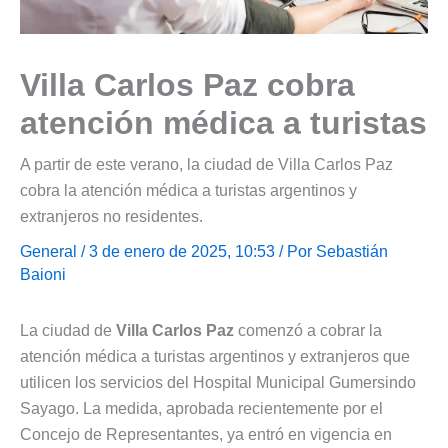
Villa Carlos Paz cobra
atención médica a turistas
A partir de este verano, la ciudad de Villa Carlos Paz
cobra la atención médica a turistas argentinos y
extranjeros no residentes.
General
/ 3 de enero de 2025, 10:53 / Por
Sebastián
Baioni
La ciudad de
Villa Carlos Paz
comenzó a cobrar la
atención médica a turistas argentinos y extranjeros que
utilicen los servicios del Hospital Municipal Gumersindo
Sayago. La medida, aprobada recientemente por el
Concejo de Representantes, ya entró en vigencia en