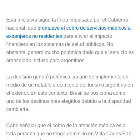
Esta iniciativa sigue la línea impulsada por el Gobierno
nacional, que
promueve el cobro de servicios médicos a
extranjeros no residentes
para aliviar el impacto
financiero en los sistemas de salud públicos. No
obstante, generó mucha polémica dado que el servicio es
arancelado incluso para argentinos.
La decisión generó polémica, ya que se implementa en
medio de un notable crecimiento del turismo argentino en
el exterior. En este contexto, Brasil se posiciona como
uno de los destinos más elegidos debido a la disparidad
cambiaria.
Cabe señalar que el cobro de la atención médica es a
toda persona que no tenga domicilio en Villa Carlos Paz.