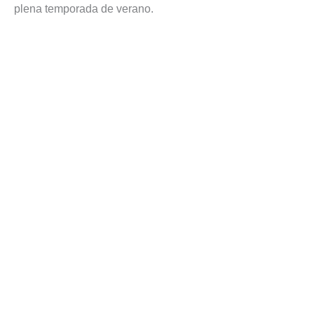
plena temporada de verano.