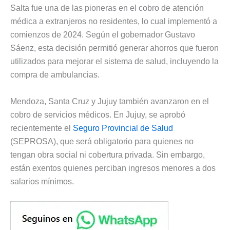
Salta fue una de las pioneras en el cobro de atención
médica a extranjeros no residentes, lo cual implementó a
comienzos de 2024. Según el gobernador Gustavo
Sáenz, esta decisión permitió generar ahorros que fueron
utilizados para mejorar el sistema de salud, incluyendo la
compra de ambulancias.
Mendoza, Santa Cruz y Jujuy también avanzaron en el
cobro de servicios médicos. En Jujuy, se aprobó
recientemente el
Seguro Provincial de Salud
(SEPROSA), que será obligatorio para quienes no
tengan obra social ni cobertura privada. Sin embargo,
están exentos quienes perciban ingresos menores a dos
salarios mínimos.