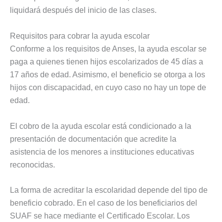
liquidará después del inicio de las clases.
Requisitos para cobrar la ayuda escolar
Conforme a los requisitos de Anses, la ayuda escolar se
paga a quienes tienen hijos escolarizados de 45 días a
17 años de edad. Asimismo, el beneficio se otorga a los
hijos con discapacidad, en cuyo caso no hay un tope de
edad.
El cobro de la ayuda escolar está condicionado a la
presentación de documentación que acredite la
asistencia de los menores a instituciones educativas
reconocidas.
La forma de acreditar la escolaridad depende del tipo de
beneficio cobrado. En el caso de los beneficiarios del
SUAF se hace mediante el Certificado Escolar. Los