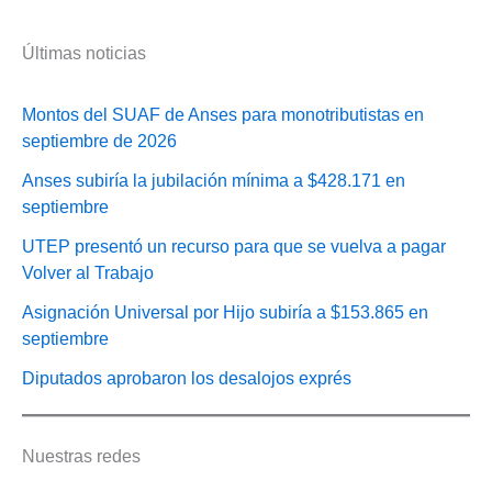
Últimas noticias
Montos del SUAF de Anses para monotributistas en
septiembre de 2026
Anses subiría la jubilación mínima a $428.171 en
septiembre
UTEP presentó un recurso para que se vuelva a pagar
Volver al Trabajo
Asignación Universal por Hijo subiría a $153.865 en
septiembre
Diputados aprobaron los desalojos exprés
Nuestras redes