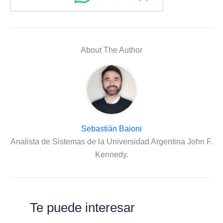
About The Author
Sebastián Baioni
Analista de Sistemas de la Universidad Argentina John F.
Kennedy.
Te puede interesar