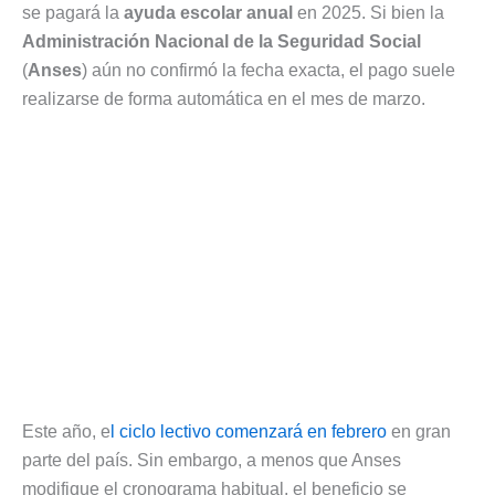
se pagará la
ayuda escolar anual
en 2025. Si bien la
Administración Nacional de la Seguridad Social
(
Anses
) aún no confirmó la fecha exacta, el pago suele
realizarse de forma automática en el mes de marzo.
Este año, e
l ciclo lectivo comenzará en febrero
en gran
parte del país. Sin embargo, a menos que Anses
modifique el cronograma habitual, el beneficio se