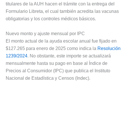
titulares de la AUH hacen el trámite con la entrega del
Formulario Libreta, el cual también acredita las vacunas
obligatorias y los controles médicos básicos.
Nuevo monto y ajuste mensual por IPC
El monto actual de la ayuda escolar anual fue fijado en
$127.265 para enero de 2025 como indica la
Resolución
1239/2024
. No obstante, este importe se actualizará
mensualmente hasta su pago en base al Índice de
Precios al Consumidor (IPC) que publica el Instituto
Nacional de Estadística y Censos (Indec).