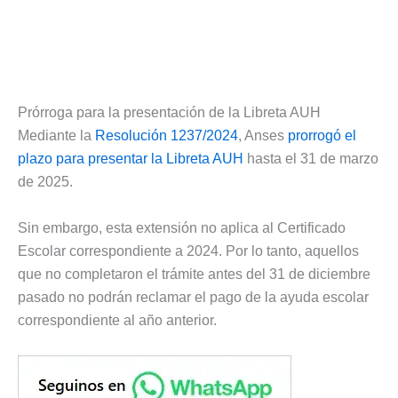
Prórroga para la presentación de la Libreta AUH
Mediante la
Resolución 1237/2024
, Anses
prorrogó el
plazo para presentar la Libreta AUH
hasta el 31 de marzo
de 2025.
Sin embargo, esta extensión no aplica al Certificado
Escolar correspondiente a 2024. Por lo tanto, aquellos
que no completaron el trámite antes del 31 de diciembre
pasado no podrán reclamar el pago de la ayuda escolar
correspondiente al año anterior.