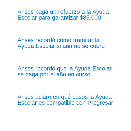
Anses paga un refuerzo a la Ayuda
Escolar para garantizar $85.000
Anses recordó cómo tramitar la
Ayuda Escolar si aún no se cobró
Anses recordó que la Ayuda Escolar
se paga por el año en curso
Anses aclaró en qué casos la Ayuda
Escolar es compatible con Progresar