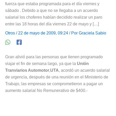
fuerza que estaba programada para el día viernes y
sábado . Debido a que no se llegaba a un acuerdo
salarial los choferes habían decidido realizar un paro
entre las 18 horas del día viernes 22 de mayo y […]
Otros
/ 22 de mayo de 2009, 09:24 / Por
Graciela Sabio
Gran alivió para las personas que tienen programado
viajar el fin de semana largo, ya que la
Unión
Tranviarios Automotor
,
UTA
, acordó un acuerdo salarial
de urgencia, después de una reunión en el Ministerio de
Trabajo, las empresas se comprometieron a pagar un
aumento salarial No Remunerativo de $400.-