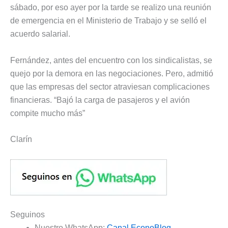
sábado, por eso ayer por la tarde se realizo una reunión
de emergencia en el Ministerio de Trabajo y se selló el
acuerdo salarial.
Fernández, antes del encuentro con los sindicalistas, se
quejo por la demora en las negociaciones. Pero, admitió
que las empresas del sector atraviesan complicaciones
financieras. “Bajó la carga de pasajeros y el avión
compite mucho más”
Clarín
Seguinos
Nuestro WhatsApp:
Canal EconoBlog
.