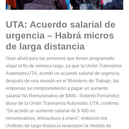
UTA: Acuerdo salarial de
urgencia – Habrá micros
de larga distancia
Gran alivió para las personas que tienen programado
viajar el fin de semana largo, ya que la Unión Tranviarios
Automotor,UTA, acordó un acuerdo salarial de urgencia,
después de una reunión en el Ministerio de Trabajo, las
empresas se comprometieron a pagar un aumento
salarial No Remunerativo de $400.- Roberto Fernández,
titular de la Unión Tranviarios Automotor, UTA, confirmo
“Se acordó un aumento salarial de $ 400 no
remunerativos, retroactivos a enero”, entonces los
choferes de larga distancia levantaron la medida de