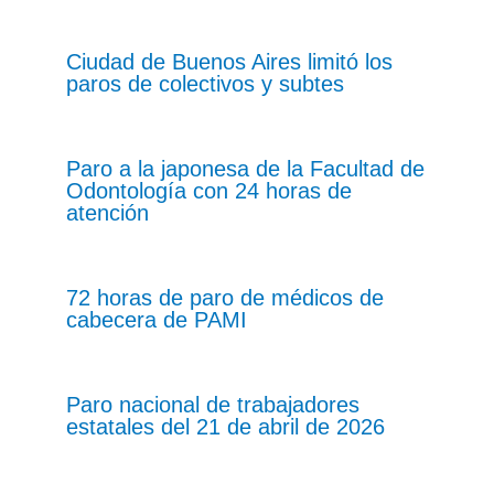
Ciudad de Buenos Aires limitó los
paros de colectivos y subtes
Paro a la japonesa de la Facultad de
Odontología con 24 horas de
atención
72 horas de paro de médicos de
cabecera de PAMI
Paro nacional de trabajadores
estatales del 21 de abril de 2026