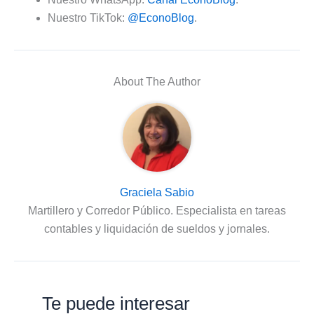
Nuestro TikTok:
@EconoBlog
.
About The Author
Graciela Sabio
Martillero y Corredor Público. Especialista en tareas
contables y liquidación de sueldos y jornales.
Te puede interesar