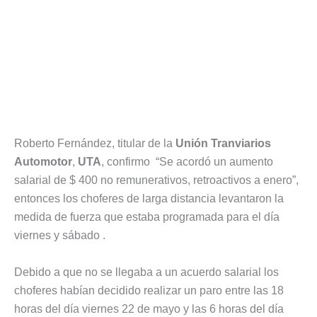
Roberto Fernández, titular de la
Unión Tranviarios
Automotor
,
UTA
, confirmo “Se acordó un aumento
salarial de $ 400 no remunerativos, retroactivos a enero”,
entonces los choferes de larga distancia levantaron la
medida de fuerza que estaba programada para el día
viernes y sábado .
Debido a que no se llegaba a un acuerdo salarial los
choferes habían decidido realizar un paro entre las 18
horas del día viernes 22 de mayo y las 6 horas del día