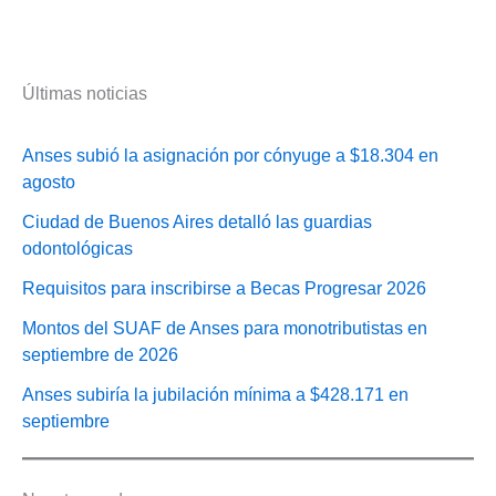
Últimas noticias
Anses subió la asignación por cónyuge a $18.304 en
agosto
Ciudad de Buenos Aires detalló las guardias
odontológicas
Requisitos para inscribirse a Becas Progresar 2026
Montos del SUAF de Anses para monotributistas en
septiembre de 2026
Anses subiría la jubilación mínima a $428.171 en
septiembre