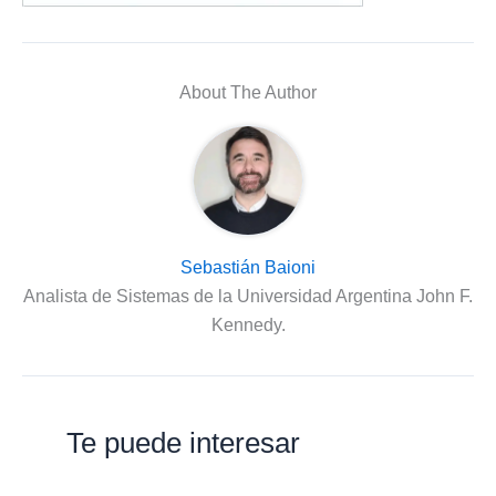
About The Author
Sebastián Baioni
Analista de Sistemas de la Universidad Argentina John F.
Kennedy.
Te puede interesar