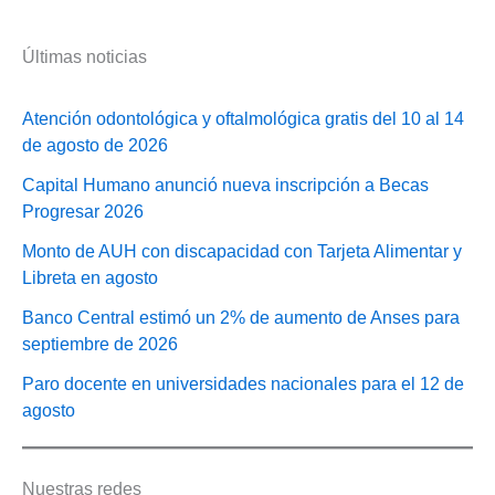
Últimas noticias
Atención odontológica y oftalmológica gratis del 10 al 14
de agosto de 2026
Capital Humano anunció nueva inscripción a Becas
Progresar 2026
Monto de AUH con discapacidad con Tarjeta Alimentar y
Libreta en agosto
Banco Central estimó un 2% de aumento de Anses para
septiembre de 2026
Paro docente en universidades nacionales para el 12 de
agosto
Nuestras redes