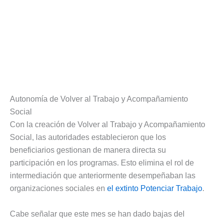
Autonomía de Volver al Trabajo y Acompañamiento
Social
Con la creación de Volver al Trabajo y Acompañamiento
Social, las autoridades establecieron que los
beneficiarios gestionan de manera directa su
participación en los programas. Esto elimina el rol de
intermediación que anteriormente desempeñaban las
organizaciones sociales en
el extinto Potenciar Trabajo
.
Cabe señalar que este mes se han dado bajas del