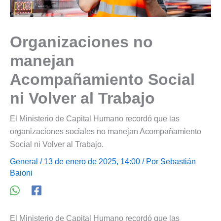
Organizaciones no
manejan
Acompañamiento Social
ni Volver al Trabajo
El Ministerio de Capital Humano recordó que las
organizaciones sociales no manejan Acompañamiento
Social ni Volver al Trabajo.
General
/ 13 de enero de 2025, 14:00 / Por
Sebastián
Baioni
El Ministerio de Capital Humano recordó que las