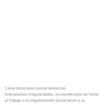
Canal oficial para realizar denuncias
Ante posibles irregularidades, los beneficiarios de Volver
al Trabajo o Acompañamiento Social tienen a su