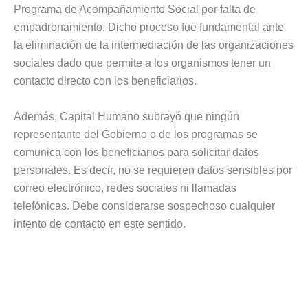
Programa de Acompañamiento Social por falta de
empadronamiento. Dicho proceso fue fundamental ante
la eliminación de la intermediación de las organizaciones
sociales dado que permite a los organismos tener un
contacto directo con los beneficiarios.
Además, Capital Humano subrayó que ningún
representante del Gobierno o de los programas se
comunica con los beneficiarios para solicitar datos
personales. Es decir, no se requieren datos sensibles por
correo electrónico, redes sociales ni llamadas
telefónicas. Debe considerarse sospechoso cualquier
intento de contacto en este sentido.