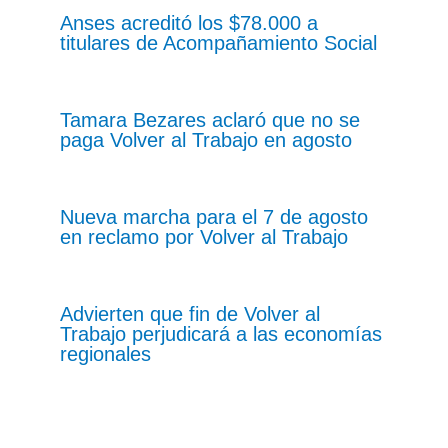
Anses acreditó los $78.000 a
titulares de Acompañamiento Social
Tamara Bezares aclaró que no se
paga Volver al Trabajo en agosto
Nueva marcha para el 7 de agosto
en reclamo por Volver al Trabajo
Advierten que fin de Volver al
Trabajo perjudicará a las economías
regionales