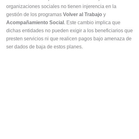
organizaciones sociales no tienen injerencia en la
gestión de los programas
Volver al Trabajo
y
Acompañamiento Social
. Este cambio implica que
dichas entidades no pueden exigir a los beneficiarios que
presten servicios ni que realicen pagos bajo amenaza de
ser dados de baja de estos planes.