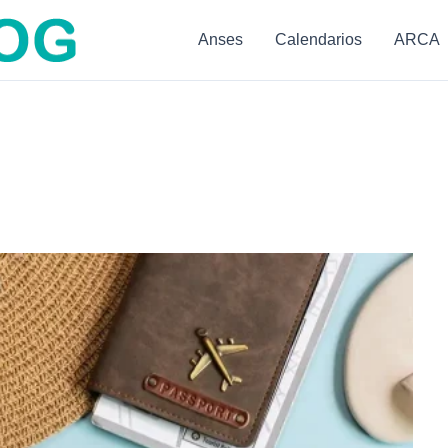
Anses
Calendarios
ARCA