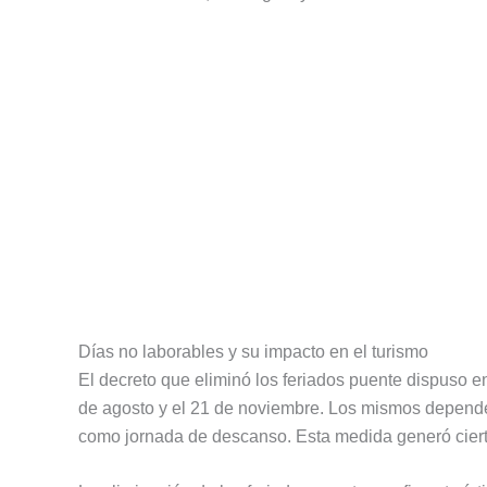
Días no laborables y su impacto en el turismo
El decreto que eliminó los feriados puente dispuso e
de agosto y el 21 de noviembre. Los mismos depende
como jornada de descanso. Esta medida generó cierto 