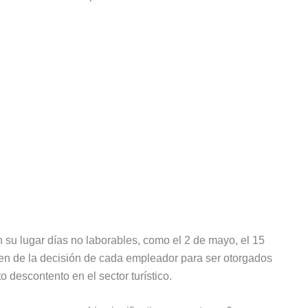
n su lugar días no laborables, como el 2 de mayo, el 15
n de la decisión de cada empleador para ser otorgados
descontento en el sector turístico.