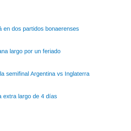
rá en dos partidos bonaerenses
na largo por un feriado
la semifinal Argentina vs Inglaterra
 extra largo de 4 días