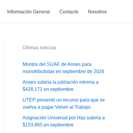
Información General
Contacto
Nosotros
Últimas noticias
Montos del SUAF de Anses para
monotributistas en septiembre de 2026
Anses subiría la jubilación mínima a
$428.171 en septiembre
UTEP presentó un recurso para que se
vuelva a pagar Volver al Trabajo
Asignación Universal por Hijo subiría a
$153.865 en septiembre