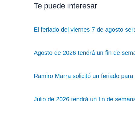
Te puede interesar
El feriado del viernes 7 de agosto se
Agosto de 2026 tendrá un fin de sema
Ramiro Marra solicitó un feriado para 
Julio de 2026 tendrá un fin de semana