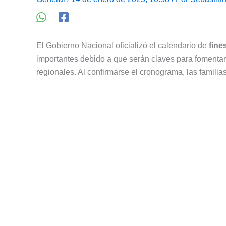
El Gobierno Nacional oficializó el calendario de
fine
importantes debido a que serán claves para fomentar
regionales. Al confirmarse el cronograma, las familia