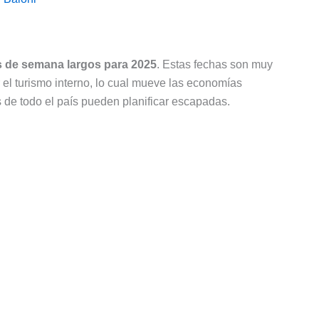
s de semana largos para 2025
. Estas fechas son muy
 el turismo interno, lo cual mueve las economías
s de todo el país pueden planificar escapadas.