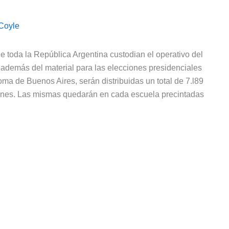
Coyle
 toda la República Argentina custodian el operativo del
 además del material para las elecciones presidenciales
 de Buenos Aires, serán distribuidas un total de 7.l89
iones. Las mismas quedarán en cada escuela precintadas