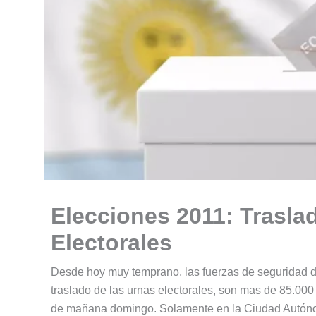
Elecciones 2011: Trasla
Electorales
Desde hoy muy temprano, las fuerzas de seguridad de
traslado de las urnas electorales, son mas de 85.000
de mañana domingo. Solamente en la Ciudad Autónoma