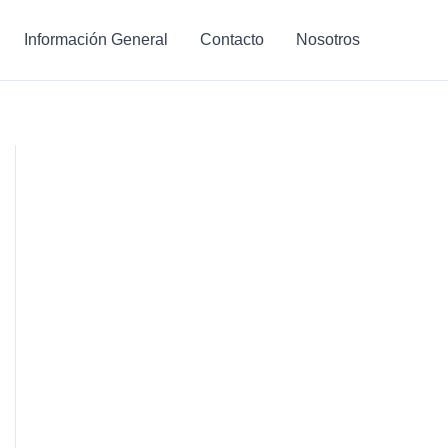
Información General
Contacto
Nosotros