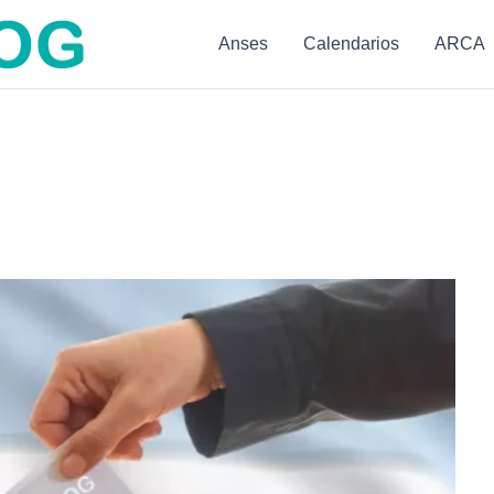
Anses
Calendarios
ARCA