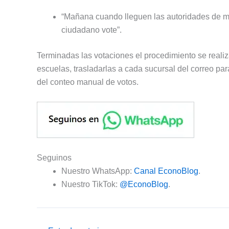
“Mañana cuando lleguen las autoridades de me
ciudadano vote”.
Terminadas las votaciones el procedimiento se realiza
escuelas, trasladarlas a cada sucursal del correo par
del conteo manual de votos.
Seguinos
Nuestro WhatsApp:
Canal EconoBlog
.
Nuestro TikTok:
@EconoBlog
.