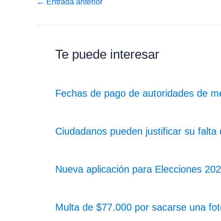
←
Entrada anterior
Te puede interesar
Fechas de pago de autoridades de me
Ciudadanos pueden justificar su falta
Nueva aplicación para Elecciones 2025
Multa de $77.000 por sacarse una fot