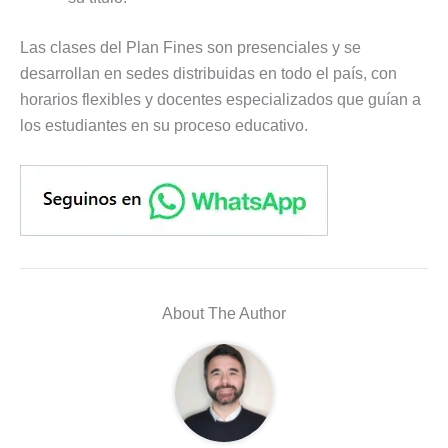
Las clases del Plan Fines son presenciales y se
desarrollan en sedes distribuidas en todo el país, con
horarios flexibles y docentes especializados que guían a
los estudiantes en su proceso educativo.
About The Author