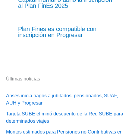
al Plan FinEs 2025
Plan Fines es compatible con
inscripción en Progresar
Últimas noticias
Anses inicia pagos a jubilados, pensionados, SUAF,
AUH y Progresar
Tarjeta SUBE eliminó descuento de la Red SUBE para
determinados viajes
Montos estimados para Pensiones no Contributivas en