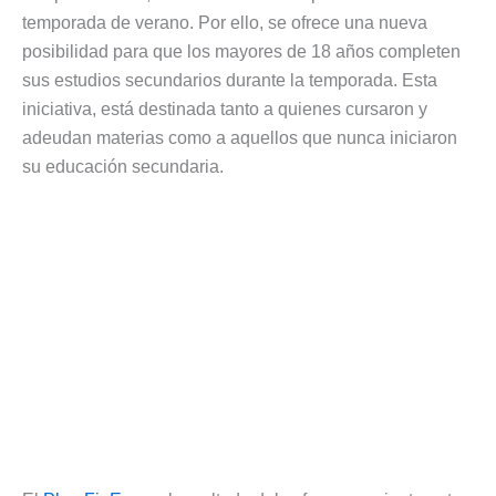
temporada de verano. Por ello, se ofrece una nueva
posibilidad para que los mayores de 18 años completen
sus estudios secundarios durante la temporada. Esta
iniciativa, está destinada tanto a quienes cursaron y
adeudan materias como a aquellos que nunca iniciaron
su educación secundaria.