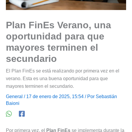
Plan FinEs Verano, una
oportunidad para que
mayores terminen el
secundario
El Plan FinEs se está realizando por primera vez en el
verano. Esta es una buena oportunidad para que
mayores terminen el secundario.
General
/ 17 de enero de 2025, 15:54 / Por
Sebastián
Baioni
Por primera vez, el
Plan FinEs
se implementa durante la