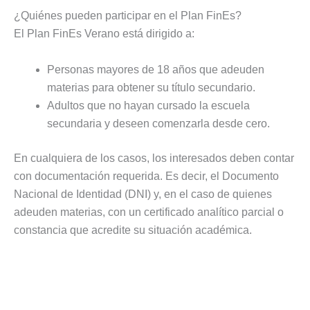
¿Quiénes pueden participar en el Plan FinEs?
El Plan FinEs Verano está dirigido a:
Personas mayores de 18 años que adeuden
materias para obtener su título secundario.
Adultos que no hayan cursado la escuela
secundaria y deseen comenzarla desde cero.
En cualquiera de los casos, los interesados deben contar
con documentación requerida. Es decir, el Documento
Nacional de Identidad (DNI) y, en el caso de quienes
adeuden materias, con un certificado analítico parcial o
constancia que acredite su situación académica.