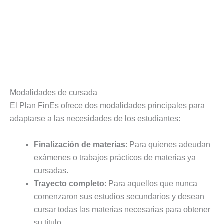
Modalidades de cursada
El Plan FinEs ofrece dos modalidades principales para
adaptarse a las necesidades de los estudiantes:
Finalización de materias
: Para quienes adeudan
exámenes o trabajos prácticos de materias ya
cursadas.
Trayecto completo
: Para aquellos que nunca
comenzaron sus estudios secundarios y desean
cursar todas las materias necesarias para obtener
su título.