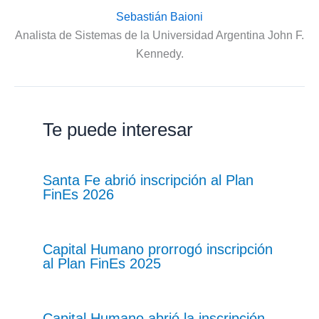
Sebastián Baioni
Analista de Sistemas de la Universidad Argentina John F.
Kennedy.
Te puede interesar
Santa Fe abrió inscripción al Plan
FinEs 2026
Capital Humano prorrogó inscripción
al Plan FinEs 2025
Capital Humano abrió la inscripción