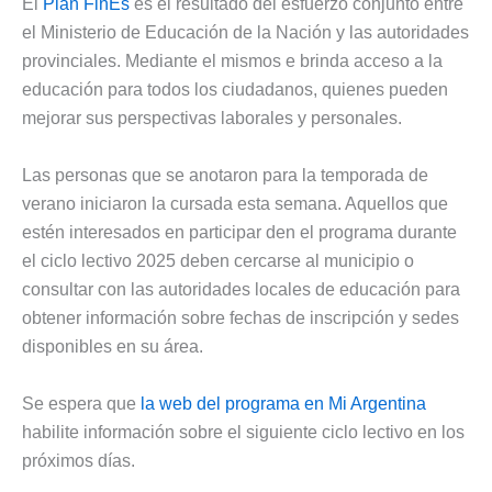
El
Plan FinEs
es el resultado del esfuerzo conjunto entre
el Ministerio de Educación de la Nación y las autoridades
provinciales. Mediante el mismos e brinda acceso a la
educación para todos los ciudadanos, quienes pueden
mejorar sus perspectivas laborales y personales.
Las personas que se anotaron para la temporada de
verano iniciaron la cursada esta semana. Aquellos que
estén interesados en participar den el programa durante
el ciclo lectivo 2025 deben cercarse al municipio o
consultar con las autoridades locales de educación para
obtener información sobre fechas de inscripción y sedes
disponibles en su área.
Se espera que
la web del programa en Mi Argentina
habilite información sobre el siguiente ciclo lectivo en los
próximos días.