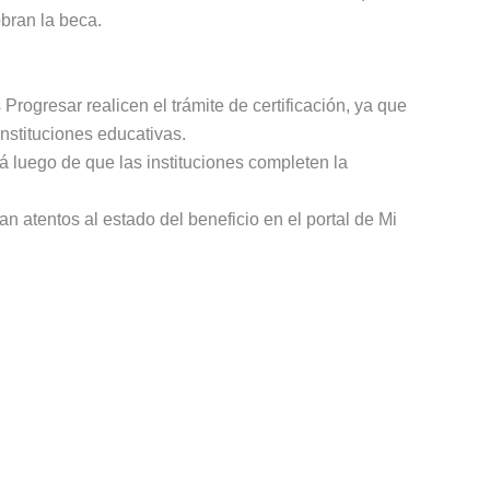
obran la beca.
rogresar realicen el trámite de certificación, ya que
nstituciones educativas.
á luego de que las instituciones completen la
 atentos al estado del beneficio en el portal de Mi