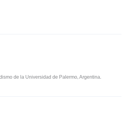
odismo de la Universidad de Palermo, Argentina.