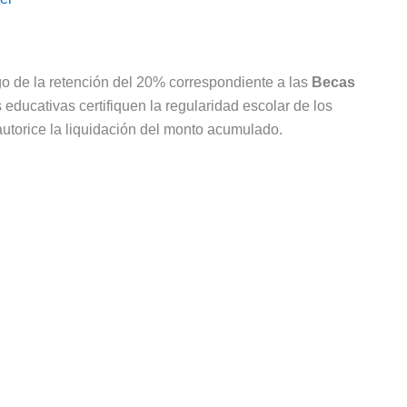
o de la retención del 20% correspondiente a las
Becas
 educativas certifiquen la regularidad escolar de los
utorice la liquidación del monto acumulado.