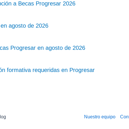
pción a Becas Progresar 2026
 en agosto de 2026
ecas Progresar en agosto de 2026
ión formativa requeridas en Progresar
log
Nuestro equipo
Con