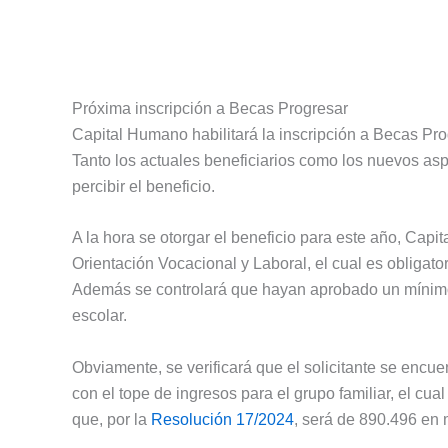
Próxima inscripción a Becas Progresar
Capital Humano habilitará la inscripción a Becas Pro
Tanto los actuales beneficiarios como los nuevos asp
percibir el beneficio.
A la hora se otorgar el beneficio para este año, Capi
Orientación Vocacional y Laboral, el cual es obligato
Además se controlará que hayan aprobado un mínimo
escolar.
Obviamente, se verificará que el solicitante se encue
con el tope de ingresos para el grupo familiar, el cua
que, por la
Resolución 17/2024
, será de 890.496 en