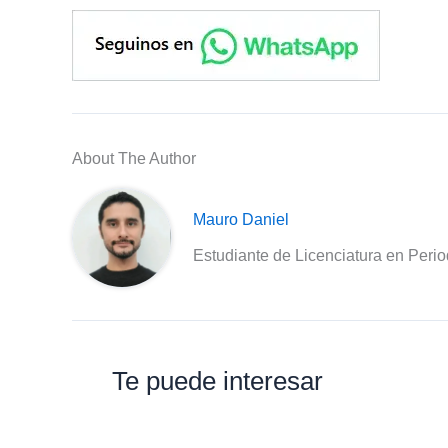
About The Author
Mauro Daniel
Estudiante de Licenciatura en Peri
Te puede interesar