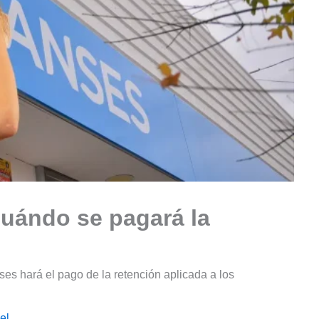
cuándo se pagará la
es hará el pago de la retención aplicada a los
el