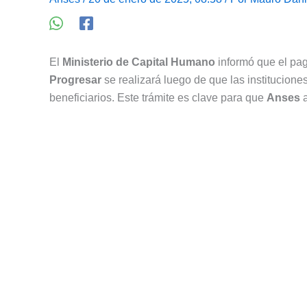
El
Ministerio de Capital Humano
informó que el pag
Progresar
se realizará luego de que las instituciones
beneficiarios. Este trámite es clave para que
Anses
a