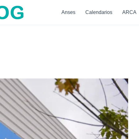
Anses
Calendarios
ARCA