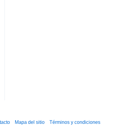
tacto
Mapa del sitio
Términos y condiciones