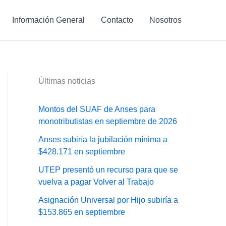
Información General
Contacto
Nosotros
Últimas noticias
Montos del SUAF de Anses para
monotributistas en septiembre de 2026
Anses subiría la jubilación mínima a
$428.171 en septiembre
UTEP presentó un recurso para que se
vuelva a pagar Volver al Trabajo
Asignación Universal por Hijo subiría a
$153.865 en septiembre