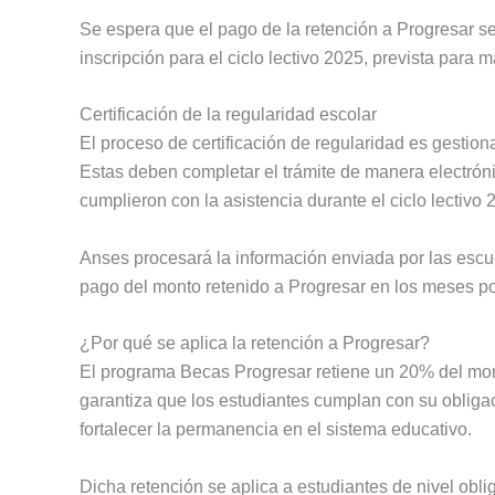
Se espera que el pago de la retención a Progresar s
inscripción para el ciclo lectivo 2025, prevista para 
Certificación de la regularidad escolar
El proceso de certificación de regularidad es gestion
Estas deben completar el trámite de manera electróni
cumplieron con la asistencia durante el ciclo lectivo 
Anses procesará la información enviada por las escue
pago del monto retenido a Progresar en los meses pos
¿Por qué se aplica la retención a Progresar?
El programa Becas Progresar retiene un 20% del mo
garantiza que los estudiantes cumplan con su obligac
fortalecer la permanencia en el sistema educativo.
Dicha retención se aplica a estudiantes de nivel obl