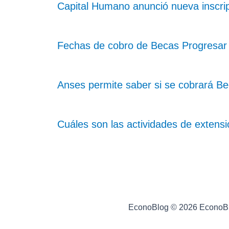
Capital Humano anunció nueva inscri
Fechas de cobro de Becas Progresar
Anses permite saber si se cobrará B
Cuáles son las actividades de extens
EconoBlog © 2026 EconoB