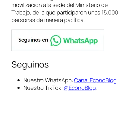
movilización a la sede del Ministerio de
Trabajo, de la que participaron unas 15.000
personas de manera pacífica.
Seguinos
Nuestro WhatsApp:
Canal EconoBlog
.
Nuestro TikTok:
@EconoBlog
.