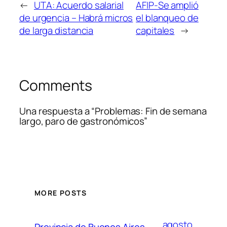
←
UTA: Acuerdo salarial
AFIP-Se amplió
de urgencia – Habrá micros
el blanqueo de
de larga distancia
capitales
→
Comments
Una respuesta a “Problemas: Fin de semana
largo, paro de gastronómicos”
MORE POSTS
agosto