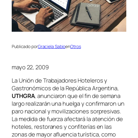
Publicado por
Graciela Sabio
en
Otros
mayo 22, 2009
La Unión de Trabajadores Hoteleros y
Gastronómicos de la República Argentina,
UTHGRA
, anunciaron que el fin de semana
largo realizarán una huelga y confirmaron un
paro nacional y movilizaciones sorpresivas.
La medida de fuerza afectará la atención de
hoteles, restoranes y confiterías en las
zonas de mayor afluencia turística, como