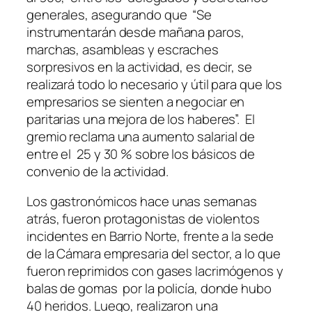
generales, asegurando que “Se
instrumentarán desde mañana paros,
marchas, asambleas y escraches
sorpresivos en la actividad, es decir, se
realizará todo lo necesario y útil para que los
empresarios se sienten a negociar en
paritarias una mejora de los haberes”. El
gremio reclama una aumento salarial de
entre el 25 y 30 % sobre los básicos de
convenio de la actividad.
Los gastronómicos hace unas semanas
atrás, fueron protagonistas de violentos
incidentes en Barrio Norte, frente a la sede
de la Cámara empresaria del sector, a lo que
fueron reprimidos con gases lacrimógenos y
balas de gomas por la policía, donde hubo
40 heridos. Luego, realizaron una