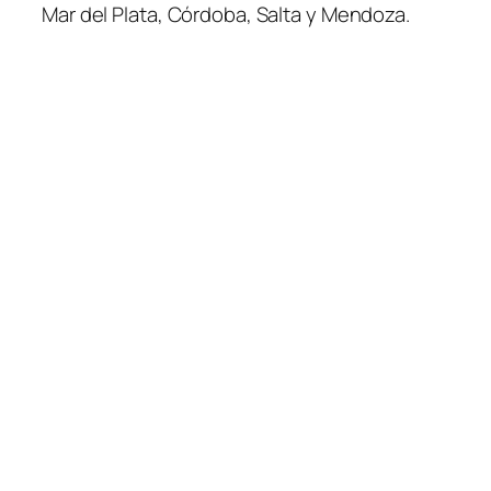
Mar del Plata, Córdoba, Salta y Mendoza.