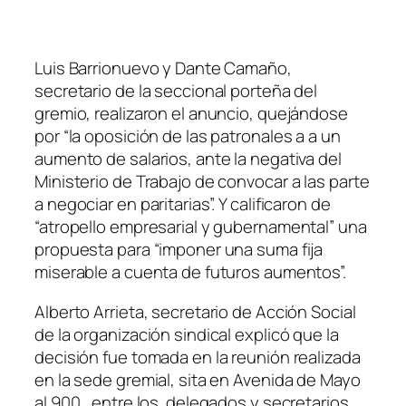
Luis Barrionuevo y Dante Camaño,
secretario de la seccional porteña del
gremio, realizaron el anuncio, quejándose
por “la oposición de las patronales a a un
aumento de salarios, ante la negativa del
Ministerio de Trabajo de convocar a las parte
a negociar en paritarias”. Y calificaron de
“atropello empresarial y gubernamental” una
propuesta para “imponer una suma fija
miserable a cuenta de futuros aumentos”.
Alberto Arrieta, secretario de Acción Social
de la organización sindical explicó que la
decisión fue tomada en la reunión realizada
en la sede gremial, sita en Avenida de Mayo
al 900, entre los delegados y secretarios