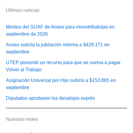
Últimas noticias
Montos del SUAF de Anses para monotributistas en
septiembre de 2026
Anses subiría la jubilación mínima a $428.171 en
septiembre
UTEP presentó un recurso para que se vuelva a pagar
Volver al Trabajo
Asignación Universal por Hijo subiría a $153.865 en
septiembre
Diputados aprobaron los desalojos exprés
Nuestras redes