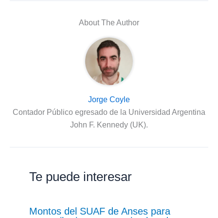
About The Author
Jorge Coyle
Contador Público egresado de la Universidad Argentina
John F. Kennedy (UK).
Te puede interesar
Montos del SUAF de Anses para