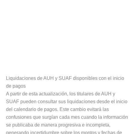
Liquidaciones de AUH y SUAF disponibles con el inicio
de pagos
A partir de esta actualización, los titulares de AUH y
SUAF pueden consultar sus liquidaciones desde el inicio
del calendario de pagos. Este cambio evitará las
confusiones que surgían cada mes cuando la información
se publicaba de manera progresiva e incompleta,
generando incertidumbre sobre los montos y fechas de