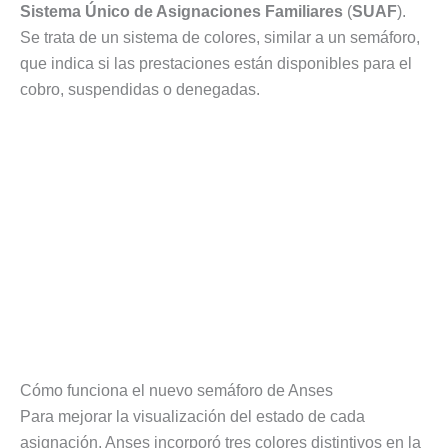
Sistema Único de Asignaciones Familiares
(
SUAF
).
Se trata de un sistema de colores, similar a un semáforo,
que indica si las prestaciones están disponibles para el
cobro, suspendidas o denegadas.
Cómo funciona el nuevo semáforo de Anses
Para mejorar la visualización del estado de cada
asignación, Anses incorporó tres colores distintivos en la