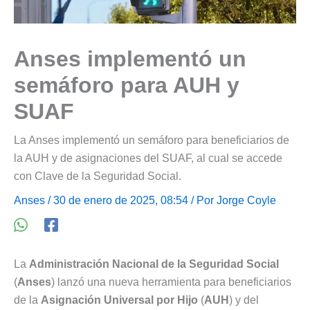
Anses implementó un
semáforo para AUH y
SUAF
La Anses implementó un semáforo para beneficiarios de
la AUH y de asignaciones del SUAF, al cual se accede
con Clave de la Seguridad Social.
Anses
/ 30 de enero de 2025, 08:54 / Por
Jorge Coyle
La
Administración Nacional de la Seguridad Social
(
Anses
) lanzó una nueva herramienta para beneficiarios
de la
Asignación Universal por Hijo
(
AUH
) y del