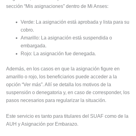
sección “Mis asignaciones” dentro de Mi Anses:
Verde: La asignación está aprobada y lista para su
cobro.
Amarillo: La asignación está suspendida o
embargada.
Rojo: La asignación fue denegada.
Además, en los casos en que la asignación figure en
amarillo o rojo, los beneficiarios puede acceder a la
opción “Ver más”. Allí se detalla los motivos de la
suspensión o denegatoria y, en caso de corresponder, los
pasos necesarios para regularizar la situación.
Este servicio es tanto para titulares del SUAF como de la
AUH y Asignación por Embarazo.