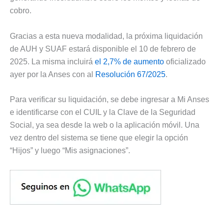
cobro.
Gracias a esta nueva modalidad, la próxima liquidación
de AUH y SUAF estará disponible el 10 de febrero de
2025. La misma incluirá
el 2,7% de aumento
oficializado
ayer por la Anses con al
Resolución 67/2025
.
Para verificar su liquidación, se debe ingresar a Mi Anses
e identificarse con el CUIL y la Clave de la Seguridad
Social, ya sea desde la web o la aplicación móvil. Una
vez dentro del sistema se tiene que elegir la opción
“Hijos” y luego “Mis asignaciones”.