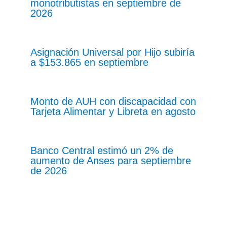
monotributistas en septiembre de
2026
Asignación Universal por Hijo subiría
a $153.865 en septiembre
Monto de AUH con discapacidad con
Tarjeta Alimentar y Libreta en agosto
Banco Central estimó un 2% de
aumento de Anses para septiembre
de 2026