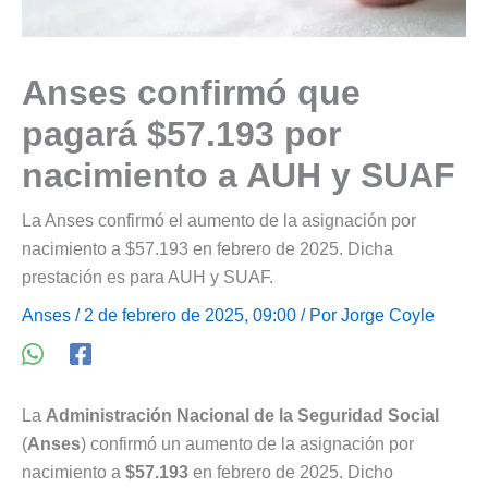
Anses confirmó que
pagará $57.193 por
nacimiento a AUH y SUAF
La Anses confirmó el aumento de la asignación por
nacimiento a $57.193 en febrero de 2025. Dicha
prestación es para AUH y SUAF.
Anses
/ 2 de febrero de 2025, 09:00 / Por
Jorge Coyle
La
Administración Nacional de la Seguridad Social
(
Anses
) confirmó un aumento de la asignación por
nacimiento a
$57.193
en febrero de 2025. Dicho