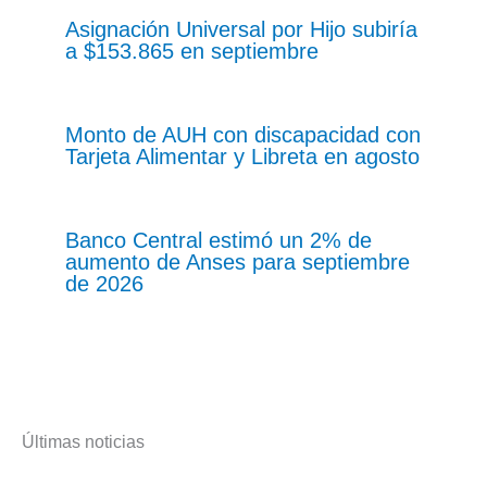
Asignación Universal por Hijo subiría
a $153.865 en septiembre
Monto de AUH con discapacidad con
Tarjeta Alimentar y Libreta en agosto
Banco Central estimó un 2% de
aumento de Anses para septiembre
de 2026
Últimas noticias