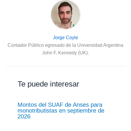
Jorge Coyle
Contador Público egresado de la Universidad Argentina
John F. Kennedy (UK).
Te puede interesar
Montos del SUAF de Anses para
monotributistas en septiembre de
2026