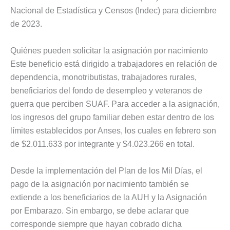
Nacional de Estadística y Censos (Indec) para diciembre
de 2023.
Quiénes pueden solicitar la asignación por nacimiento
Este beneficio está dirigido a trabajadores en relación de
dependencia, monotributistas, trabajadores rurales,
beneficiarios del fondo de desempleo y veteranos de
guerra que perciben SUAF. Para acceder a la asignación,
los ingresos del grupo familiar deben estar dentro de los
límites establecidos por Anses, los cuales en febrero son
de $2.011.633 por integrante y $4.023.266 en total.
Desde la implementación del Plan de los Mil Días, el
pago de la asignación por nacimiento también se
extiende a los beneficiarios de la AUH y la Asignación
por Embarazo. Sin embargo, se debe aclarar que
corresponde siempre que hayan cobrado dicha