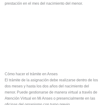
prestación en el mes del nacimiento del menor.
Cómo hacer el trámite en Anses
El trámite de la asignación debe realizarse dentro de los
dos meses y hasta los dos años del nacimiento del
menor. Puede gestionarse de manera virtual a través de
Atención Virtual en Mi Anses o presencialmente en las
oficinas del organismo con turno previo.