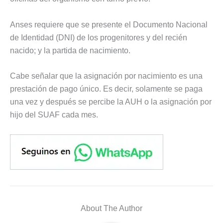
Anses requiere que se presente el Documento Nacional
de Identidad (DNI) de los progenitores y del recién
nacido; y la partida de nacimiento.
Cabe señalar que la asignación por nacimiento es una
prestación de pago único. Es decir, solamente se paga
una vez y después se percibe la AUH o la asignación por
hijo del SUAF cada mes.
About The Author