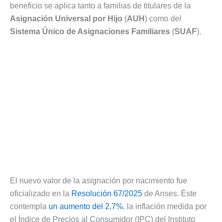
beneficio se aplica tanto a familias de titulares de la
Asignación Universal por Hijo
(
AUH
) como del
Sistema Único de Asignaciones Familiares
(
SUAF
).
El nuevo valor de la asignación por nacimiento fue
oficializado en la
Resolución 67/2025
de Anses. Éste
contempla
un aumento del 2,7%
, la inflación medida por
el Índice de Precios al Consumidor (IPC) del Instituto