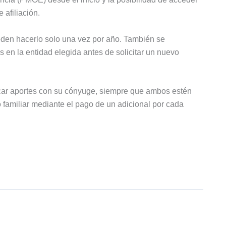
afiliación.
den hacerlo solo una vez por año. También se
en la entidad elegida antes de solicitar un nuevo
icar aportes con su cónyuge, siempre que ambos estén
o familiar mediante el pago de un adicional por cada