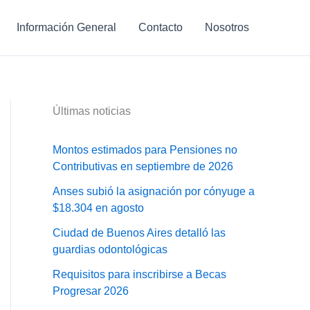
Información General
Contacto
Nosotros
Últimas noticias
Montos estimados para Pensiones no
Contributivas en septiembre de 2026
Anses subió la asignación por cónyuge a
$18.304 en agosto
Ciudad de Buenos Aires detalló las
guardias odontológicas
Requisitos para inscribirse a Becas
Progresar 2026