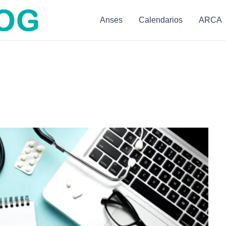
Anses
Calendarios
ARCA