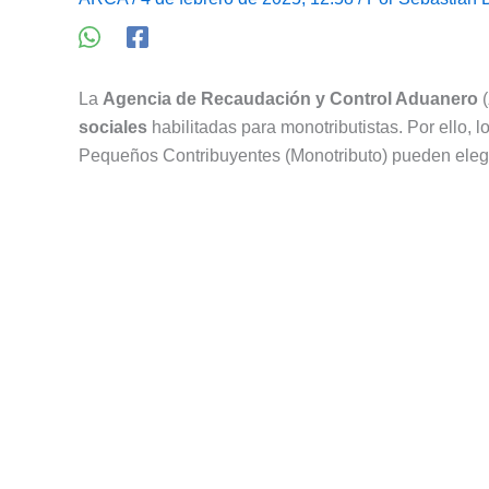
La
Agencia de Recaudación y Control Aduanero
(
sociales
habilitadas para monotributistas. Por ello, 
Pequeños Contribuyentes (Monotributo) pueden elegir