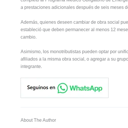
a prestaciones adicionales después de seis meses de 
Además, quienes deseen cambiar de obra social pue
estableció que deben permanecer al menos 12 meses 
cambio.
Asimismo, los monotributistas pueden optar por unif
afiliados a la misma obra social, o agregar a su grup
integrante.
About The Author