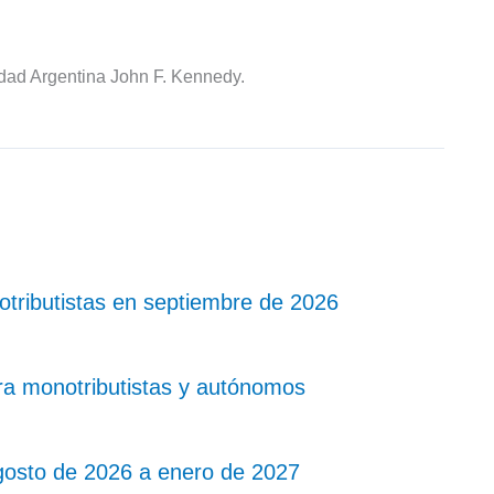
idad Argentina John F. Kennedy.
ributistas en septiembre de 2026
ra monotributistas y autónomos
gosto de 2026 a enero de 2027