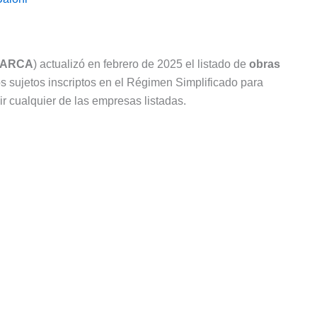
ARCA
) actualizó en febrero de 2025 el listado de
obras
los sujetos inscriptos en el Régimen Simplificado para
 cualquier de las empresas listadas.