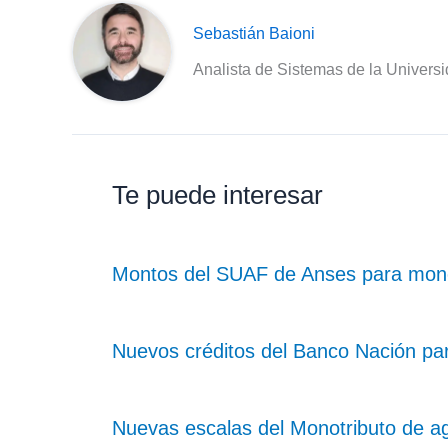
Sebastián Baioni
Analista de Sistemas de la Univers
Te puede interesar
Montos del SUAF de Anses para monot
Nuevos créditos del Banco Nación pa
Nuevas escalas del Monotributo de a