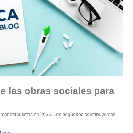
de las obras sociales para
a monotributistas en 2025. Los pequeños contribuyentes
Baioni