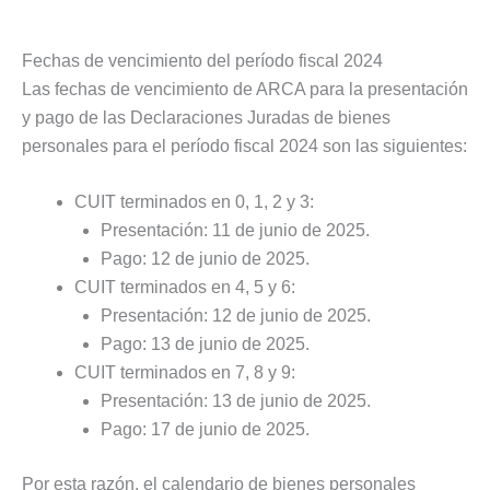
Fechas de vencimiento del período fiscal 2024
Las fechas de vencimiento de ARCA para la presentación
y pago de las Declaraciones Juradas de bienes
personales para el período fiscal 2024 son las siguientes:
CUIT terminados en 0, 1, 2 y 3:
Presentación: 11 de junio de 2025.
Pago: 12 de junio de 2025.
CUIT terminados en 4, 5 y 6:
Presentación: 12 de junio de 2025.
Pago: 13 de junio de 2025.
CUIT terminados en 7, 8 y 9:
Presentación: 13 de junio de 2025.
Pago: 17 de junio de 2025.
Por esta razón, el calendario de bienes personales