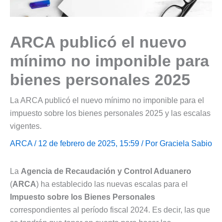
ARCA publicó el nuevo
mínimo no imponible para
bienes personales 2025
La ARCA publicó el nuevo mínimo no imponible para el
impuesto sobre los bienes personales 2025 y las escalas
vigentes.
ARCA
/ 12 de febrero de 2025, 15:59 / Por
Graciela Sabio
La
Agencia de Recaudación y Control Aduanero
(
ARCA
) ha establecido las nuevas escalas para el
Impuesto sobre los Bienes Personales
correspondientes al período fiscal 2024. Es decir, las que