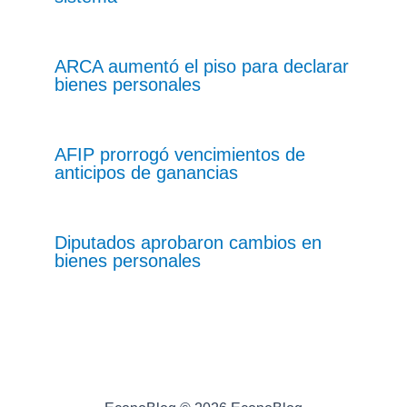
ARCA aumentó el piso para declarar
bienes personales
AFIP prorrogó vencimientos de
anticipos de ganancias
Diputados aprobaron cambios en
bienes personales