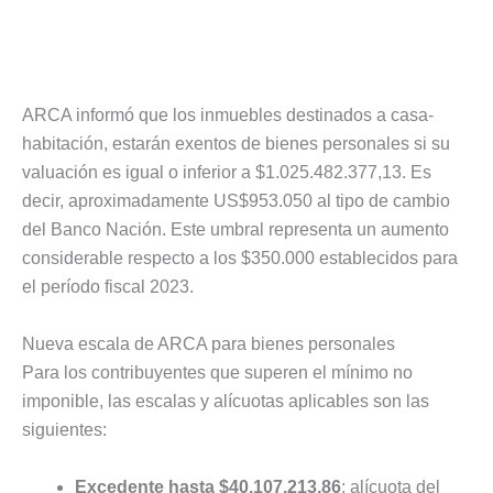
ARCA informó que los inmuebles destinados a casa-
habitación, estarán exentos de bienes personales si su
valuación es igual o inferior a $1.025.482.377,13. Es
decir, aproximadamente US$953.050 al tipo de cambio
del Banco Nación. Este umbral representa un aumento
considerable respecto a los $350.000 establecidos para
el período fiscal 2023.
Nueva escala de ARCA para bienes personales
Para los contribuyentes que superen el mínimo no
imponible, las escalas y alícuotas aplicables son las
siguientes:
Excedente hasta $40.107.213,86
: alícuota del