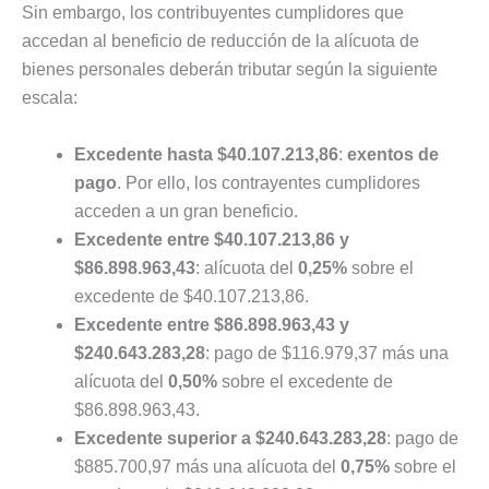
Sin embargo, los contribuyentes cumplidores que
accedan al beneficio de reducción de la alícuota de
bienes personales deberán tributar según la siguiente
escala:
Excedente hasta $40.107.213,86
:
exentos de
pago
. Por ello, los contrayentes cumplidores
acceden a un gran beneficio.
Excedente entre $40.107.213,86 y
$86.898.963,43
: alícuota del
0,25%
sobre el
excedente de $40.107.213,86.
Excedente entre $86.898.963,43 y
$240.643.283,28
: pago de $116.979,37 más una
alícuota del
0,50%
sobre el excedente de
$86.898.963,43.
Excedente superior a $240.643.283,28
: pago de
$885.700,97 más una alícuota del
0,75%
sobre el