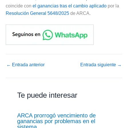
coincide con
el ganancias tras el cambio aplicado
por la
Resolución General 5648/2025
de ARCA.
←
Entrada anterior
Entrada siguiente
→
Te puede interesar
ARCA prorrogó vencimiento de
ganancias por problemas en el
sistema