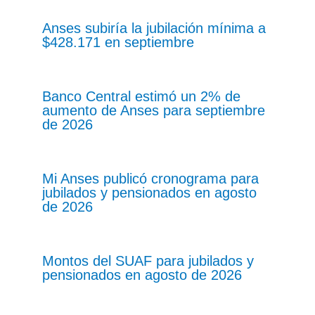
Anses subiría la jubilación mínima a
$428.171 en septiembre
Banco Central estimó un 2% de
aumento de Anses para septiembre
de 2026
Mi Anses publicó cronograma para
jubilados y pensionados en agosto
de 2026
Montos del SUAF para jubilados y
pensionados en agosto de 2026