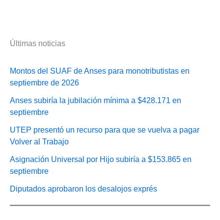
Últimas noticias
Montos del SUAF de Anses para monotributistas en
septiembre de 2026
Anses subiría la jubilación mínima a $428.171 en
septiembre
UTEP presentó un recurso para que se vuelva a pagar
Volver al Trabajo
Asignación Universal por Hijo subiría a $153.865 en
septiembre
Diputados aprobaron los desalojos exprés