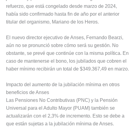
refuerzo, que está congelado desde marzo de 2024,
había sido confirmado hasta fin de año por el anterior
titular del organismo, Mariano de los Heros.
El nuevo director ejecutivo de Anses, Fernando Bearzi,
aún no se pronunció sobre cómo será su gestión. No
obstante, se prevé que continúe con la misma política. En
caso de mantenerse el bono, los jubilados que cobren el
haber mínimo recibirán un total de $349.367,49 en marzo.
Impacto del aumento de la jubilación mínima en otros
beneficios de Anses
Las Pensiones No Contributivas (PNC) y la Pensión
Universal para el Adulto Mayor (PUAM) también se
actualizarán con el 2,3% de incremento. Esto se debe a
que están sujetas a la jubilación mínima de Anses.