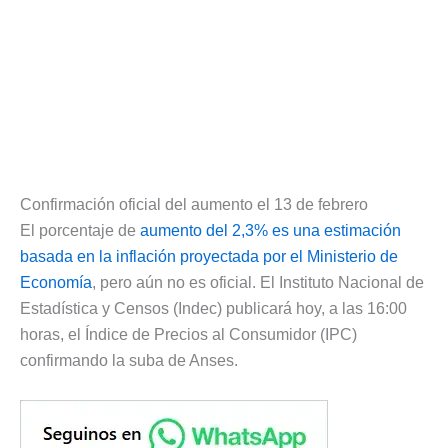
Confirmación oficial del aumento el 13 de febrero
El porcentaje de
aumento del 2,3% es una estimación
basada en la inflación proyectada por el Ministerio de
Economía
, pero aún no es oficial. El Instituto Nacional de
Estadística y Censos (Indec) publicará hoy, a las 16:00
horas, el Índice de Precios al Consumidor (IPC)
confirmando la suba de Anses.