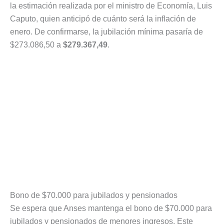
la estimación realizada por el ministro de Economía, Luis
Caputo, quien anticipó de cuánto será la inflación de
enero. De confirmarse, la jubilación mínima pasaría de
$273.086,50 a
$279.367,49
.
Bono de $70.000 para jubilados y pensionados
Se espera que Anses mantenga el bono de $70.000 para
jubilados y pensionados de menores ingresos. Este