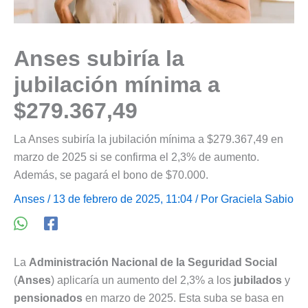
Anses subiría la
jubilación mínima a
$279.367,49
La Anses subiría la jubilación mínima a $279.367,49 en
marzo de 2025 si se confirma el 2,3% de aumento.
Además, se pagará el bono de $70.000.
Anses
/ 13 de febrero de 2025, 11:04 / Por
Graciela Sabio
La
Administración Nacional de la Seguridad Social
(
Anses
) aplicaría un aumento del 2,3% a los
jubilados
y
pensionados
en marzo de 2025. Esta suba se basa en