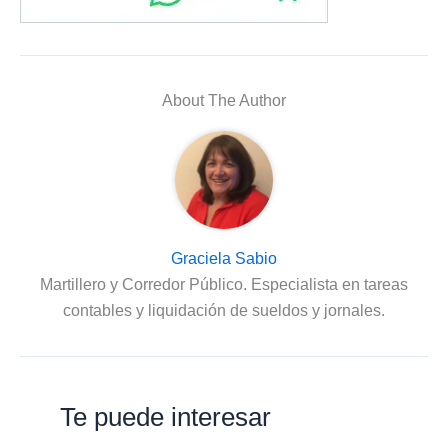
About The Author
Graciela Sabio
Martillero y Corredor Público. Especialista en tareas
contables y liquidación de sueldos y jornales.
Te puede interesar