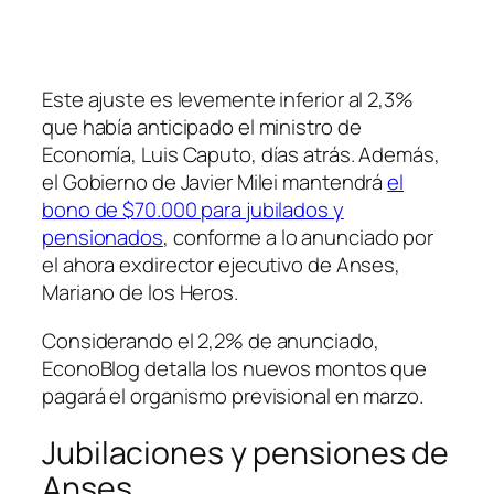
Este ajuste es levemente inferior al 2,3%
que había anticipado el ministro de
Economía, Luis Caputo, días atrás. Además,
el Gobierno de Javier Milei mantendrá
el
bono de $70.000 para jubilados y
pensionados
, conforme a lo anunciado por
el ahora exdirector ejecutivo de Anses,
Mariano de los Heros.
Considerando el 2,2% de anunciado,
EconoBlog detalla los nuevos montos que
pagará el organismo previsional en marzo.
Jubilaciones y pensiones de
Anses