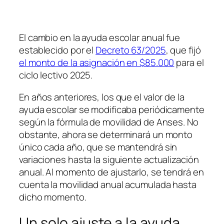
El cambio en la ayuda escolar anual fue
establecido por el
Decreto 63/2025
, que fijó
el monto de la asignación en $85.000
para el
ciclo lectivo 2025.
En años anteriores, los que el valor de la
ayuda escolar se modificaba periódicamente
según la fórmula de movilidad de Anses. No
obstante, ahora se determinará un monto
único cada año, que se mantendrá sin
variaciones hasta la siguiente actualización
anual. Al momento de ajustarlo, se tendrá en
cuenta la movilidad anual acumulada hasta
dicho momento.
Un solo ajuste a la ayuda