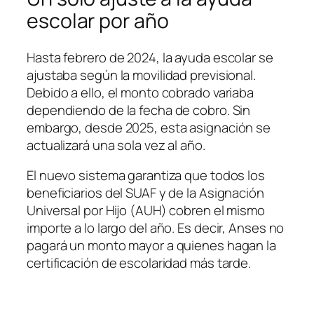
escolar por año
Hasta febrero de 2024, la ayuda escolar se
ajustaba según la movilidad previsional.
Debido a ello, el monto cobrado variaba
dependiendo de la fecha de cobro. Sin
embargo, desde 2025, esta asignación se
actualizará una sola vez al año.
El nuevo sistema garantiza que todos los
beneficiarios del SUAF y de la Asignación
Universal por Hijo (AUH) cobren el mismo
importe a lo largo del año. Es decir, Anses no
pagará un monto mayor a quienes hagan la
certificación de escolaridad más tarde.