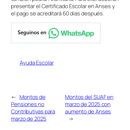
presentar el Certificado Escolar en Anses y
el pago se acreditará 60 días después.
Ayuda Escolar
←
Montos de
Montos del SUAF en
Pensiones no
marzo de 2025 con
Contributivas para
aumento de Anses
marzo de 2025
→