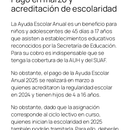
acreditación de escolaridad
La Ayuda Escolar Anual es un beneficio para
niños y adolescentes de 45 días a 17 años
que asisten a establecimientos educativos
reconocidos por la Secretaría de Educación.
Para su cobro es indispensable que se
tenga la cobertura de la AUH y del SUAF.
No obstante, el pago de la Ayuda Escolar
Anual 2025 se realizará en marzo a
quienes acreditaron la regularidad escolar
en 2024 y tienen hijos de 4 a 16 años.
No obstante, dado que la asignación
corresponde al ciclo lectivo en curso,
quienes inician la escolaridad en 2025
también podrán tramitarla. Para ello, deberán