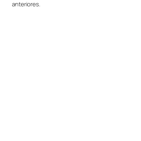
anteriores.