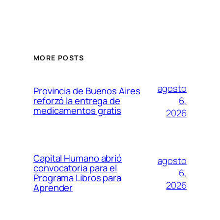
MORE POSTS
agosto
Provincia de Buenos Aires
6,
reforzó la entrega de
medicamentos gratis
2026
Capital Humano abrió
agosto
convocatoria para el
6,
Programa Libros para
2026
Aprender