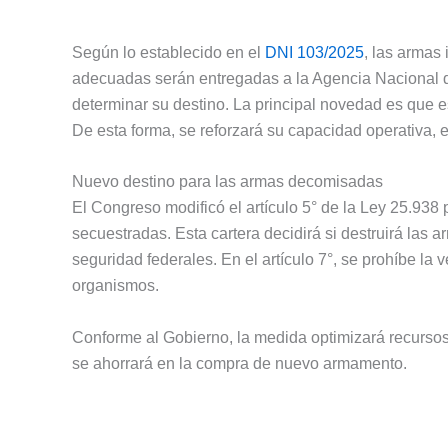
Según lo establecido en el
DNI 103/2025
, las armas
adecuadas serán entregadas a la Agencia Nacional
determinar su destino. La principal novedad es que e
De esta forma, se reforzará su capacidad operativa,
Nuevo destino para las armas decomisadas
El Congreso modificó el artículo 5° de la Ley 25.938
secuestradas. Esta cartera decidirá si destruirá las ar
seguridad federales. En el artículo 7°, se prohíbe la
organismos.
Conforme al Gobierno, la medida optimizará recursos y
se ahorrará en la compra de nuevo armamento.