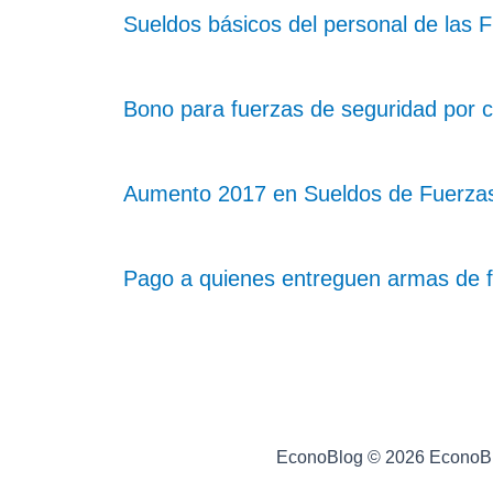
Sueldos básicos del personal de las
Bono para fuerzas de seguridad por c
Aumento 2017 en Sueldos de Fuerza
Pago a quienes entreguen armas de 
EconoBlog © 2026 EconoB