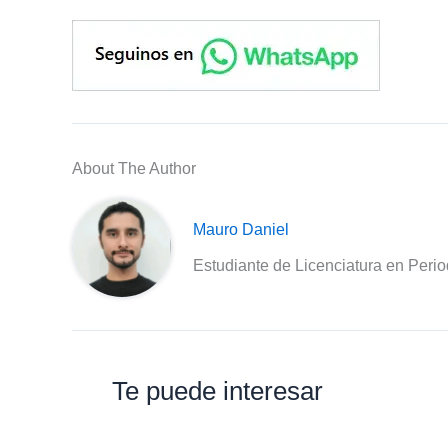
About The Author
Mauro Daniel
Estudiante de Licenciatura en Peri
Te puede interesar