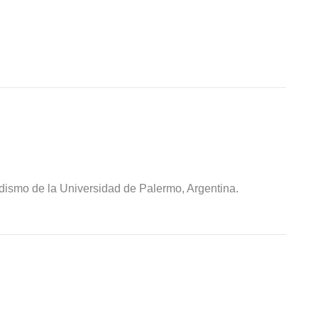
odismo de la Universidad de Palermo, Argentina.