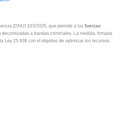
gencia (DNU) 103/2025, que permite a las
fuerzas
s
decomisadas a bandas criminales. La medida, firmada
 la Ley 25.938 con el objetivo de optimizar los recursos