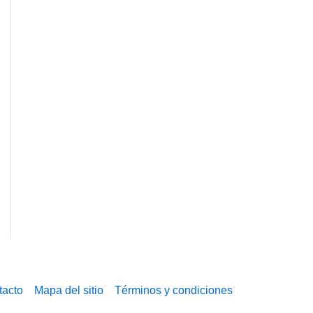
tacto
Mapa del sitio
Términos y condiciones