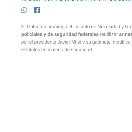
El Gobierno promulgó el Decreto de Necesidad y Ur
policiales y de seguridad federales
reutilizar
arma
por el presidente Javier Milei y su gabinete, modifica
estatales en materia de seguridad.