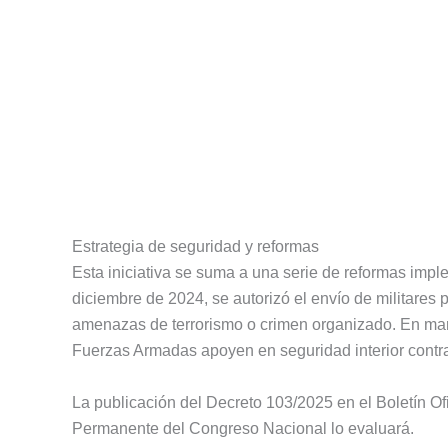
Estrategia de seguridad y reformas
Esta iniciativa se suma a una serie de reformas imp
diciembre de 2024, se autorizó el envío de militares p
amenazas de terrorismo o crimen organizado. En mar
Fuerzas Armadas apoyen en seguridad interior contra 
La publicación del Decreto 103/2025 en el Boletín Of
Permanente del Congreso Nacional lo evaluará.