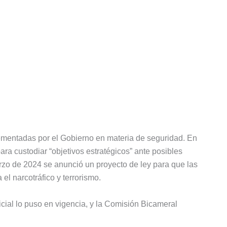
lementadas por el Gobierno en materia de seguridad. En
ara custodiar “objetivos estratégicos” ante posibles
zo de 2024 se anunció un proyecto de ley para que las
el narcotráfico y terrorismo.
icial lo puso en vigencia, y la Comisión Bicameral