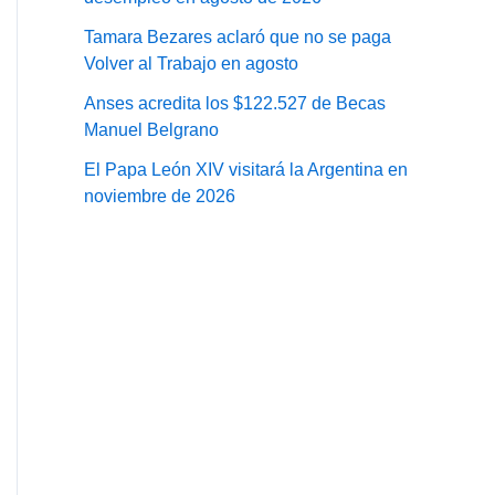
Tamara Bezares aclaró que no se paga
Volver al Trabajo en agosto
Anses acredita los $122.527 de Becas
Manuel Belgrano
El Papa León XIV visitará la Argentina en
noviembre de 2026