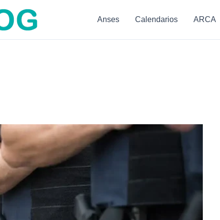
Anses
Calendarios
ARCA