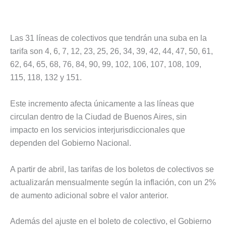
Las 31 líneas de colectivos que tendrán una suba en la
tarifa son 4, 6, 7, 12, 23, 25, 26, 34, 39, 42, 44, 47, 50, 61,
62, 64, 65, 68, 76, 84, 90, 99, 102, 106, 107, 108, 109,
115, 118, 132 y 151.
Este incremento afecta únicamente a las líneas que
circulan dentro de la Ciudad de Buenos Aires, sin
impacto en los servicios interjurisdiccionales que
dependen del Gobierno Nacional.
A partir de abril, las tarifas de los boletos de colectivos se
actualizarán mensualmente según la inflación, con un 2%
de aumento adicional sobre el valor anterior.
Además del ajuste en el boleto de colectivo, el Gobierno