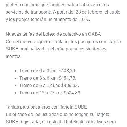
porteño confirmó que también habrá subas en otros
servicios de transporte. A partir del 28 de febrero, el subte
y los peajes tendrán un aumento del 10%.
Nuevas tarifas del boleto de colectivo en CABA
Con el nuevo esquema tarifario, los pasajeros con Tarjeta
SUBE nominalizada deberán pagar los siguientes
montos:
Tramo de 0 a 3 km: $408,24.
Tramo de 3 a 6 km: $454,78.
Tramo de 6 a 12 km: $489,82.
Tramo de 12 a 27 km: $524,89.
Tarifas para pasajeros con Tarjeta SUBE
En el caso de los usuarios que no tengan su Tarjeta
SUBE registrada, el costo del boleto de colectivos será