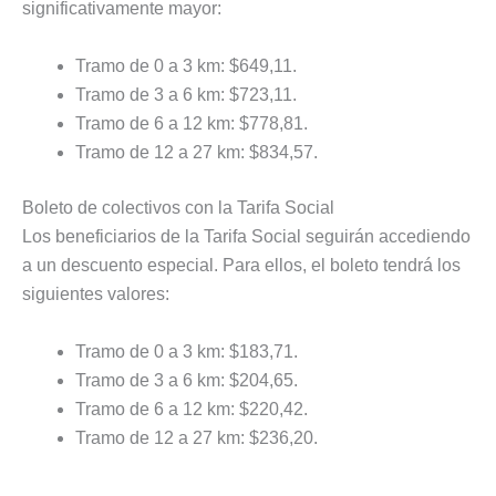
significativamente mayor:
Tramo de 0 a 3 km: $649,11.
Tramo de 3 a 6 km: $723,11.
Tramo de 6 a 12 km: $778,81.
Tramo de 12 a 27 km: $834,57.
Boleto de colectivos con la Tarifa Social
Los beneficiarios de la Tarifa Social seguirán accediendo
a un descuento especial. Para ellos, el boleto tendrá los
siguientes valores:
Tramo de 0 a 3 km: $183,71.
Tramo de 3 a 6 km: $204,65.
Tramo de 6 a 12 km: $220,42.
Tramo de 12 a 27 km: $236,20.