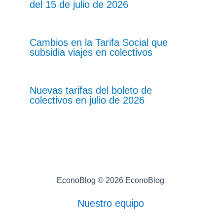
del 15 de julio de 2026
Cambios en la Tarifa Social que
subsidia viajes en colectivos
Nuevas tarifas del boleto de
colectivos en julio de 2026
EconoBlog © 2026 EconoBlog
Nuestro equipo