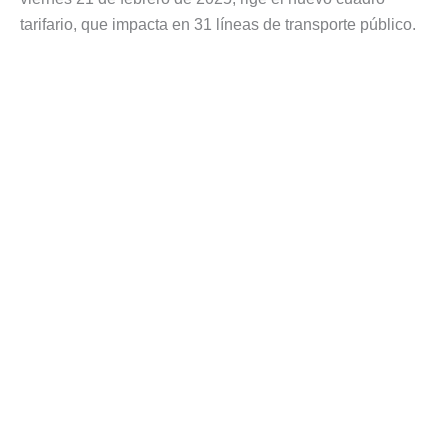
tarifario, que impacta en 31 líneas de transporte público.