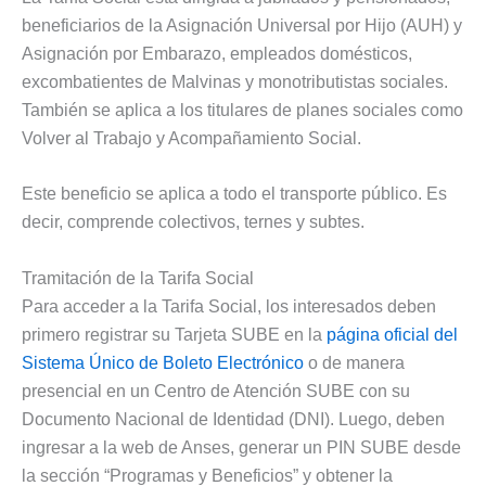
beneficiarios de la Asignación Universal por Hijo (AUH) y
Asignación por Embarazo, empleados domésticos,
excombatientes de Malvinas y monotributistas sociales.
También se aplica a los titulares de planes sociales como
Volver al Trabajo y Acompañamiento Social.
Este beneficio se aplica a todo el transporte público. Es
decir, comprende colectivos, ternes y subtes.
Tramitación de la Tarifa Social
Para acceder a la Tarifa Social, los interesados deben
primero registrar su Tarjeta SUBE en la
página oficial del
Sistema Único de Boleto Electrónico
o de manera
presencial en un Centro de Atención SUBE con su
Documento Nacional de Identidad (DNI). Luego, deben
ingresar a la web de Anses, generar un PIN SUBE desde
la sección “Programas y Beneficios” y obtener la