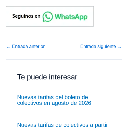
←
Entrada anterior
Entrada siguiente
→
Te puede interesar
Nuevas tarifas del boleto de
colectivos en agosto de 2026
Nuevas tarifas de colectivos a partir