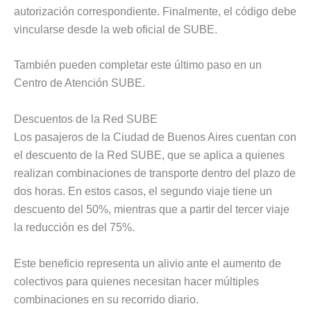
autorización correspondiente. Finalmente, el código debe
vincularse desde la web oficial de SUBE.
También pueden completar este último paso en un
Centro de Atención SUBE.
Descuentos de la Red SUBE
Los pasajeros de la Ciudad de Buenos Aires cuentan con
el descuento de la Red SUBE, que se aplica a quienes
realizan combinaciones de transporte dentro del plazo de
dos horas. En estos casos, el segundo viaje tiene un
descuento del 50%, mientras que a partir del tercer viaje
la reducción es del 75%.
Este beneficio representa un alivio ante el aumento de
colectivos para quienes necesitan hacer múltiples
combinaciones en su recorrido diario.