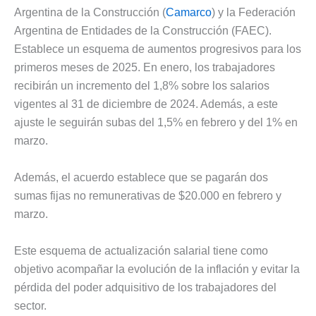
Argentina de la Construcción (
Camarco
) y la Federación
Argentina de Entidades de la Construcción (FAEC).
Establece un esquema de aumentos progresivos para los
primeros meses de 2025. En enero, los trabajadores
recibirán un incremento del 1,8% sobre los salarios
vigentes al 31 de diciembre de 2024. Además, a este
ajuste le seguirán subas del 1,5% en febrero y del 1% en
marzo.
Además, el acuerdo establece que se pagarán dos
sumas fijas no remunerativas de $20.000 en febrero y
marzo.
Este esquema de actualización salarial tiene como
objetivo acompañar la evolución de la inflación y evitar la
pérdida del poder adquisitivo de los trabajadores del
sector.