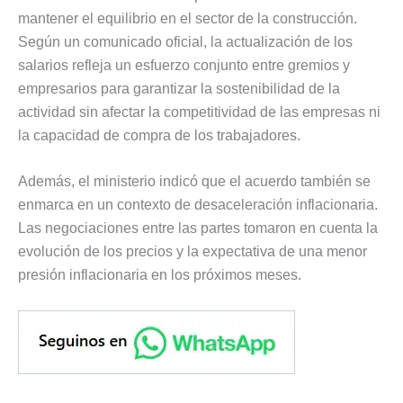
mantener el equilibrio en el sector de la construcción.
Según un comunicado oficial, la actualización de los
salarios refleja un esfuerzo conjunto entre gremios y
empresarios para garantizar la sostenibilidad de la
actividad sin afectar la competitividad de las empresas ni
la capacidad de compra de los trabajadores.
Además, el ministerio indicó que el acuerdo también se
enmarca en un contexto de desaceleración inflacionaria.
Las negociaciones entre las partes tomaron en cuenta la
evolución de los precios y la expectativa de una menor
presión inflacionaria en los próximos meses.