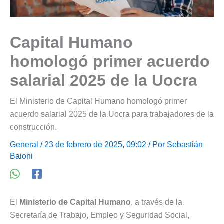
Capital Humano
homologó primer acuerdo
salarial 2025 de la Uocra
El Ministerio de Capital Humano homologó primer
acuerdo salarial 2025 de la Uocra para trabajadores de la
construcción.
General
/ 23 de febrero de 2025, 09:02 / Por
Sebastián
Baioni
El
Ministerio de Capital Humano
, a través de la
Secretaría de Trabajo, Empleo y Seguridad Social,