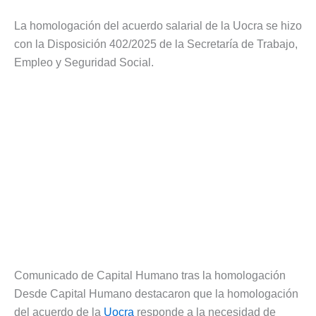
La homologación del acuerdo salarial de la Uocra se hizo
con la Disposición 402/2025 de la Secretaría de Trabajo,
Empleo y Seguridad Social.
Comunicado de Capital Humano tras la homologación
Desde Capital Humano destacaron que la homologación
del acuerdo de la
Uocra
responde a la necesidad de