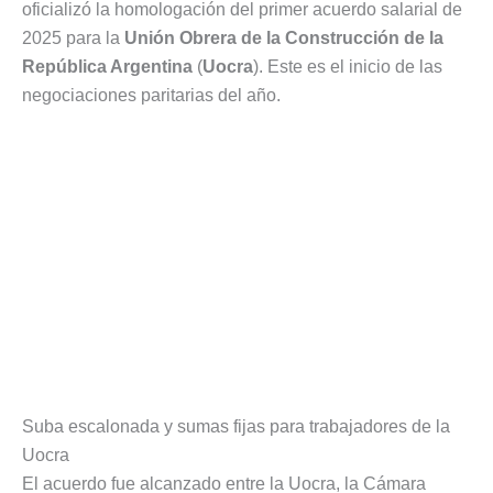
oficializó la homologación del primer acuerdo salarial de
2025 para la
Unión Obrera de la Construcción de la
República Argentina
(
Uocra
). Este es el inicio de las
negociaciones paritarias del año.
Suba escalonada y sumas fijas para trabajadores de la
Uocra
El acuerdo fue alcanzado entre la Uocra, la Cámara