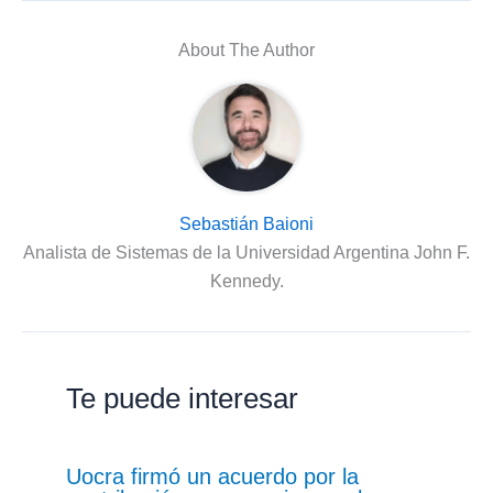
About The Author
Sebastián Baioni
Analista de Sistemas de la Universidad Argentina John F.
Kennedy.
Te puede interesar
Uocra firmó un acuerdo por la