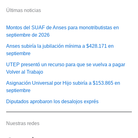
Últimas noticias
Montos del SUAF de Anses para monotributistas en
septiembre de 2026
Anses subiría la jubilación mínima a $428.171 en
septiembre
UTEP presentó un recurso para que se vuelva a pagar
Volver al Trabajo
Asignación Universal por Hijo subiría a $153.865 en
septiembre
Diputados aprobaron los desalojos exprés
Nuestras redes