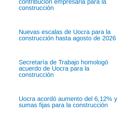
contribución empresaria para la
construcción
Nuevas escalas de Uocra para la
construcción hasta agosto de 2026
Secretaría de Trabajo homologó
acuerdo de Uocra para la
construcción
Uocra acordó aumento del 6,12% y
sumas fijas para la construcción