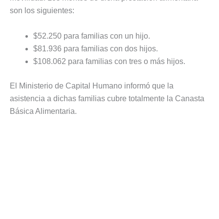
son los siguientes:
$52.250 para familias con un hijo.
$81.936 para familias con dos hijos.
$108.062 para familias con tres o más hijos.
El Ministerio de Capital Humano informó que la
asistencia a dichas familias cubre totalmente la Canasta
Básica Alimentaria.