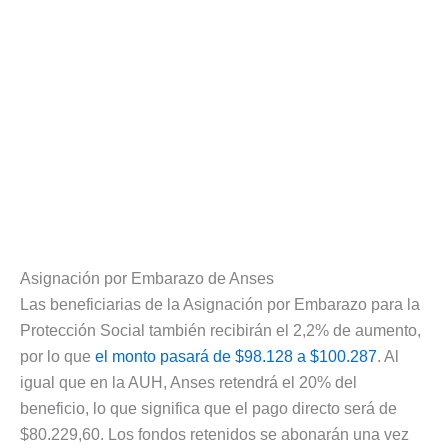
Asignación por Embarazo de Anses
Las beneficiarias de la Asignación por Embarazo para la
Protección Social también recibirán el 2,2% de aumento,
por lo que
el monto pasará de $98.128 a $100.287
. Al
igual que en la AUH, Anses retendrá el 20% del
beneficio, lo que significa que el pago directo será de
$80.229,60. Los fondos retenidos se abonarán una vez