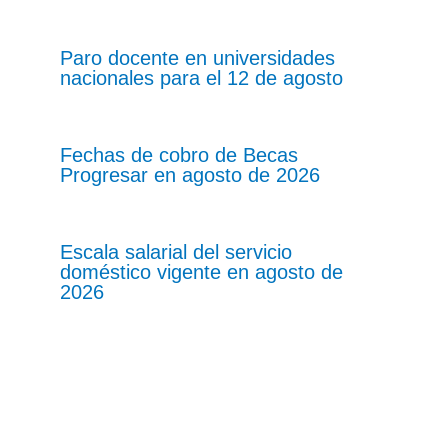
Paro docente en universidades
nacionales para el 12 de agosto
Fechas de cobro de Becas
Progresar en agosto de 2026
Escala salarial del servicio
doméstico vigente en agosto de
2026