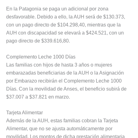
En la Patagonia se paga un adicional por zona
desfavorable. Debido a ello, la AUH será de $130.373,
con un pago directo de $104.298,40, mientras que la
AUH con discapacidad se elevará a $424.521, con un
pago directo de $339.616,80.
Complemento Leche 1000 Días
Las familias con hijos de hasta 3 años o mujeres
embarazadas beneficiarias de la AUH o la Asignación
por Embarazo recibirán el Complemento Leche 1000
Días. Con la movilidad de Anses, el beneficio subirá de
$37.007 a $37.821 en marzo.
Tarjeta Alimentar
Además de la AUH, estas familias cobran la Tarjeta
Alimentar, que no se ajusta automáticamente por
movilidad. Los montos de dicha prestación alimentaria