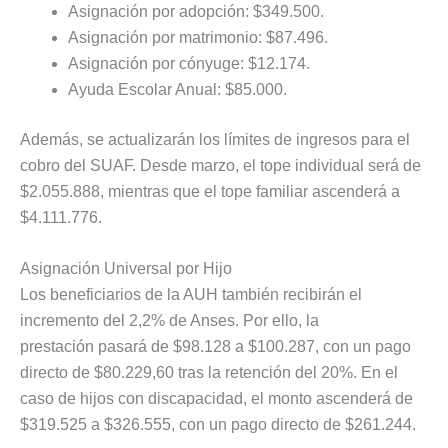
Asignación por adopción: $349.500.
Asignación por matrimonio: $87.496.
Asignación por cónyuge: $12.174.
Ayuda Escolar Anual: $85.000.
Además, se actualizarán los límites de ingresos para el
cobro del SUAF. Desde marzo, el tope individual será de
$2.055.888, mientras que el tope familiar ascenderá a
$4.111.776.
Asignación Universal por Hijo
Los beneficiarios de la AUH también recibirán el
incremento del 2,2% de Anses. Por ello, la
prestación pasará de $98.128 a $100.287, con un pago
directo de $80.229,60 tras la retención del 20%. En el
caso de hijos con discapacidad, el monto ascenderá de
$319.525 a $326.555, con un pago directo de $261.244.