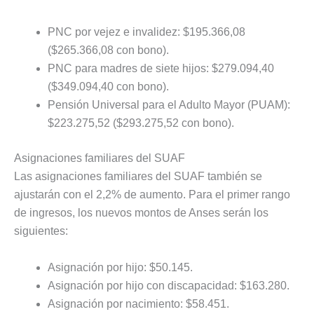
PNC por vejez e invalidez: $195.366,08
($265.366,08 con bono).
PNC para madres de siete hijos: $279.094,40
($349.094,40 con bono).
Pensión Universal para el Adulto Mayor (PUAM):
$223.275,52 ($293.275,52 con bono).
Asignaciones familiares del SUAF
Las asignaciones familiares del SUAF también se
ajustarán con el 2,2% de aumento. Para el primer rango
de ingresos, los nuevos montos de Anses serán los
siguientes:
Asignación por hijo: $50.145.
Asignación por hijo con discapacidad: $163.280.
Asignación por nacimiento: $58.451.