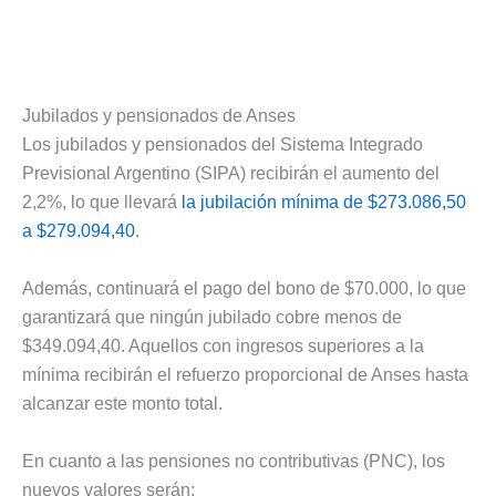
Jubilados y pensionados de Anses
Los jubilados y pensionados del Sistema Integrado
Previsional Argentino (SIPA) recibirán el aumento del
2,2%, lo que llevará
la jubilación mínima de $273.086,50
a $279.094,40
.
Además, continuará el pago del bono de $70.000, lo que
garantizará que ningún jubilado cobre menos de
$349.094,40. Aquellos con ingresos superiores a la
mínima recibirán el refuerzo proporcional de Anses hasta
alcanzar este monto total.
En cuanto a las pensiones no contributivas (PNC), los
nuevos valores serán: