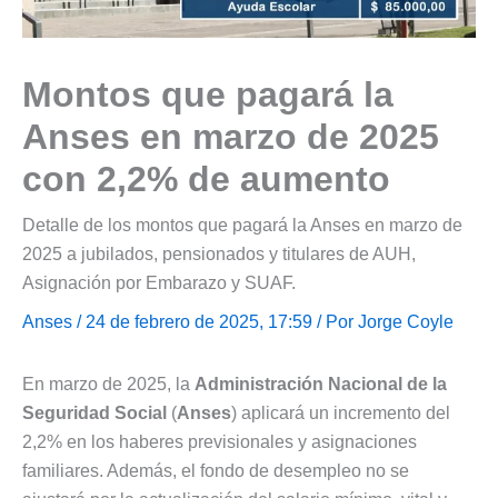
Montos que pagará la
Anses en marzo de 2025
con 2,2% de aumento
Detalle de los montos que pagará la Anses en marzo de
2025 a jubilados, pensionados y titulares de AUH,
Asignación por Embarazo y SUAF.
Anses
/ 24 de febrero de 2025, 17:59 / Por
Jorge Coyle
En marzo de 2025, la
Administración Nacional de la
Seguridad Social
(
Anses
) aplicará un incremento del
2,2% en los haberes previsionales y asignaciones
familiares. Además, el fondo de desempleo no se