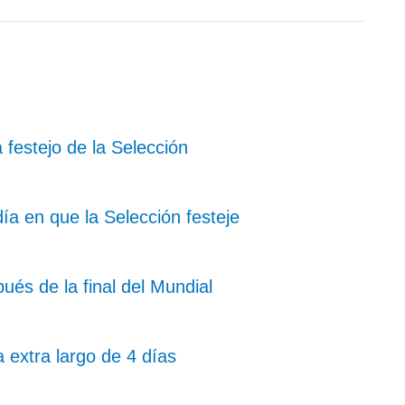
 festejo de la Selección
ía en que la Selección festeje
ués de la final del Mundial
 extra largo de 4 días