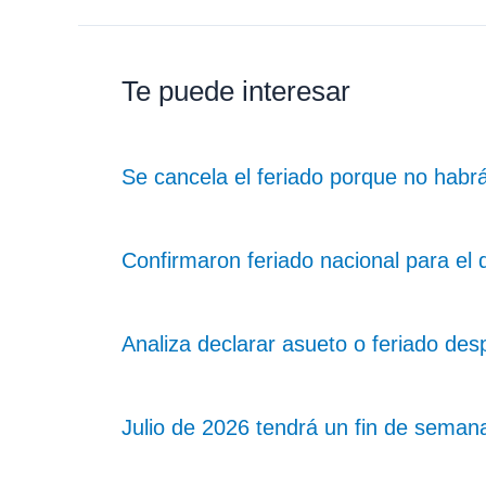
Te puede interesar
Se cancela el feriado porque no habrá
Confirmaron feriado nacional para el d
Analiza declarar asueto o feriado desp
Julio de 2026 tendrá un fin de semana