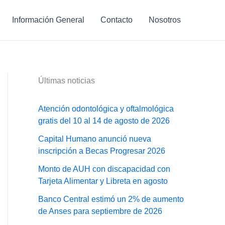
Información General
Contacto
Nosotros
Últimas noticias
Atención odontológica y oftalmológica
gratis del 10 al 14 de agosto de 2026
Capital Humano anunció nueva
inscripción a Becas Progresar 2026
Monto de AUH con discapacidad con
Tarjeta Alimentar y Libreta en agosto
Banco Central estimó un 2% de aumento
de Anses para septiembre de 2026