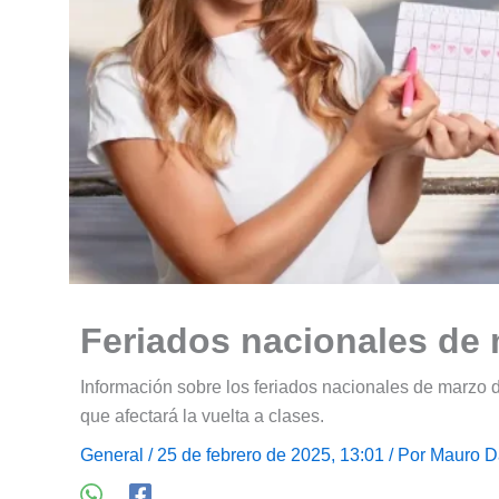
Feriados nacionales de
Información sobre los feriados nacionales de marzo 
que afectará la vuelta a clases.
General
/ 25 de febrero de 2025, 13:01 / Por
Mauro D