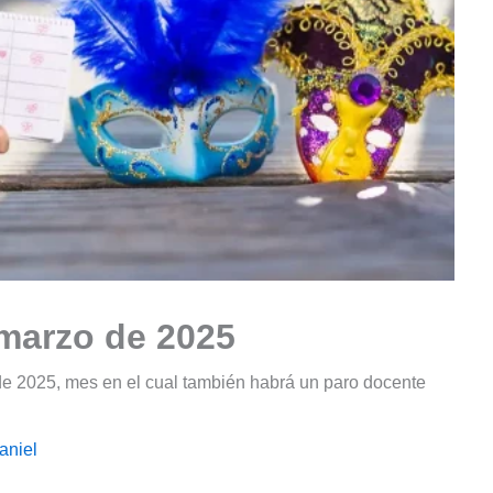
 marzo de 2025
de 2025, mes en el cual también habrá un paro docente
aniel