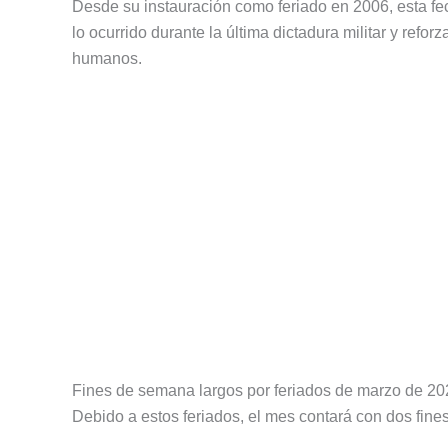
Desde su instauración como feriado en 2006, esta fe
lo ocurrido durante la última dictadura militar y ref
humanos.
Fines de semana largos por feriados de marzo de 20
Debido a estos feriados, el mes contará con dos fine