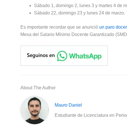
Sábado 1, domingo 2, lunes 3 y martes 4 de m
Sábado 22, domingo 23 y lunes 24 de marzo.
Es importante recordar que se anunció
un paro docen
Mesa del Salario Mínimo Docente Garantizado (SMDG).
About The Author
Mauro Daniel
Estudiante de Licenciatura en Peri