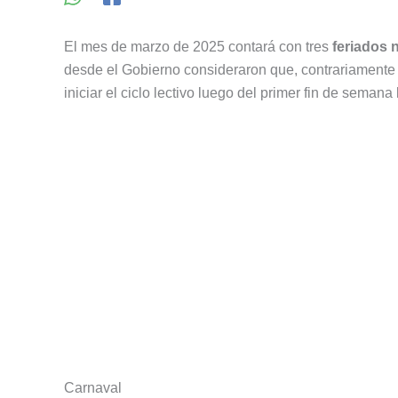
El mes de marzo de 2025 contará con tres
feriados 
desde el Gobierno consideraron que, contrariamente 
iniciar el ciclo lectivo luego del primer fin de seman
Carnaval