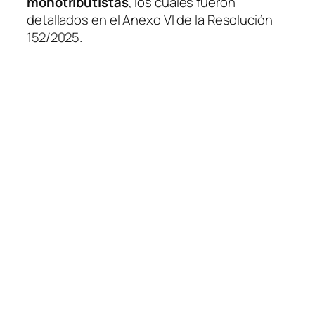
monotributistas
, los cuales fueron
detallados en el Anexo VI de la Resolución
152/2025.