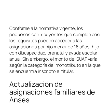
Conforme a la normativa vigente, los
pequeños contribuyentes que cumplen con
los requisitos pueden acceder a las
asignaciones por hijo menor de 18 años, hijo
con discapacidad, prenatal y ayuda escolar
anual. Sin embargo, el monto del SUAF varía
según la categoría del monotributo en la que
se encuentra inscripto el titular.
Actualización de
asignaciones familiares de
Anses