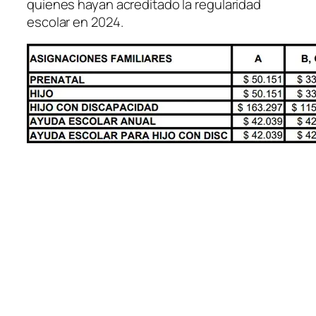
quienes hayan acreditado la regularidad
escolar en 2024.