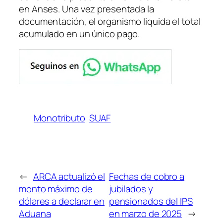
en Anses. Una vez presentada la
documentación, el organismo liquida el total
acumulado en un único pago.
Monotributo
SUAF
←
ARCA actualizó el
Fechas de cobro a
monto máximo de
jubilados y
dólares a declarar en
pensionados del IPS
Aduana
en marzo de 2025
→