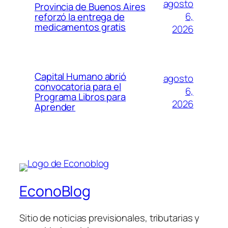
agosto
Provincia de Buenos Aires
6,
reforzó la entrega de
medicamentos gratis
2026
Capital Humano abrió
agosto
convocatoria para el
6,
Programa Libros para
2026
Aprender
EconoBlog
Sitio de noticias previsionales, tributarias y