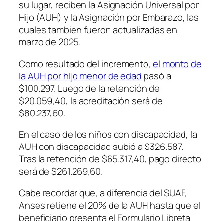
su lugar, reciben la Asignación Universal por
Hijo (AUH) y la Asignación por Embarazo, las
cuales también fueron actualizadas en
marzo de 2025.
Como resultado del incremento,
el monto de
la AUH por hijo menor de edad
pasó a
$100.297. Luego de la retención de
$20.059,40, la acreditación será de
$80.237,60.
En el caso de los niños con discapacidad, la
AUH con discapacidad subió a $326.587.
Tras la retención de $65.317,40, pago directo
será de $261.269,60.
Cabe recordar que, a diferencia del SUAF,
Anses retiene el 20% de la AUH hasta que el
beneficiario presenta el Formulario Libreta