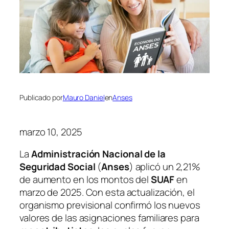
Publicado por
Mauro Daniel
en
Anses
marzo 10, 2025
La
Administración Nacional de la
Seguridad Social
(
Anses
) aplicó un 2,21%
de aumento en los montos del
SUAF
en
marzo de 2025. Con esta actualización, el
organismo previsional confirmó los nuevos
valores de las asignaciones familiares para