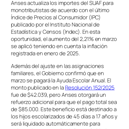
Anses actualiza los importes del SUAF para
monotributistas de acuerdo con el último
Índice de Precios al Consumidor (IPC)
publicado por el Instituto Nacional de
Estadística y Censos (Indec). En esta
oportunidad, el aumento del 2,21% en marzo
se aplicó teniendo en cuenta la inflación
registrada en enero de 2025.
Además del ajuste en las asignaciones
familiares, el Gobierno confirmó que en
marzo se pagará la Ayuda Escolar Anual. El
monto publicado en la
Resolución 152/2025
fue de $42.039, pero Anses otorgará un
refuerzo adicional para que el pago total sea
de $85.000. Este beneficio está destinado a
los hijos escolarizados de 45 días a 17 años y
será liquidado automáticamente para