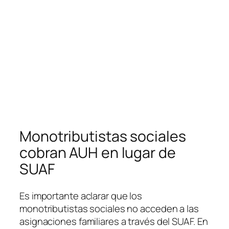
Monotributistas sociales
cobran AUH en lugar de
SUAF
Es importante aclarar que los
monotributistas sociales no acceden a las
asignaciones familiares a través del SUAF. En