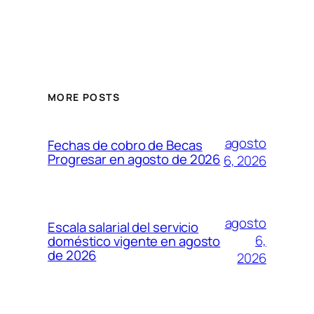
MORE POSTS
agosto
Fechas de cobro de Becas
Progresar en agosto de 2026
6, 2026
agosto
Escala salarial del servicio
6,
doméstico vigente en agosto
de 2026
2026