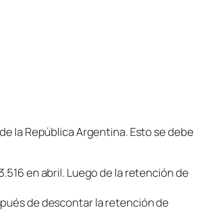
 de la República Argentina. Esto se debe
.516 en abril. Luego de la retención de
spués de descontar la retención de