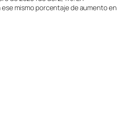
rá ese mismo porcentaje de aumento en