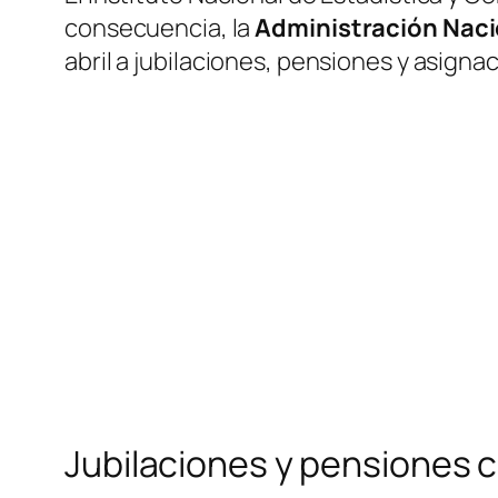
consecuencia, la
Administración Nacio
abril a jubilaciones, pensiones y asignac
Jubilaciones y pensiones 