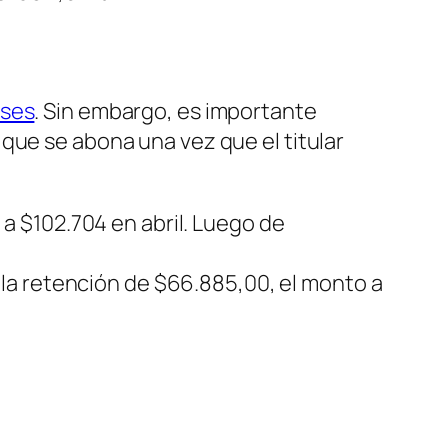
nses
. Sin embargo, es importante
que se abona una vez que el titular
a $102.704 en abril. Luego de
 la retención de $66.885,00, el monto a