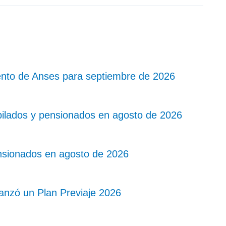
nto de Anses para septiembre de 2026
bilados y pensionados en agosto de 2026
nsionados en agosto de 2026
lanzó un Plan Previaje 2026