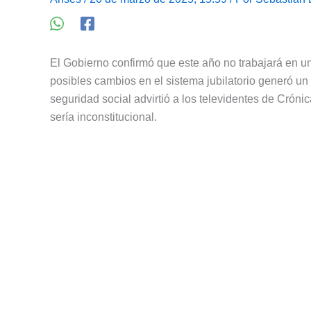
El Gobierno confirmó que este año no trabajará en un
posibles cambios en el sistema jubilatorio generó un
seguridad social advirtió a los televidentes de Cróni
sería inconstitucional.