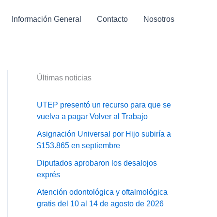
Información General
Contacto
Nosotros
Últimas noticias
UTEP presentó un recurso para que se
vuelva a pagar Volver al Trabajo
Asignación Universal por Hijo subiría a
$153.865 en septiembre
Diputados aprobaron los desalojos
exprés
Atención odontológica y oftalmológica
gratis del 10 al 14 de agosto de 2026