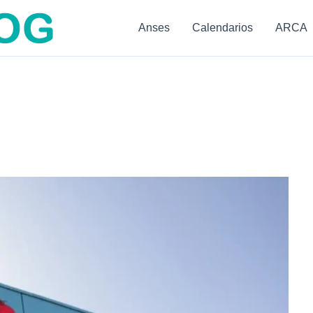
Anses
Calendarios
ARCA