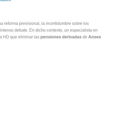
a reforma previsional, la incertidumbre sobre los
 intenso debate. En dicho contexto, un especialista en
ca HD que eliminar las
pensiones derivadas
de
Anses