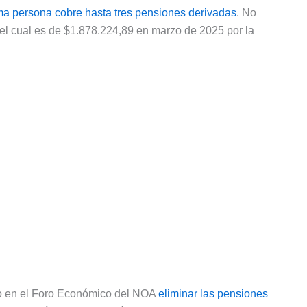
a persona cobre hasta tres pensiones derivadas
. No
, el cual es de $1.878.224,89 en marzo de 2025 por la
so en el Foro Económico del NOA
eliminar las pensiones