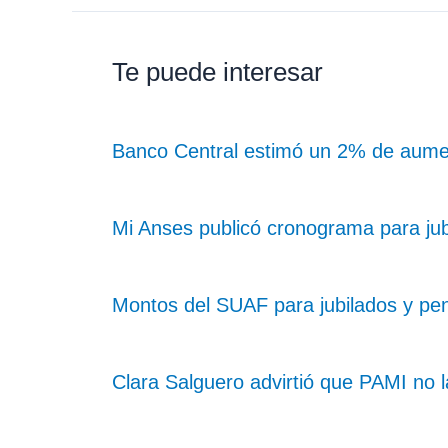
Te puede interesar
Banco Central estimó un 2% de aume
Mi Anses publicó cronograma para ju
Montos del SUAF para jubilados y pe
Clara Salguero advirtió que PAMI no 