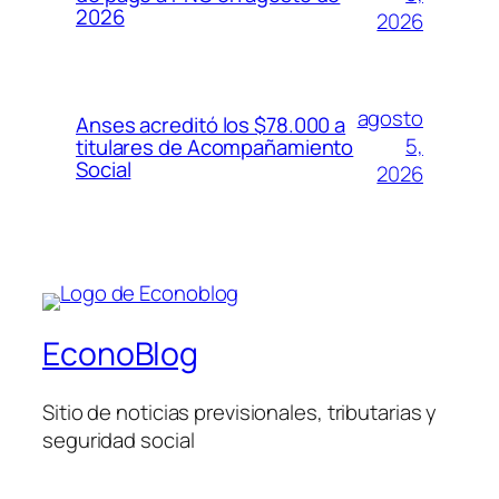
2026
2026
agosto
Anses acreditó los $78.000 a
5,
titulares de Acompañamiento
Social
2026
EconoBlog
Sitio de noticias previsionales, tributarias y
seguridad social