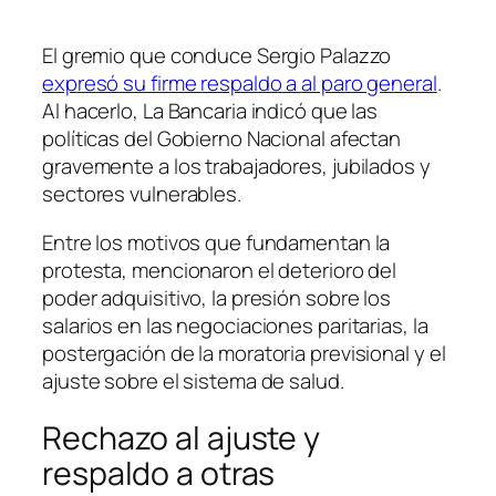
El gremio que conduce Sergio Palazzo
expresó su firme respaldo a al paro general
.
Al hacerlo, La Bancaria indicó que las
políticas del Gobierno Nacional afectan
gravemente a los trabajadores, jubilados y
sectores vulnerables.
Entre los motivos que fundamentan la
protesta, mencionaron el deterioro del
poder adquisitivo, la presión sobre los
salarios en las negociaciones paritarias, la
postergación de la moratoria previsional y el
ajuste sobre el sistema de salud.
Rechazo al ajuste y
respaldo a otras