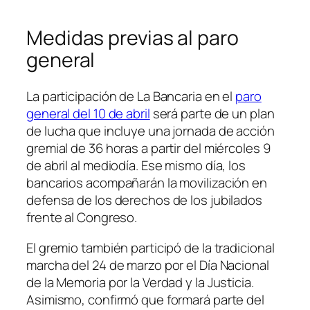
Medidas previas al paro
general
La participación de La Bancaria en el
paro
general del 10 de abril
será parte de un plan
de lucha que incluye una jornada de acción
gremial de 36 horas a partir del miércoles 9
de abril al mediodía. Ese mismo día, los
bancarios acompañarán la movilización en
defensa de los derechos de los jubilados
frente al Congreso.
El gremio también participó de la tradicional
marcha del 24 de marzo por el Día Nacional
de la Memoria por la Verdad y la Justicia.
Asimismo, confirmó que formará parte del