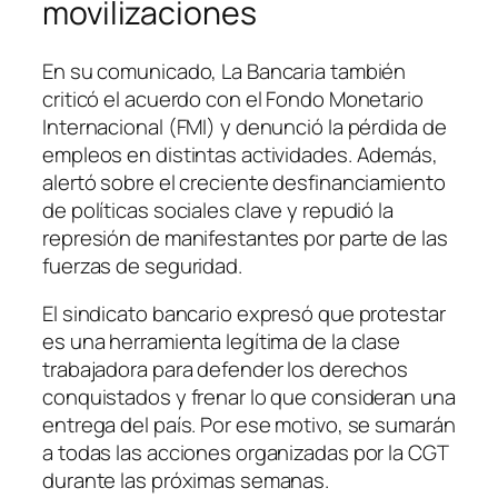
movilizaciones
En su comunicado, La Bancaria también
criticó el acuerdo con el Fondo Monetario
Internacional (FMI) y denunció la pérdida de
empleos en distintas actividades. Además,
alertó sobre el creciente desfinanciamiento
de políticas sociales clave y repudió la
represión de manifestantes por parte de las
fuerzas de seguridad.
El sindicato bancario expresó que protestar
es una herramienta legítima de la clase
trabajadora para defender los derechos
conquistados y frenar lo que consideran una
entrega del país. Por ese motivo, se sumarán
a todas las acciones organizadas por la CGT
durante las próximas semanas.