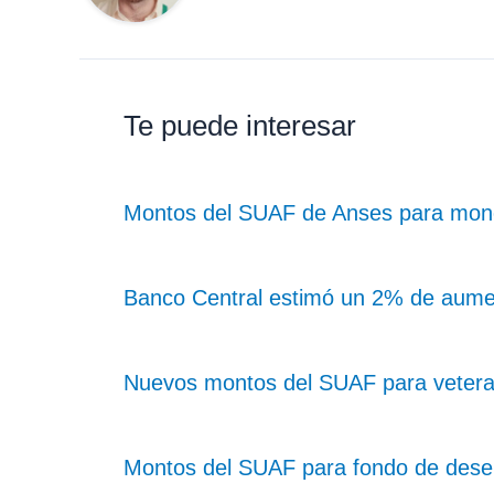
Te puede interesar
Montos del SUAF de Anses para monot
Banco Central estimó un 2% de aume
Nuevos montos del SUAF para vetera
Montos del SUAF para fondo de dese