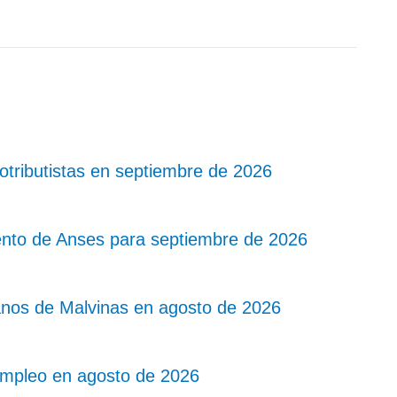
ributistas en septiembre de 2026
nto de Anses para septiembre de 2026
nos de Malvinas en agosto de 2026
mpleo en agosto de 2026