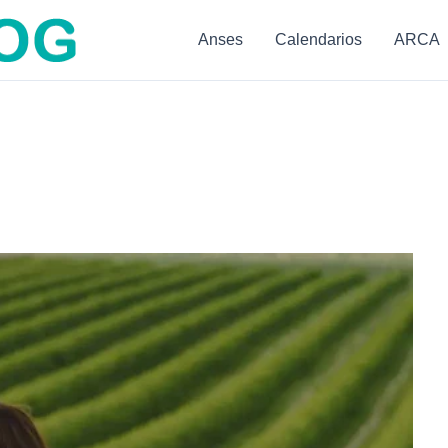
Anses
Calendarios
ARCA