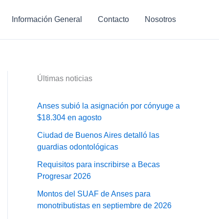
Información General
Contacto
Nosotros
Últimas noticias
Anses subió la asignación por cónyuge a
$18.304 en agosto
Ciudad de Buenos Aires detalló las
guardias odontológicas
Requisitos para inscribirse a Becas
Progresar 2026
Montos del SUAF de Anses para
monotributistas en septiembre de 2026