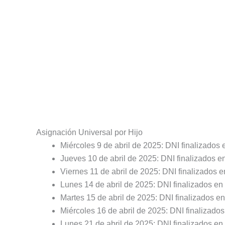
Asignación Universal por Hijo
Miércoles 9 de abril de 2025: DNI finalizados 
Jueves 10 de abril de 2025: DNI finalizados en
Viernes 11 de abril de 2025: DNI finalizados e
Lunes 14 de abril de 2025: DNI finalizados en 
Martes 15 de abril de 2025: DNI finalizados en
Miércoles 16 de abril de 2025: DNI finalizados
Lunes 21 de abril de 2025: DNI finalizados en 