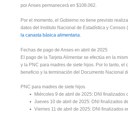
por Anses permanecerá en $108.062.
Por el momento, el Gobierno no tiene previsto realiz
datos del Instituto Nacional de Estadística y Censos 
la canasta básica alimentaria
.
Fechas de pago de Anses en abril de 2025
El pago de la Tarjeta Alimentar se efectúa en la mi
y la PNC para madres de siete hijos. Por lo tanto, e
beneficio y la terminación del Documento Nacional d
PNC para madres de siete hijos
Miércoles 9 de abril de 2025: DNI finalizados d
Jueves 10 de abril de 2025: DNI finalizados del
Viernes 11 de abril de 2025: DNI finalizados en