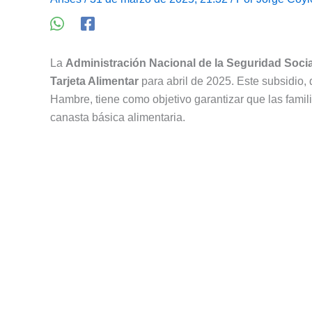
La
Administración Nacional de la Seguridad Socia
Tarjeta Alimentar
para abril de 2025. Este subsidio,
Hambre, tiene como objetivo garantizar que las famil
canasta básica alimentaria.