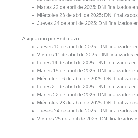
Martes 22 de abril de 2025: DNI finalizados en
Miércoles 23 de abril de 2025: DNI finalizados
Jueves 24 de abril de 2025: DNI finalizados en
Asignación por Embarazo
Jueves 10 de abril de 2025: DNI finalizados en
Viernes 11 de abril de 2025: DNI finalizados e
Lunes 14 de abril de 2025: DNI finalizados en 
Martes 15 de abril de 2025: DNI finalizados en
Miércoles 16 de abril de 2025: DNI finalizados
Lunes 21 de abril de 2025: DNI finalizados en 
Martes 22 de abril de 2025: DNI finalizados en
Miércoles 23 de abril de 2025: DNI finalizados
Jueves 24 de abril de 2025: DNI finalizados en
Viernes 25 de abril de 2025: DNI finalizados e