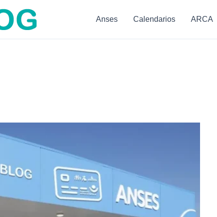
Anses
Calendarios
ARCA