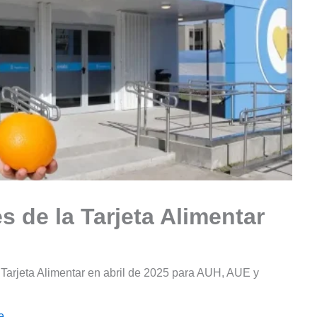
 de la Tarjeta Alimentar
 Tarjeta Alimentar en abril de 2025 para AUH, AUE y
e