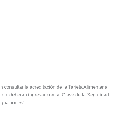
án consultar la acreditación de la Tarjeta Alimentar a
cación, deberán ingresar con su Clave de la Seguridad
signaciones”.