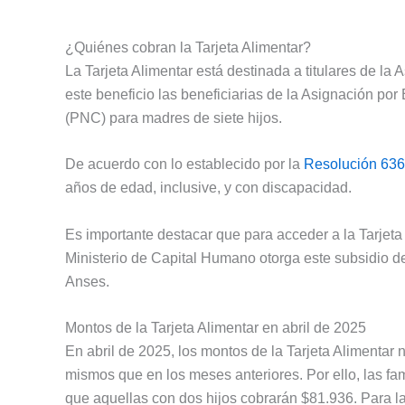
¿Quiénes cobran la Tarjeta Alimentar?
La Tarjeta Alimentar está destinada a titulares de la
este beneficio las beneficiarias de la Asignación por
(PNC) para madres de siete hijos.
De acuerdo con lo establecido por la
Resolución 636
años de edad, inclusive, y con discapacidad.
Es importante destacar que para acceder a la Tarjeta 
Ministerio de Capital Humano otorga este subsidio d
Anses.
Montos de la Tarjeta Alimentar en abril de 2025
En abril de 2025, los montos de la Tarjeta Alimentar 
mismos que en los meses anteriores. Por ello, las fa
que aquellas con dos hijos cobrarán $81.936. Para la