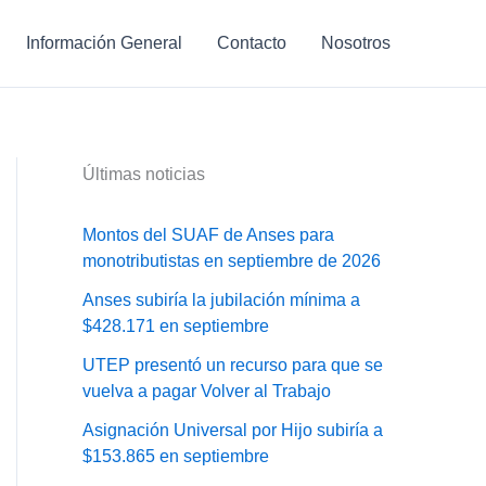
Información General
Contacto
Nosotros
Últimas noticias
Montos del SUAF de Anses para
monotributistas en septiembre de 2026
Anses subiría la jubilación mínima a
$428.171 en septiembre
UTEP presentó un recurso para que se
vuelva a pagar Volver al Trabajo
Asignación Universal por Hijo subiría a
$153.865 en septiembre