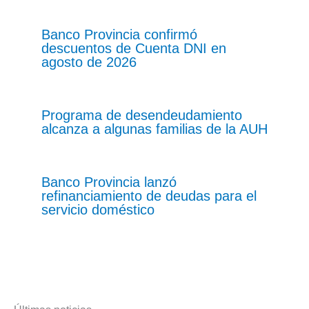
Banco Provincia confirmó
descuentos de Cuenta DNI en
agosto de 2026
Programa de desendeudamiento
alcanza a algunas familias de la AUH
Banco Provincia lanzó
refinanciamiento de deudas para el
servicio doméstico