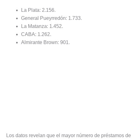
La Plata: 2.156.
General Pueyrredón: 1.733.
La Matanza: 1.452.
CABA: 1.262.
Almirante Brown: 901.
Los datos revelan que el mayor número de préstamos de