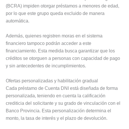
(BCRA) impiden otorgar préstamos a menores de edad,
por lo que este grupo queda excluido de manera
automática.
Además, quienes registren moras en el sistema
financiero tampoco podrán acceder a este
financiamiento. Esta medida busca garantizar que los
créditos se otorguen a personas con capacidad de pago
y sin antecedentes de incumplimientos.
Ofertas personalizadas y habilitación gradual
Cada préstamo de Cuenta DNI está diseñada de forma
personalizada, teniendo en cuenta la calificación
crediticia del solicitante y su grado de vinculación con el
Banco Provincia. Esta personalización determina el
monto, la tasa de interés y el plazo de devolución.