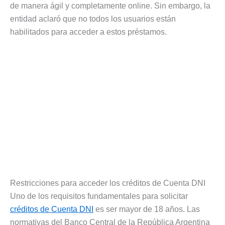
de manera ágil y completamente online. Sin embargo, la
entidad aclaró que no todos los usuarios están
habilitados para acceder a estos préstamos.
Restricciones para acceder los créditos de Cuenta DNI
Uno de los requisitos fundamentales para solicitar
créditos de Cuenta DNI
es ser mayor de 18 años. Las
normativas del Banco Central de la República Argentina