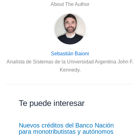
About The Author
Sebastián Baioni
Analista de Sistemas de la Universidad Argentina John F.
Kennedy.
Te puede interesar
Nuevos créditos del Banco Nación
para monotributistas y autónomos