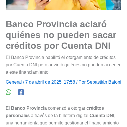
Banco Provincia aclaró
quiénes no pueden sacar
créditos por Cuenta DNI
El Banco Provincia habilitó el otorgamiento de créditos
por Cuenta DNI pero advirtió quiénes no pueden acceder
a este financiamiento.
General
/ 7 de abril de 2025, 17:58 / Por
Sebastián Baioni
El
Banco Provincia
comenzó a otorgar
créditos
personales
a través de la billetera digital
Cuenta DNI
,
una herramienta que permite gestionar el financiamiento