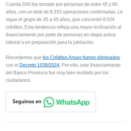
Cuenta DNI fue tomado por personas de entre 45 y 60
años, con un total de 8.333 operaciones confirmadas. Le
sigue el grupo de 35 a 45 años, que concentró 8.024
créditos. Esta tendencia refleja una mayor inclinación al
financiamiento por parte de personas en etapa activa
laboral o en preparación para la jubilación.
Recordemos que
los Créditos Anses fueron eliminados
con el
Decreto 1039/2024
. Por ello, este financiamiento
del Banco Provincia fue muy bien recibido por los
ciudadanos.