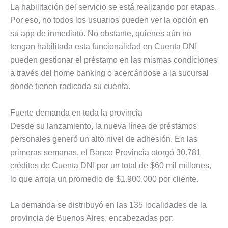
La habilitación del servicio se está realizando por etapas.
Por eso, no todos los usuarios pueden ver la opción en
su app de inmediato. No obstante, quienes aún no
tengan habilitada esta funcionalidad en Cuenta DNI
pueden gestionar el préstamo en las mismas condiciones
a través del home banking o acercándose a la sucursal
donde tienen radicada su cuenta.
Fuerte demanda en toda la provincia
Desde su lanzamiento, la nueva línea de préstamos
personales generó un alto nivel de adhesión. En las
primeras semanas, el Banco Provincia otorgó 30.781
créditos de Cuenta DNI por un total de $60 mil millones,
lo que arroja un promedio de $1.900.000 por cliente.
La demanda se distribuyó en las 135 localidades de la
provincia de Buenos Aires, encabezadas por: