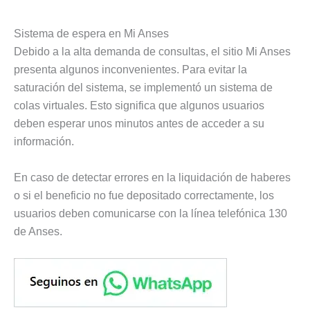
Sistema de espera en Mi Anses
Debido a la alta demanda de consultas, el sitio Mi Anses
presenta algunos inconvenientes. Para evitar la
saturación del sistema, se implementó un sistema de
colas virtuales. Esto significa que algunos usuarios
deben esperar unos minutos antes de acceder a su
información.
En caso de detectar errores en la liquidación de haberes
o si el beneficio no fue depositado correctamente, los
usuarios deben comunicarse con la línea telefónica 130
de Anses.