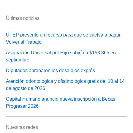
Últimas noticias
UTEP presentó un recurso para que se vuelva a pagar
Volver al Trabajo
Asignación Universal por Hijo subiría a $153.865 en
septiembre
Diputados aprobaron los desalojos exprés
Atención odontológica y oftalmológica gratis del 10 al 14
de agosto de 2026
Capital Humano anunció nueva inscripción a Becas
Progresar 2026
Nuestras redes