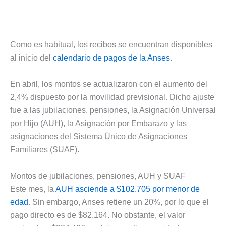
Como es habitual, los recibos se encuentran disponibles
al inicio del
calendario de pagos de la Anses
.
En abril, los montos se actualizaron con el aumento del
2,4% dispuesto por la movilidad previsional. Dicho ajuste
fue a las jubilaciones, pensiones, la Asignación Universal
por Hijo (AUH), la Asignación por Embarazo y las
asignaciones del Sistema Único de Asignaciones
Familiares (SUAF).
Montos de jubilaciones, pensiones, AUH y SUAF
Este mes, la
AUH asciende a $102.705 por menor de
edad
. Sin embargo, Anses retiene un 20%, por lo que el
pago directo es de $82.164. No obstante, el valor