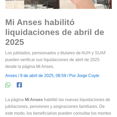
Mi Anses habilitó
liquidaciones de abril de
2025
Los jubilados, pensionados y titulares de AUH y SUAF
pueden verificar sus liquidaciones de abril de 2025
desde la página Mi Anses.
Anses
/ 9 de abril de 2025, 08:59 / Por
Jorge Coyle
La página
Mi Anses
habilitó las nuevas liquidaciones de
jubilaciones, pensiones y asignaciones familiares. De
este modo, los beneficiarios pueden consultar los montos