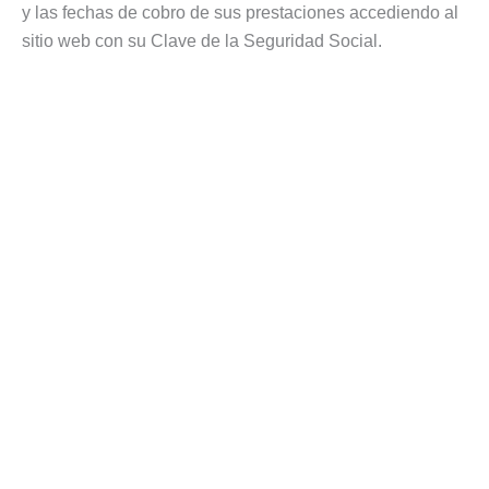
y las fechas de cobro de sus prestaciones accediendo al
sitio web con su Clave de la Seguridad Social.