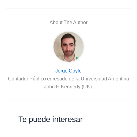
About The Author
Jorge Coyle
Contador Público egresado de la Universidad Argentina
John F. Kennedy (UK).
Te puede interesar