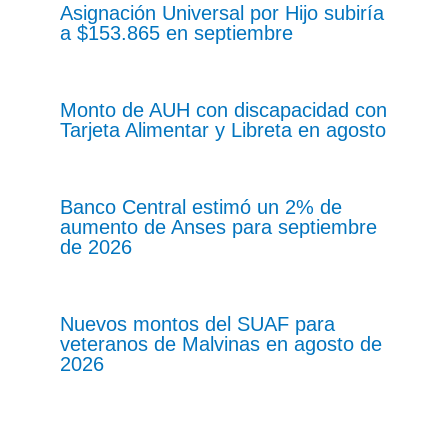
Asignación Universal por Hijo subiría
a $153.865 en septiembre
Monto de AUH con discapacidad con
Tarjeta Alimentar y Libreta en agosto
Banco Central estimó un 2% de
aumento de Anses para septiembre
de 2026
Nuevos montos del SUAF para
veteranos de Malvinas en agosto de
2026