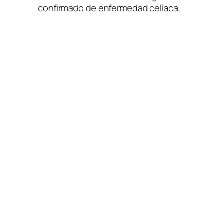
confirmado de enfermedad celíaca.