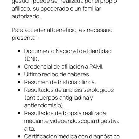
gestión puede ser realizada por el propio
afiliado, su apoderado o un familiar
autorizado.
Para acceder al beneficio, es necesario
presentar:
Documento Nacional de Identidad
(DNI).
Credencial de afiliación a PAMI.
Último recibo de haberes.
Resumen de historia clínica.
Resultados de análisis serológicos
(anticuerpos antigliadina y
antiendomisio).
Resultados de biopsia realizada
mediante videoendoscopia digestiva
alta.
Certificación médica con diagnóstico