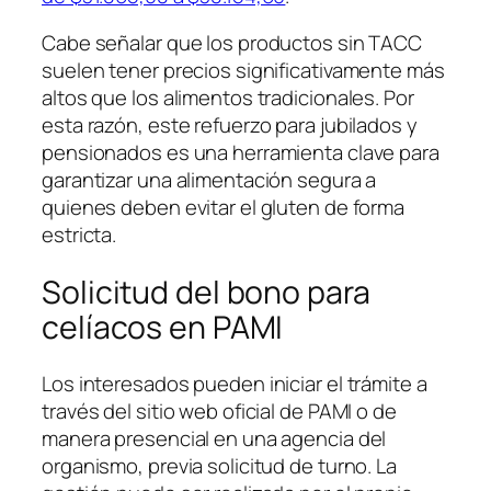
Cabe señalar que los productos sin TACC
suelen tener precios significativamente más
altos que los alimentos tradicionales. Por
esta razón, este refuerzo para jubilados y
pensionados es una herramienta clave para
garantizar una alimentación segura a
quienes deben evitar el gluten de forma
estricta.
Solicitud del bono para
celíacos en PAMI
Los interesados pueden iniciar el trámite a
través del sitio web oficial de PAMI o de
manera presencial en una agencia del
organismo, previa solicitud de turno. La