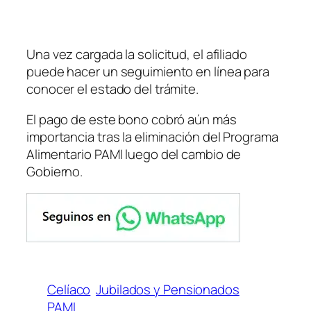
Una vez cargada la solicitud, el afiliado
puede hacer un seguimiento en línea para
conocer el estado del trámite.
El pago de este bono cobró aún más
importancia tras la eliminación del Programa
Alimentario PAMI luego del cambio de
Gobierno.
Celíaco
Jubilados y Pensionados
PAMI