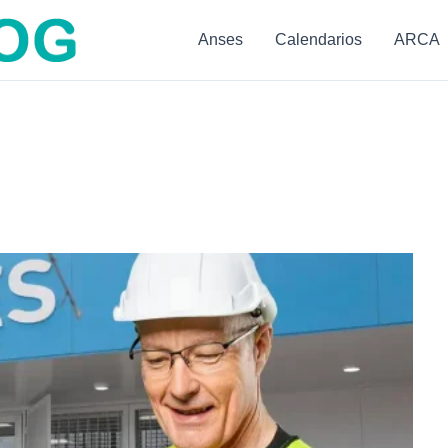
Anses
Calendarios
ARCA