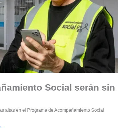
ñamiento Social serán sin
vas altas en el Programa de Acompañamiento Social
e