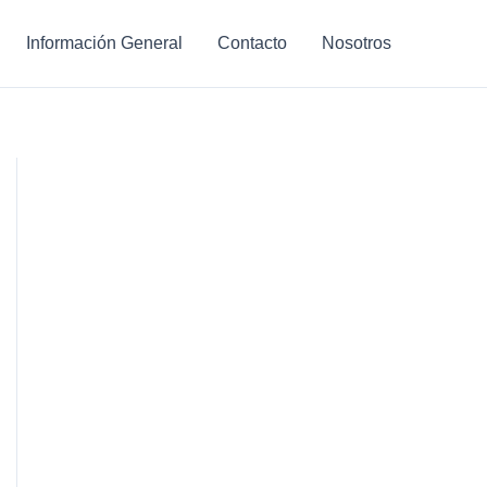
Información General
Contacto
Nosotros