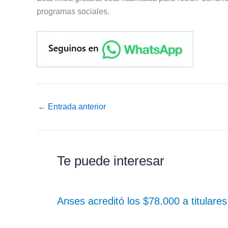
programas sociales.
←
Entrada anterior
Te puede interesar
Anses acreditó los $78.000 a titular