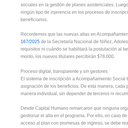
sociales en la gestión de planes asistenciales. Lueg
ningún tipo de injerencia en los procesos de inscripc
beneficiarios.
Recordemos que las nuevas altas en Acompañamient
167/2025
de la Secretaría Nacional de Niñez, Adoles
requisitos ni cuándo se habilitará la postulación al 
monto, los nuevos titulares percibirán $78.000.
Proceso digital, transparente y sin gestores
El sistema de inscripción a Acompañamiento Social b
asignación de los beneficios. De esta manera, cada 
manera individual, sin depender de terceros ni recurr
Desde Capital Humano remarcaron que ninguna organiz
gestionar el alta en el programa. Por ello, en caso de
acceso al plan con promesas de ingreso, se debe rea