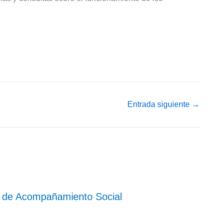
Entrada siguiente
→
es de Acompañamiento Social