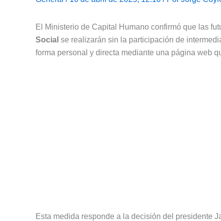
El Ministerio de Capital Humano confirmó que las fut
Social
se realizarán sin la participación de intermedi
forma personal y directa mediante una página web q
Esta medida responde a la decisión del presidente Ja