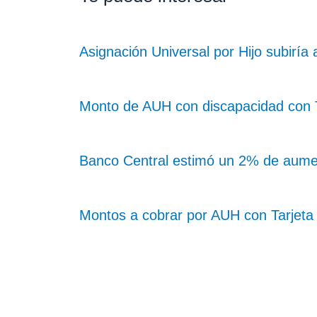
Asignación Universal por Hijo subiría
Monto de AUH con discapacidad con Ta
Banco Central estimó un 2% de aume
Montos a cobrar por AUH con Tarjeta 