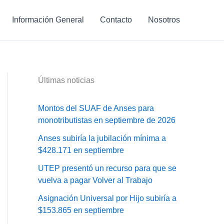
Información General
Contacto
Nosotros
Últimas noticias
Montos del SUAF de Anses para
monotributistas en septiembre de 2026
Anses subiría la jubilación mínima a
$428.171 en septiembre
UTEP presentó un recurso para que se
vuelva a pagar Volver al Trabajo
Asignación Universal por Hijo subiría a
$153.865 en septiembre