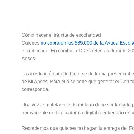
Cómo hacer el trámite de escolaridad
Quienes
no cobraron los $85.000 de la Ayuda Escola
el certificado. En cambio, el 20% retenido durante 2
Anses.
La acreditación puede hacerse de forma presencial en
de Mi Anses. Para ello se tiene que generar el Certi
corresponda.
Una vez completado, el formulario debe ser firmado p
nuevamente en la plataforma digital o entregado en 
Recordemos que quienes no hagan la entrega del Form