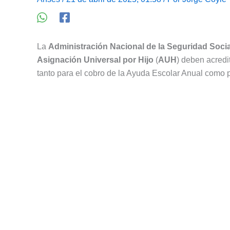
La
Administración Nacional de la Seguridad Socia
Asignación Universal por Hijo
(
AUH
) deben acredi
tanto para el cobro de la Ayuda Escolar Anual como p