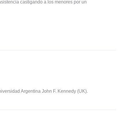
sistencia castigando a los menores por un
iversidad Argentina John F. Kennedy (UK).