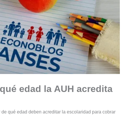
 qué edad la AUH acredita
ir de qué edad deben acreditar la escolaridad para cobrar