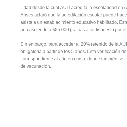
Edad desde la cual AUH acredita la escolaridad en 
Anses aclaró que la acreditación escolar puede hace
asista a un establecimiento educativo habilitado. Est
año asciende a $85.000 gracias a lo dispuesto por e
Sin embargo, para acceder al 20% retenido de la AUH
obligatoria a partir de los 5 años. Esta verificación 
correspondiente al año en curso, donde también se cer
de vacunación.