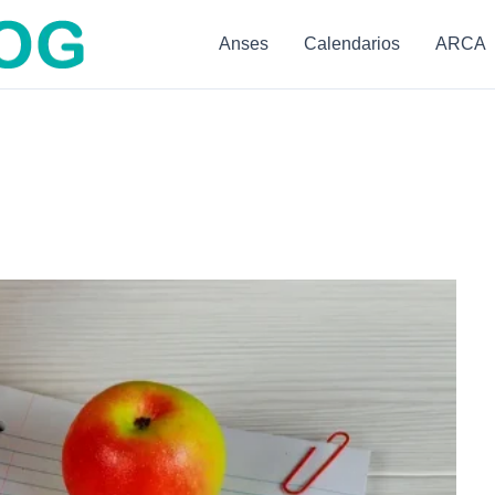
Anses
Calendarios
ARCA