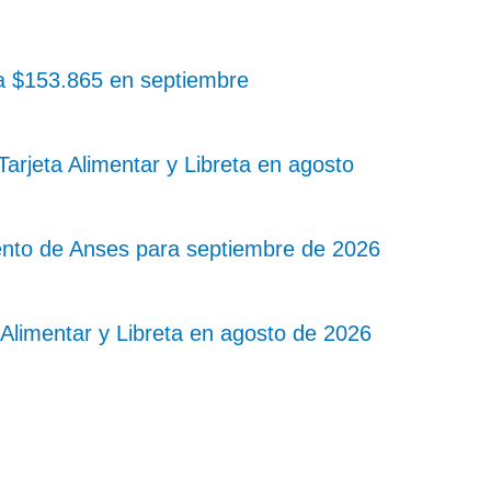
 a $153.865 en septiembre
rjeta Alimentar y Libreta en agosto
nto de Anses para septiembre de 2026
Alimentar y Libreta en agosto de 2026