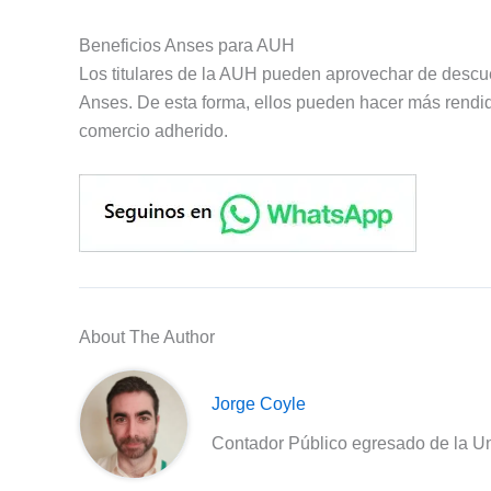
Beneficios Anses para AUH
Los titulares de la AUH pueden aprovechar de descu
Anses. De esta forma, ellos pueden hacer más rendid
comercio adherido.
About The Author
Jorge Coyle
Contador Público egresado de la Un