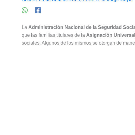
La
Administración Nacional de la Seguridad Socia
que las familias titulares de la
Asignación Universal
sociales. Algunos de los mismos se otorgan de maner