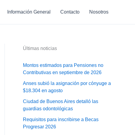
Información General
Contacto
Nosotros
Últimas noticias
Montos estimados para Pensiones no
Contributivas en septiembre de 2026
Anses subió la asignación por cónyuge a
$18.304 en agosto
Ciudad de Buenos Aires detalló las
guardias odontológicas
Requisitos para inscribirse a Becas
Progresar 2026