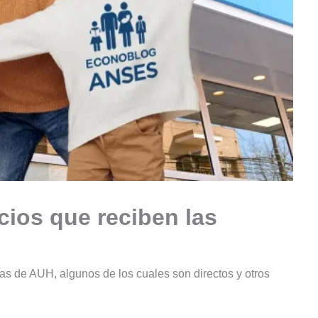
cios que reciben las
ias de AUH, algunos de los cuales son directos y otros