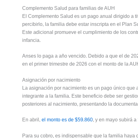
Complemento Salud para familias de AUH
El Complemento Salud es un pago anual dirigido a ti
percibirlo, la familia debe estar inscripta en el Plan
Este adicional promueve el cumplimiento de los contro
infancia.
Anses lo paga a año vencido. Debido a que el de 20
en el primer trimestre de 2026 con el monto de la AU
Asignación por nacimiento
La asignación por nacimiento es un pago único que a
integrante a la familia. Este beneficio debe ser ges
posteriores al nacimiento, presentando la documentaci
En abril,
el monto es de $59.860
, y en mayo subirá a
Para su cobro, es indispensable que la familia hay