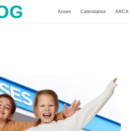
Anses
Calendarios
ARCA