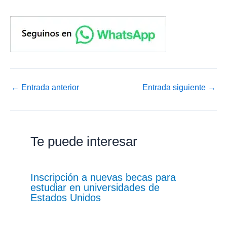
←
Entrada anterior
Entrada siguiente
→
Te puede interesar
Inscripción a nuevas becas para
estudiar en universidades de
Estados Unidos