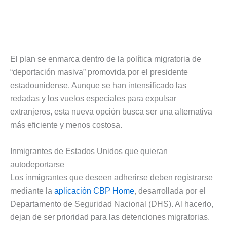
El plan se enmarca dentro de la política migratoria de
“deportación masiva” promovida por el presidente
estadounidense. Aunque se han intensificado las
redadas y los vuelos especiales para expulsar
extranjeros, esta nueva opción busca ser una alternativa
más eficiente y menos costosa.
Inmigrantes de Estados Unidos que quieran
autodeportarse
Los inmigrantes que deseen adherirse deben registrarse
mediante la
aplicación CBP Home
, desarrollada por el
Departamento de Seguridad Nacional (DHS). Al hacerlo,
dejan de ser prioridad para las detenciones migratorias.