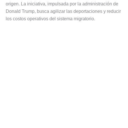
origen. La iniciativa, impulsada por la administración de
Donald Trump, busca agilizar las deportaciones y reducir
los costos operativos del sistema migratorio.