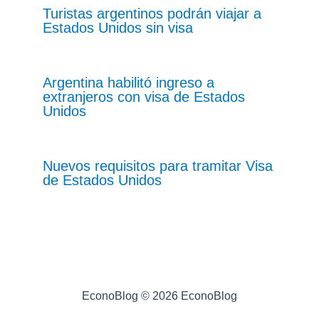
Turistas argentinos podrán viajar a
Estados Unidos sin visa
Argentina habilitó ingreso a
extranjeros con visa de Estados
Unidos
Nuevos requisitos para tramitar Visa
de Estados Unidos
EconoBlog © 2026 EconoBlog