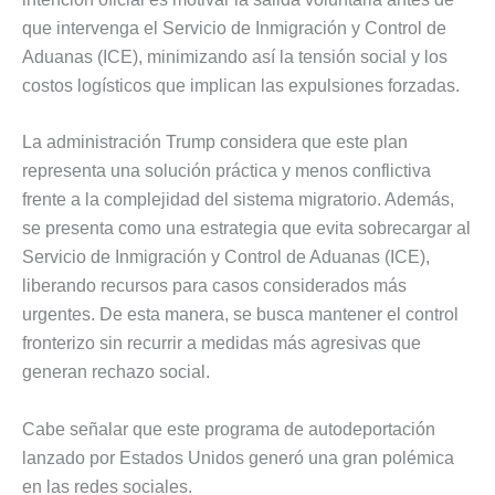
que intervenga el Servicio de Inmigración y Control de
Aduanas (ICE), minimizando así la tensión social y los
costos logísticos que implican las expulsiones forzadas.
La administración Trump considera que este plan
representa una solución práctica y menos conflictiva
frente a la complejidad del sistema migratorio. Además,
se presenta como una estrategia que evita sobrecargar al
Servicio de Inmigración y Control de Aduanas (ICE),
liberando recursos para casos considerados más
urgentes. De esta manera, se busca mantener el control
fronterizo sin recurrir a medidas más agresivas que
generan rechazo social.
Cabe señalar que este programa de autodeportación
lanzado por Estados Unidos generó una gran polémica
en las redes sociales.