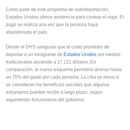
Como parte de este programa de autodeportación,
Estados Unidos ofrece asistencia para costear el viaje. El
pago se realiza una vez que la persona haya
abandonado el país.
Desde el DHS aseguran que el costo promedio de
deportar a un inmigrante de
Estados Unidos
por medios
tradicionales asciende a 17.121 dólares. En
comparación, el nuevo esquema permitiría ahorrar hasta
un 70% del gasto por cada persona. La cifra se eleva si
se consideran los beneficios sociales que algunos
extranjeros pueden recibir a largo plazo, según
argumentan funcionarios del gobierno.