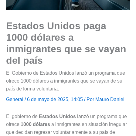
Estados Unidos paga
1000 dólares a
inmigrantes que se vayan
del país
El Gobierno de Estados Unidos lanzó un programa que
ofrece 1000 dólares a inmigrantes que se vayan de su
país de forma voluntaria.
General
/ 6 de mayo de 2025, 14:05 / Por
Mauro Daniel
El gobierno de
Estados Unidos
lanzó un programa que
ofrece
1000 dólares
a inmigrantes en situación irregular
que decidan regresar voluntariamente a su país de