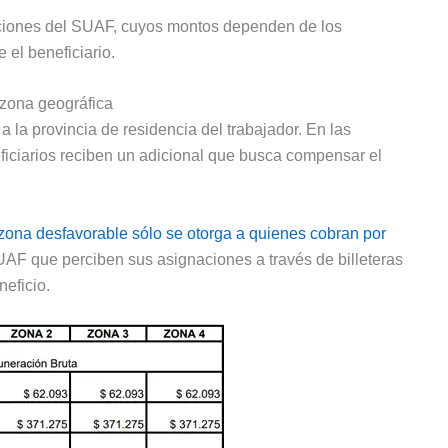
ciones del SUAF, cuyos montos dependen de los
 el beneficiario.
zona geográfica
 la provincia de residencia del trabajador. En las
ficiarios reciben un adicional que busca compensar el
 zona desfavorable sólo se otorga a quienes cobran por
SUAF que perciben sus asignaciones a través de billeteras
eficio.