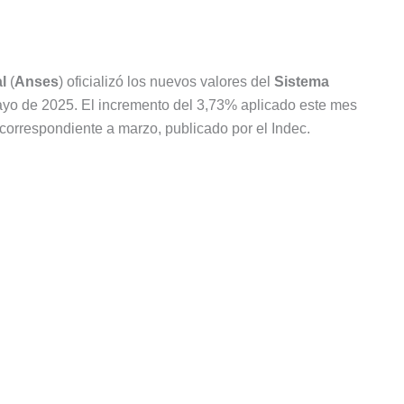
l
(
Anses
) oficializó los nuevos valores del
Sistema
ayo de 2025. El incremento del 3,73% aplicado este mes
correspondiente a marzo, publicado por el Indec.