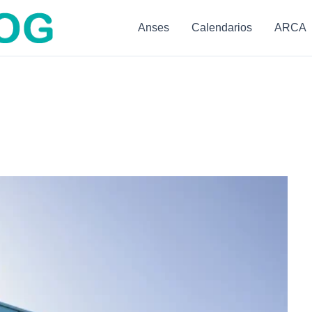
Anses
Calendarios
ARCA