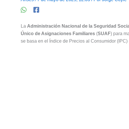
La
Administración Nacional de la Seguridad Socia
Único de Asignaciones Familiares
(
SUAF
) para m
se basa en el Índice de Precios al Consumidor (IPC) 