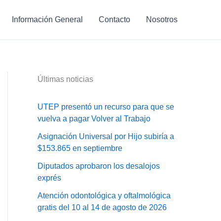
Información General
Contacto
Nosotros
Últimas noticias
UTEP presentó un recurso para que se
vuelva a pagar Volver al Trabajo
Asignación Universal por Hijo subiría a
$153.865 en septiembre
Diputados aprobaron los desalojos
exprés
Atención odontológica y oftalmológica
gratis del 10 al 14 de agosto de 2026