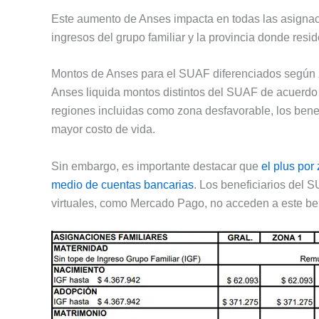
Este aumento de Anses impacta en todas las asigna
ingresos del grupo familiar y la provincia donde reside
Montos de Anses para el SUAF diferenciados según 
Anses liquida montos distintos del SUAF de acuerdo a
regiones incluidas como zona desfavorable, los bene
mayor costo de vida.
Sin embargo, es importante destacar que
el plus por
medio de cuentas bancarias
. Los beneficiarios del 
virtuales, como Mercado Pago, no acceden a este ben