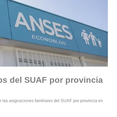
os del SUAF por provincia
 las asignaciones familiares del SUAF por provincia en