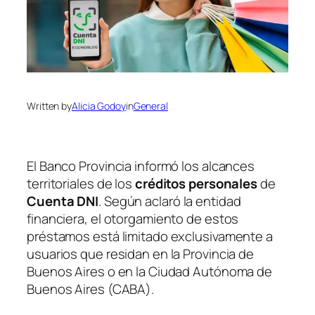
Written by
Alicia Godoy
in
General
El Banco Provincia informó los alcances
territoriales de los
créditos personales
de
Cuenta DNI
. Según aclaró la entidad
financiera, el otorgamiento de estos
préstamos está limitado exclusivamente a
usuarios que residan en la Provincia de
Buenos Aires o en la Ciudad Autónoma de
Buenos Aires (CABA).