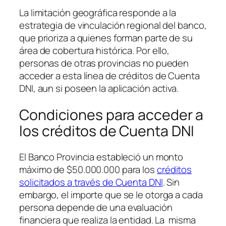
La limitación geográfica responde a la
estrategia de vinculación regional del banco,
que prioriza a quienes forman parte de su
área de cobertura histórica. Por ello,
personas de otras provincias no pueden
acceder a esta línea de créditos de Cuenta
DNI, aun si poseen la aplicación activa.
Condiciones para acceder a
los créditos de Cuenta DNI
El Banco Provincia estableció un monto
máximo de $50.000.000 para los
créditos
solicitados a través de Cuenta DNI
. Sin
embargo, el importe que se le otorga a cada
persona depende de una evaluación
financiera que realiza la entidad. La misma