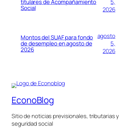
5,
titulares de Acompañamiento
Social
2026
agosto
Montos del SUAF para fondo
5,
de desempleo en agosto de
2026
2026
EconoBlog
Sitio de noticias previsionales, tributarias y
seguridad social