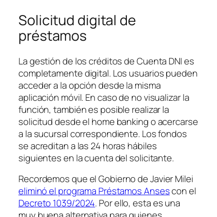
Solicitud digital de
préstamos
La gestión de los créditos de Cuenta DNI es
completamente digital. Los usuarios pueden
acceder a la opción desde la misma
aplicación móvil. En caso de no visualizar la
función, también es posible realizar la
solicitud desde el home banking o acercarse
a la sucursal correspondiente. Los fondos
se acreditan a las 24 horas hábiles
siguientes en la cuenta del solicitante.
Recordemos que el Gobierno de Javier Milei
eliminó el programa Préstamos Anses
con el
Decreto 1039/2024
. Por ello, esta es una
muy buena alternativa para quienes