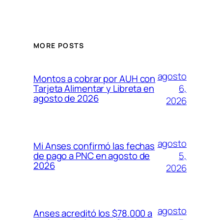
MORE POSTS
agosto
Montos a cobrar por AUH con
6,
Tarjeta Alimentar y Libreta en
agosto de 2026
2026
agosto
Mi Anses confirmó las fechas
5,
de pago a PNC en agosto de
2026
2026
agosto
Anses acreditó los $78.000 a