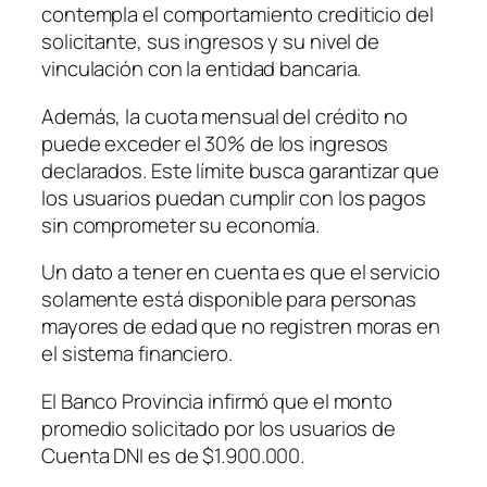
contempla el comportamiento crediticio del
solicitante, sus ingresos y su nivel de
vinculación con la entidad bancaria.
Además, la cuota mensual del crédito no
puede exceder el 30% de los ingresos
declarados. Este límite busca garantizar que
los usuarios puedan cumplir con los pagos
sin comprometer su economía.
Un dato a tener en cuenta es que el servicio
solamente está disponible para personas
mayores de edad que no registren moras en
el sistema financiero.
El Banco Provincia infirmó que el monto
promedio solicitado por los usuarios de
Cuenta DNI es de $1.900.000.