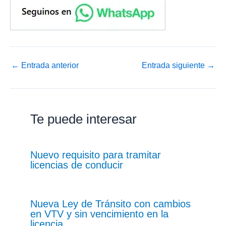
←
Entrada anterior
Entrada siguiente
→
Te puede interesar
Nuevo requisito para tramitar
licencias de conducir
Nueva Ley de Tránsito con cambios
en VTV y sin vencimiento en la
licencia