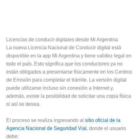
Licencias de conducir digitales desde Mi Argentina
La nueva Licencia Nacional de Conducir digital está
disponible en la app Mi Argentina y tiene validez legal en
todo el país. Esto significa que los conductores ya no
están obligados a presentarse físicamente en los Centros
de Emisión para completar el trámite. La versión digital
puede utilizarse incluso sin conexión a Internet y,
además, existe la posibilidad de solicitar una copia física
si así se desea.
El proceso se realiza ingresando al
sitio oficial de la
Agencia Nacional de Seguridad Vial
, donde el usuario
debe: