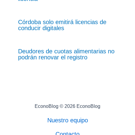
Córdoba solo emitirá licencias de
conducir digitales
Deudores de cuotas alimentarias no
podrán renovar el registro
EconoBlog © 2026 EconoBlog
Nuestro equipo
Contacto