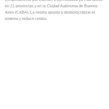
en 21 provincias y en la Ciudad Autónoma de Buenos
Aires (CABA). La misma apunta a desburocratizar el
sistema y reducir costos.