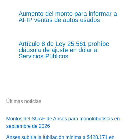
Aumento del monto para informar a
AFIP ventas de autos usados
Artículo 8 de Ley 25.561 prohíbe
cláusula de ajuste en dólar a
Servicios Públicos
Últimas noticias
Montos del SUAF de Anses para monotributistas en
septiembre de 2026
Anses subiría la jubilación mínima a $428.171 en