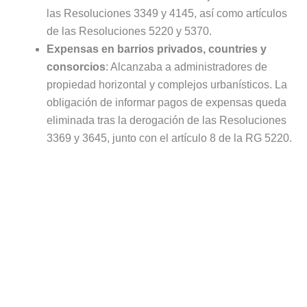
las Resoluciones 3349 y 4145, así como artículos
de las Resoluciones 5220 y 5370.
Expensas en barrios privados, countries y
consorcios
: Alcanzaba a administradores de
propiedad horizontal y complejos urbanísticos. La
obligación de informar pagos de expensas queda
eliminada tras la derogación de las Resoluciones
3369 y 3645, junto con el artículo 8 de la RG 5220.