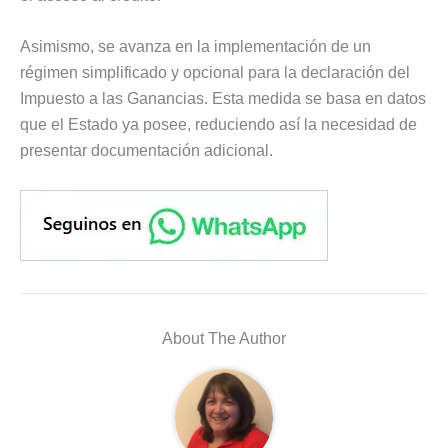
Asimismo, se avanza en la implementación de un
régimen simplificado y opcional para la declaración del
Impuesto a las Ganancias. Esta medida se basa en datos
que el Estado ya posee, reduciendo así la necesidad de
presentar documentación adicional.
About The Author