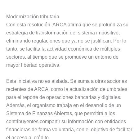
Modernización tributaria
Con esta resolución, ARCA afirma que se profundiza su
estrategia de transformación del sistema impositivo,
eliminando regulaciones que ya no se justifican. Por lo
tanto, se facilita la actividad económica de múltiples
sectores, al tiempo que se promueve un entorno de
mayor libertad operativa.
Esta iniciativa no es aislada. Se suma a otras acciones
recientes de ARCA, como la actualización de umbrales
para el reporte de operaciones bancarias y digitales.
Además, el organismo trabaja en el desarrollo de un
Sistema de Finanzas Abiertas, que permitirá a los
contribuyentes compartir su información con entidades
financieras de forma voluntaria, con el objetivo de facilitar
el acceso al crédito.