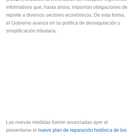
informativos que, hasta ahora, imponían obligaciones de
reporte a diversos sectores económicos. De esta forma,
el Gobierno avanza en su política de desregulación y
simplificación tributaria.
Las nuevas medidas fueron anunciadas ayer al
presentarse el
nuevo plan de reparación histórica de los