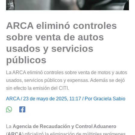
ARCA eliminó controles
sobre venta de autos
usados y servicios
públicos
La ARCA eliminó controles sobre venta de motos y autos
usados, servicios públicos y expensas. Además se dejó
sin efecto la emisión del CITI.
ARCA
/ 23 de mayo de 2025, 11:17 / Por
Graciela Sabio
La
Agencia de Recaudación y Control Aduanero
(
ARCA
) oficializó la eliminación de múltiples regímenes