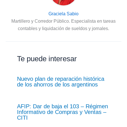
Graciela Sabio
Martillero y Corredor Público. Especialista en tareas
contables y liquidación de sueldos y jornales.
Te puede interesar
Nuevo plan de reparación histórica
de los ahorros de los argentinos
AFIP: Dar de baja el 103 – Régimen
Informativo de Compras y Ventas –
CITI