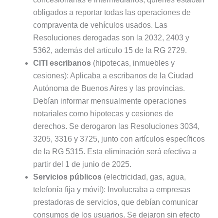
obligados a reportar todas las operaciones de
compraventa de vehículos usados. Las
Resoluciones derogadas son la 2032, 2403 y
5362, además del artículo 15 de la RG 2729.
CITI escribanos
(hipotecas, inmuebles y
cesiones): Aplicaba a escribanos de la Ciudad
Autónoma de Buenos Aires y las provincias.
Debían informar mensualmente operaciones
notariales como hipotecas y cesiones de
derechos. Se derogaron las Resoluciones 3034,
3205, 3316 y 3725, junto con artículos específicos
de la RG 5315. Esta eliminación será efectiva a
partir del 1 de junio de 2025.
Servicios públicos
(electricidad, gas, agua,
telefonía fija y móvil): Involucraba a empresas
prestadoras de servicios, que debían comunicar
consumos de los usuarios. Se dejaron sin efecto