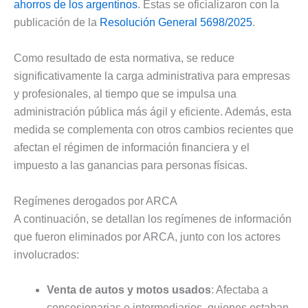
ahorros de los argentinos
. Éstas se oficializaron con la
publicación de la
Resolución General 5698/2025
.
Como resultado de esta normativa, se reduce
significativamente la carga administrativa para empresas
y profesionales, al tiempo que se impulsa una
administración pública más ágil y eficiente. Además, esta
medida se complementa con otros cambios recientes que
afectan el régimen de información financiera y el
impuesto a las ganancias para personas físicas.
Regímenes derogados por ARCA
A continuación, se detallan los regímenes de información
que fueron eliminados por ARCA, junto con los actores
involucrados:
Venta de autos y motos usados
: Afectaba a
concesionarias e intermediarios, quienes estaban