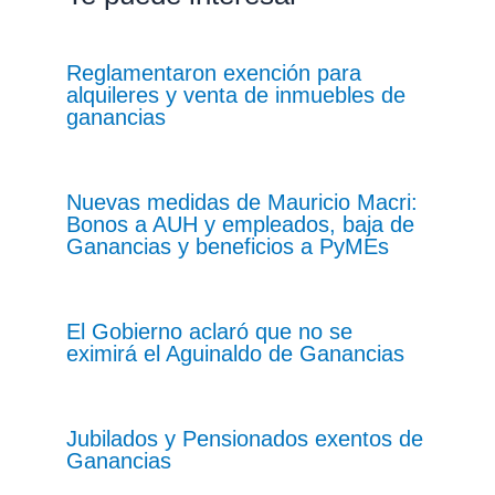
Reglamentaron exención para
alquileres y venta de inmuebles de
ganancias
Nuevas medidas de Mauricio Macri:
Bonos a AUH y empleados, baja de
Ganancias y beneficios a PyMEs
El Gobierno aclaró que no se
eximirá el Aguinaldo de Ganancias
Jubilados y Pensionados exentos de
Ganancias