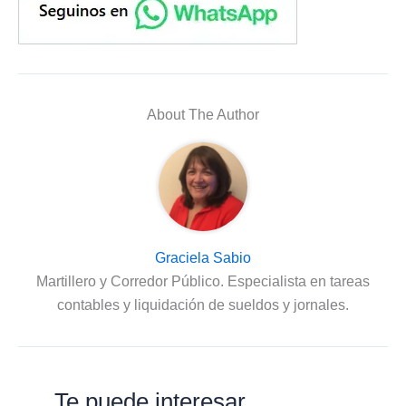
About The Author
Graciela Sabio
Martillero y Corredor Público. Especialista en tareas
contables y liquidación de sueldos y jornales.
Te puede interesar