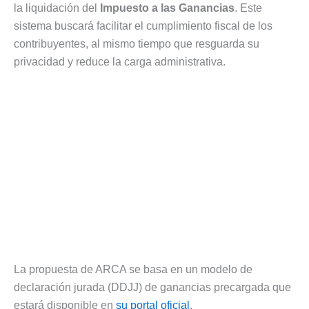
la liquidación del
Impuesto a las Ganancias
. Este
sistema buscará facilitar el cumplimiento fiscal de los
contribuyentes, al mismo tiempo que resguarda su
privacidad y reduce la carga administrativa.
La propuesta de ARCA se basa en un modelo de
declaración jurada (DDJJ) de ganancias precargada que
estará disponible en
su portal oficial
.