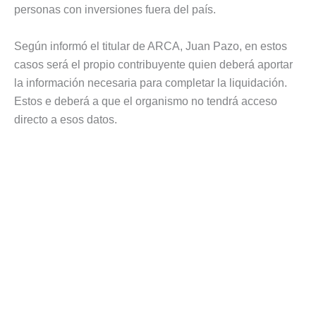
personas con inversiones fuera del país.
Según informó el titular de ARCA, Juan Pazo, en estos
casos será el propio contribuyente quien deberá aportar
la información necesaria para completar la liquidación.
Estos e deberá a que el organismo no tendrá acceso
directo a esos datos.