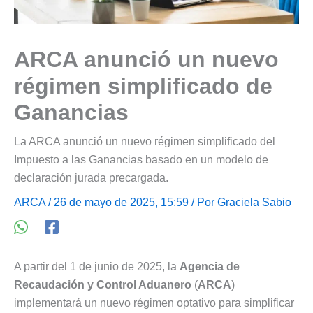
ARCA anunció un nuevo
régimen simplificado de
Ganancias
La ARCA anunció un nuevo régimen simplificado del
Impuesto a las Ganancias basado en un modelo de
declaración jurada precargada.
ARCA
/ 26 de mayo de 2025, 15:59 / Por
Graciela Sabio
A partir del 1 de junio de 2025, la
Agencia de
Recaudación y Control Aduanero
(
ARCA
)
implementará un nuevo régimen optativo para simplificar