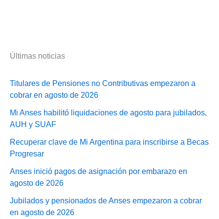
Últimas noticias
Titulares de Pensiones no Contributivas empezaron a
cobrar en agosto de 2026
Mi Anses habilitó liquidaciones de agosto para jubilados,
AUH y SUAF
Recuperar clave de Mi Argentina para inscribirse a Becas
Progresar
Anses inició pagos de asignación por embarazo en
agosto de 2026
Jubilados y pensionados de Anses empezaron a cobrar
en agosto de 2026