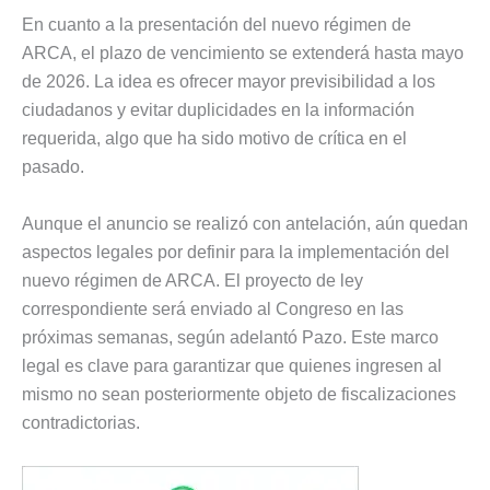
En cuanto a la presentación del nuevo régimen de
ARCA, el plazo de vencimiento se extenderá hasta mayo
de 2026. La idea es ofrecer mayor previsibilidad a los
ciudadanos y evitar duplicidades en la información
requerida, algo que ha sido motivo de crítica en el
pasado.
Aunque el anuncio se realizó con antelación, aún quedan
aspectos legales por definir para la implementación del
nuevo régimen de ARCA. El proyecto de ley
correspondiente será enviado al Congreso en las
próximas semanas, según adelantó Pazo. Este marco
legal es clave para garantizar que quienes ingresen al
mismo no sean posteriormente objeto de fiscalizaciones
contradictorias.