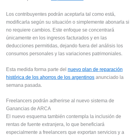
Los contribuyentes podrán aceptarla tal como está,
modificarla según su situación o simplemente abonarla si
no requiere cambios. Este enfoque se concentrará
únicamente en los ingresos facturados y en las
deducciones permitidas, dejando fuera del análisis los
consumos personales y las variaciones patrimoniales.
Esta medida forma parte del
nuevo plan de reparación
histórica de los ahorros de los argentinos
anunciado la
semana pasada.
Freelancers podrán adherirse al nuevo sistema de
Ganancias de ARCA
El nuevo esquema también contempla la inclusión de
rentas de fuente extranjera, lo que beneficiará
especialmente a freelancers que exportan servicios y a