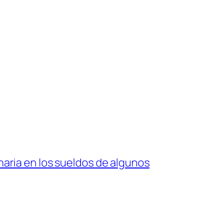
naria en los sueldos de algunos