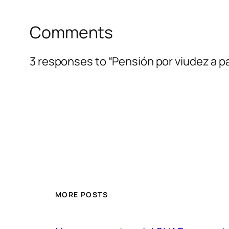
Comments
3 responses to “Pensión por viudez a p
MORE POSTS