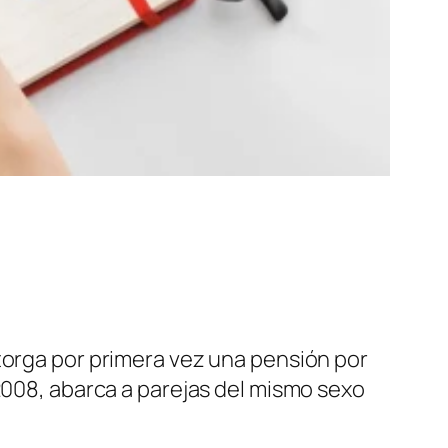
otorga por primera vez una pensión por
2008, abarca a parejas del mismo sexo