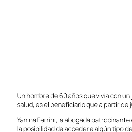
Un hombre de 60 años que vivía con un j
salud, es el beneficiario que a partir de
Yanina Ferrini, la abogada patrocinante 
la posibilidad de acceder a algún tipo 