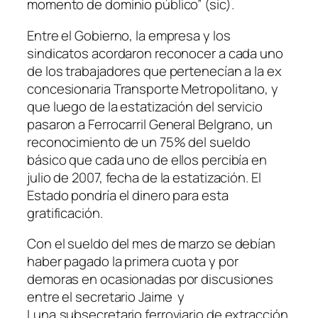
momento de dominio público” (sic).
Entre el Gobierno, la empresa y los
sindicatos acordaron reconocer a cada uno
de los trabajadores que pertenecían a la ex
concesionaria Transporte Metropolitano, y
que luego de la estatización del servicio
pasaron a Ferrocarril General Belgrano, un
reconocimiento de un 75% del sueldo
básico que cada uno de ellos percibía en
julio de 2007, fecha de la estatización. El
Estado pondría el dinero para esta
gratificación.
Con el sueldo del mes de marzo se debían
haber pagado la primera cuota y por
demoras en ocasionadas por discusiones
entre el secretario Jaime y
Luna,subsecretario ferroviario de extracción