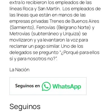
extra lo recibieron los empleados de las
líneas Roca y San Martín. Los empleados de
las líneas que están en manos de las
empresas privadas Trenes de Buenos Aires
(Sarmiento), Ferrovías (Belgrano Norte) y
Metrovías (subterráneo y Urquiza) se
movilizaron y ya levantaron la voz para
reclamar un pago similar. Uno de los
delegados se pregunto “¿Porqué para ellos
sí y para nosotros no?”.
La Nación
Seguinos