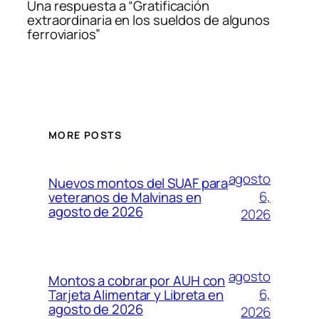
Una respuesta a “Gratificación
extraordinaria en los sueldos de algunos
ferroviarios”
MORE POSTS
agosto
Nuevos montos del SUAF para
6,
veteranos de Malvinas en
agosto de 2026
2026
agosto
Montos a cobrar por AUH con
6,
Tarjeta Alimentar y Libreta en
agosto de 2026
2026