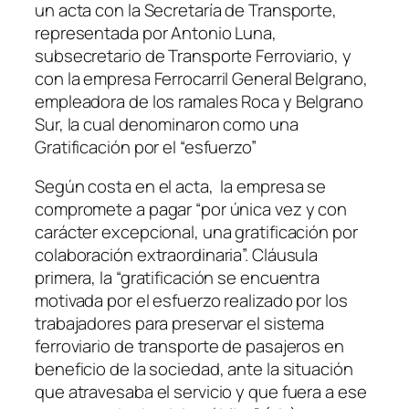
un acta con la Secretaría de Transporte,
representada por Antonio Luna,
subsecretario de Transporte Ferroviario, y
con la empresa Ferrocarril General Belgrano,
empleadora de los ramales Roca y Belgrano
Sur, la cual denominaron como una
Gratificación por el “esfuerzo”
Según costa en el acta, la empresa se
compromete a pagar “por única vez y con
carácter excepcional, una gratificación por
colaboración extraordinaria”. Cláusula
primera, la “gratificación se encuentra
motivada por el esfuerzo realizado por los
trabajadores para preservar el sistema
ferroviario de transporte de pasajeros en
beneficio de la sociedad, ante la situación
que atravesaba el servicio y que fuera a ese