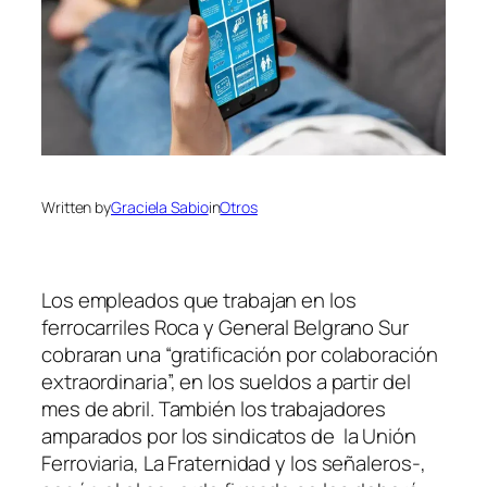
Written by
Graciela Sabio
in
Otros
Los empleados que trabajan en los
ferrocarriles Roca y General Belgrano Sur
cobraran una “gratificación por colaboración
extraordinaria”, en los sueldos a partir del
mes de abril. También los trabajadores
amparados por los sindicatos de la Unión
Ferroviaria, La Fraternidad y los señaleros-,