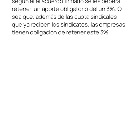
según el el acuerdo firmado se les deberá
retener un aporte obligatorio del un 3%. O
sea que, además de las cuota sindicales
que ya reciben los sindicatos, las empresas
tienen obligación de retener este 3%.