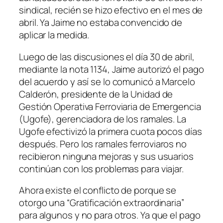
sindical, recién se hizo efectivo en el mes de
abril. Ya Jaime no estaba convencido de
aplicar la medida.
Luego de las discusiones el día 30 de abril,
mediante la nota 1134, Jaime autorizó el pago
del acuerdo y así se lo comunicó a Marcelo
Calderón, presidente de la Unidad de
Gestión Operativa Ferroviaria de Emergencia
(Ugofe), gerenciadora de los ramales. La
Ugofe efectivizó la primera cuota pocos días
después. Pero los ramales ferroviaros no
recibieron ninguna mejoras y sus usuarios
continúan con los problemas para viajar.
Ahora existe el conflicto de porque se
otorgo una “Gratificación extraordinaria”
para algunos y no para otros. Ya que el pago