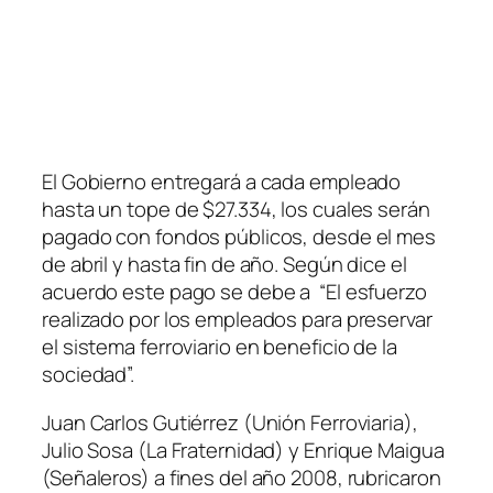
El Gobierno entregará a cada empleado
hasta un tope de $27.334, los cuales serán
pagado con fondos públicos, desde el mes
de abril y hasta fin de año. Según dice el
acuerdo este pago se debe a “El esfuerzo
realizado por los empleados para preservar
el sistema ferroviario en beneficio de la
sociedad”.
Juan Carlos Gutiérrez (Unión Ferroviaria),
Julio Sosa (La Fraternidad) y Enrique Maigua
(Señaleros) a fines del año 2008, rubricaron