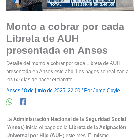
Monto a cobrar por cada
Libreta de AUH
presentada en Anses
Detalle del monto a cobrar por cada Libreta de AUH
presentada en Anses este año. Los pagos se realizan a
los 60 días de hacer el trámite.
Anses
/ 8 de junio de 2025, 22:00 / Por
Jorge Coyle
La
Administración Nacional de la Seguridad Social
(
Anses
) inicia el pago de la
Libreta de la Asignación
Universal por Hijo
(
AUH
) este mes. El mismo