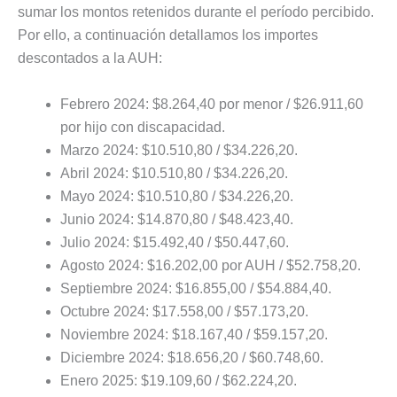
sumar los montos retenidos durante el período percibido.
Por ello, a continuación detallamos los importes
descontados a la AUH:
Febrero 2024: $8.264,40 por menor / $26.911,60
por hijo con discapacidad.
Marzo 2024: $10.510,80 / $34.226,20.
Abril 2024: $10.510,80 / $34.226,20.
Mayo 2024: $10.510,80 / $34.226,20.
Junio 2024: $14.870,80 / $48.423,40.
Julio 2024: $15.492,40 / $50.447,60.
Agosto 2024: $16.202,00 por AUH / $52.758,20.
Septiembre 2024: $16.855,00 / $54.884,40.
Octubre 2024: $17.558,00 / $57.173,20.
Noviembre 2024: $18.167,40 / $59.157,20.
Diciembre 2024: $18.656,20 / $60.748,60.
Enero 2025: $19.109,60 / $62.224,20.