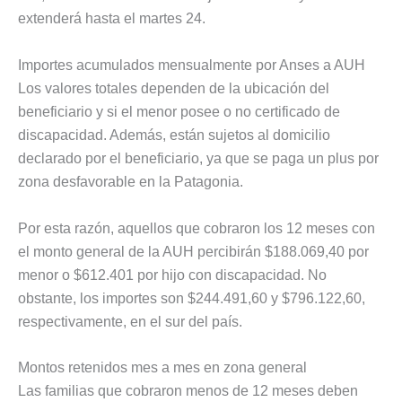
extenderá hasta el martes 24.
Importes acumulados mensualmente por Anses a AUH
Los valores totales dependen de la ubicación del
beneficiario y si el menor posee o no certificado de
discapacidad. Además, están sujetos al domicilio
declarado por el beneficiario, ya que se paga un plus por
zona desfavorable en la Patagonia.
Por esta razón, aquellos que cobraron los 12 meses con
el monto general de la AUH percibirán $188.069,40 por
menor o $612.401 por hijo con discapacidad. No
obstante, los importes son $244.491,60 y $796.122,60,
respectivamente, en el sur del país.
Montos retenidos mes a mes en zona general
Las familias que cobraron menos de 12 meses deben