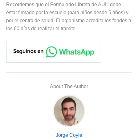
Recordemos que el Formulario Libreta de AUH debe
estar firmado por la escuela (para niños desde 5 años) y
por el centro de salud. El organismo acredita los fondos a
los 60 días de realizar el trámite.
About The Author
Jorge Coyle