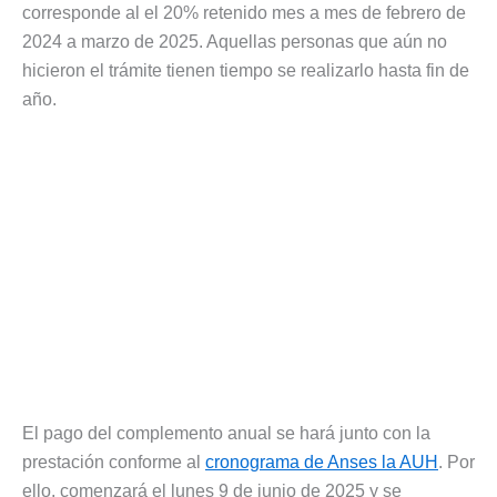
corresponde al el 20% retenido mes a mes de febrero de
2024 a marzo de 2025. Aquellas personas que aún no
hicieron el trámite tienen tiempo se realizarlo hasta fin de
año.
El pago del complemento anual se hará junto con la
prestación conforme al
cronograma de Anses la AUH
. Por
ello, comenzará el lunes 9 de junio de 2025 y se