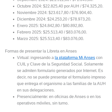
Octubre 2024: $22.825,40 por AUH / $74.325,20.
Noviembre 2024: $23.617,80 / $76.904,40.
Diciembre 2024: $24.253,20 / $78.973,20.
Enero 2025: $24.842,80 / $80.892,80.
Febrero 2025: $25.513,40 / $83.076,00.
Marzo 2025: $25.513,40 / $83.076,00.
Formas de presentar la Libreta en Anses
Virtual: ingresando a
la plataforma Mi Anses
con
CUIL y Clave de la Seguridad Social. Solamente
se admiten formulario generados por Internet. Es
decir, no se puede presentar el formulario impreso
que entrega el organismo a las familias de la AUH
en sus delegaciones.
Presencialmente: en oficinas de Anses o en los
operativos móviles, sin turno.