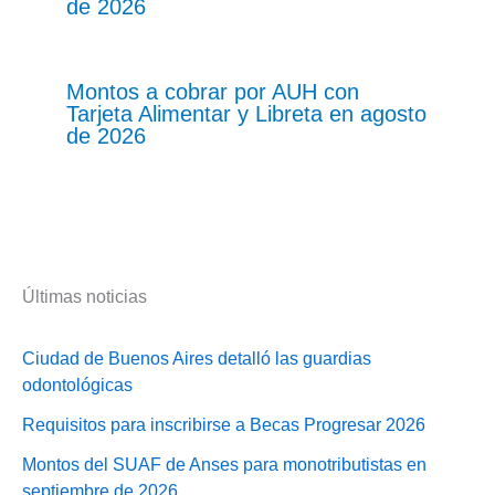
de 2026
Montos a cobrar por AUH con
Tarjeta Alimentar y Libreta en agosto
de 2026
Últimas noticias
Ciudad de Buenos Aires detalló las guardias
odontológicas
Requisitos para inscribirse a Becas Progresar 2026
Montos del SUAF de Anses para monotributistas en
septiembre de 2026