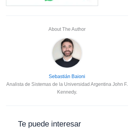
About The Author
Sebastián Baioni
Analista de Sistemas de la Universidad Argentina John F.
Kennedy.
Te puede interesar