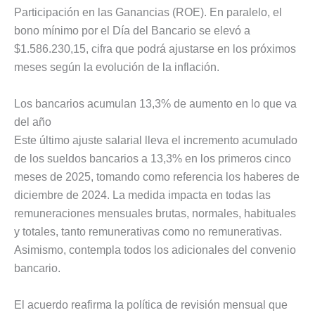
Participación en las Ganancias (ROE). En paralelo, el
bono mínimo por el Día del Bancario se elevó a
$1.586.230,15, cifra que podrá ajustarse en los próximos
meses según la evolución de la inflación.
Los bancarios acumulan 13,3% de aumento en lo que va
del año
Este último ajuste salarial lleva el incremento acumulado
de los sueldos bancarios a 13,3% en los primeros cinco
meses de 2025, tomando como referencia los haberes de
diciembre de 2024. La medida impacta en todas las
remuneraciones mensuales brutas, normales, habituales
y totales, tanto remunerativas como no remunerativas.
Asimismo, contempla todos los adicionales del convenio
bancario.
El acuerdo reafirma la política de revisión mensual que