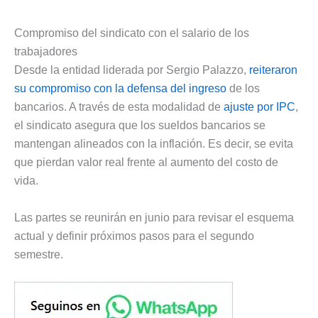
Compromiso del sindicato con el salario de los
trabajadores
Desde la entidad liderada por Sergio Palazzo,
reiteraron
su compromiso con la defensa del ingreso
de los
bancarios. A través de esta modalidad de
ajuste por IPC
,
el sindicato asegura que los sueldos bancarios se
mantengan alineados con la inflación. Es decir, se evita
que pierdan valor real frente al aumento del costo de
vida.
Las partes se reunirán en junio para revisar el esquema
actual y definir próximos pasos para el segundo
semestre.