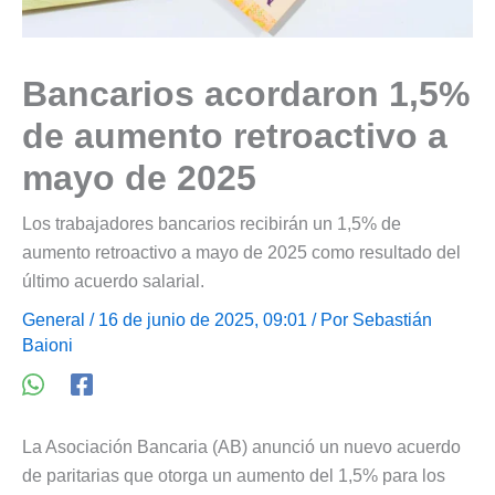
Bancarios acordaron 1,5%
de aumento retroactivo a
mayo de 2025
Los trabajadores bancarios recibirán un 1,5% de
aumento retroactivo a mayo de 2025 como resultado del
último acuerdo salarial.
General
/ 16 de junio de 2025, 09:01 / Por
Sebastián
Baioni
La Asociación Bancaria (AB) anunció un nuevo acuerdo
de paritarias que otorga un aumento del 1,5% para los