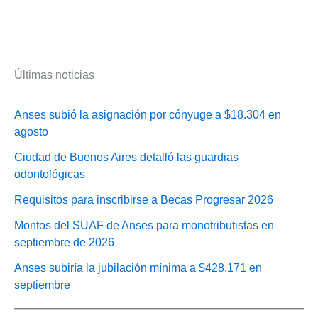
Últimas noticias
Anses subió la asignación por cónyuge a $18.304 en
agosto
Ciudad de Buenos Aires detalló las guardias
odontológicas
Requisitos para inscribirse a Becas Progresar 2026
Montos del SUAF de Anses para monotributistas en
septiembre de 2026
Anses subiría la jubilación mínima a $428.171 en
septiembre