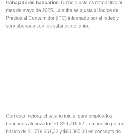
trabajadores bancarios
. Dicho ajuste es retroactivo al
mes de mayo de 2025. La suba se ajusta al Índice de
Precios al Consumidor (IPC) informado por el Indec y
será abonada con los salarios de junio.
Con esta mejora, el salario inicial para empleados
bancarios alcanza los $1.859.716,62, compuesto por un
básico de $1.779.351,32 y $80.365,30 en concepto de