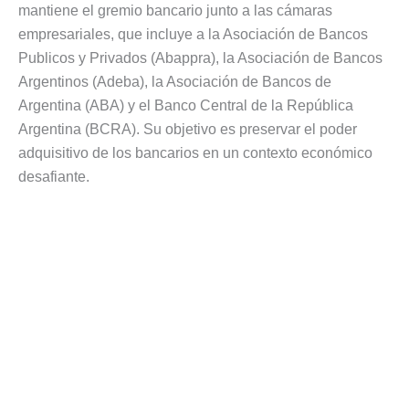
mantiene el gremio bancario junto a las cámaras
empresariales, que incluye a la Asociación de Bancos
Publicos y Privados (Abappra), la Asociación de Bancos
Argentinos (Adeba), la Asociación de Bancos de
Argentina (ABA) y el Banco Central de la República
Argentina (BCRA). Su objetivo es preservar el poder
adquisitivo de los bancarios en un contexto económico
desafiante.