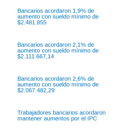
Bancarios acordaron 1,9% de
aumento con sueldo mínimo de
$2.481.855
Bancarios acordaron 2,1% de
aumento con sueldo mínimo de
$2.111.667,14
Bancarios acordaron 2,6% de
aumento con sueldo mínimo de
$2.067.482,29
Trabajadores bancarios acordaron
mantener aumentos por el IPC