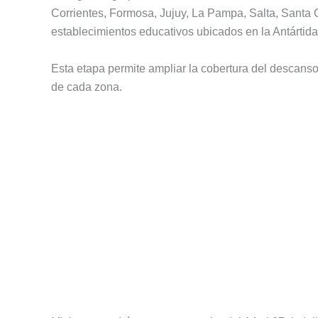
Corrientes, Formosa, Jujuy, La Pampa, Salta, Santa 
establecimientos educativos ubicados en la Antártida e
Esta etapa permite ampliar la cobertura del descanso
de cada zona.