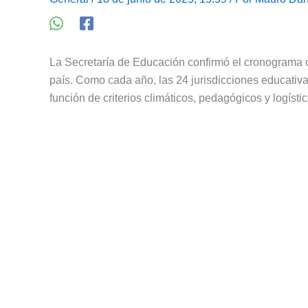
La Secretaría de Educación confirmó el cronograma o
país. Como cada año, las 24 jurisdicciones educativa
función de criterios climáticos, pedagógicos y logístic