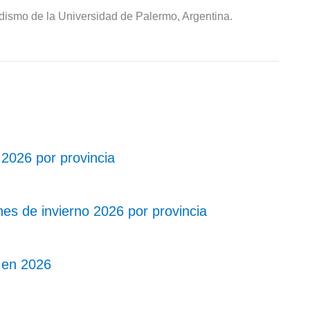
odismo de la Universidad de Palermo, Argentina.
 2026 por provincia
es de invierno 2026 por provincia
 en 2026