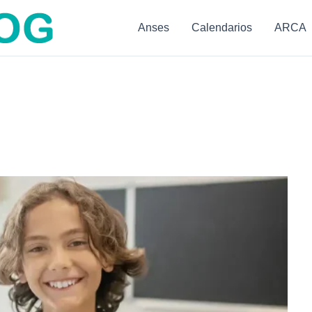
Anses
Calendarios
ARCA