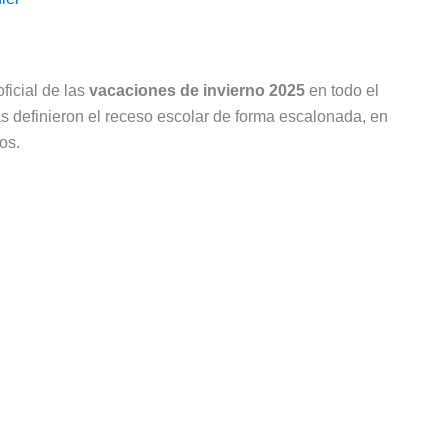
ficial de las
vacaciones de invierno 2025
en todo el
s definieron el receso escolar de forma escalonada, en
os.