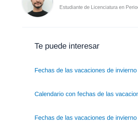
Estudiante de Licenciatura en Peri
Te puede interesar
Fechas de las vacaciones de invierno
Calendario con fechas de las vacacion
Fechas de las vacaciones de invierno