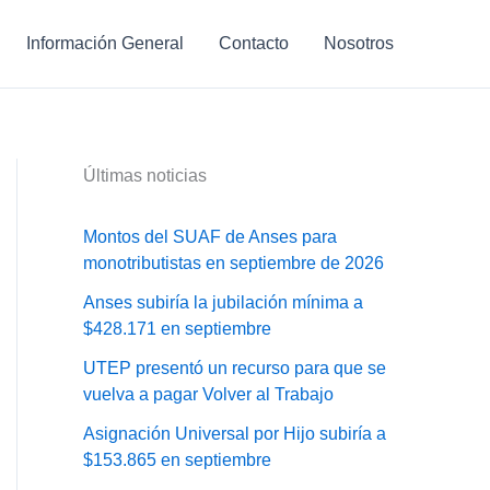
Información General
Contacto
Nosotros
Últimas noticias
Montos del SUAF de Anses para
monotributistas en septiembre de 2026
Anses subiría la jubilación mínima a
$428.171 en septiembre
UTEP presentó un recurso para que se
vuelva a pagar Volver al Trabajo
Asignación Universal por Hijo subiría a
$153.865 en septiembre