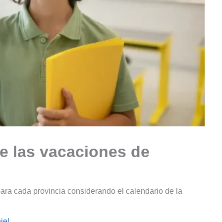
e las vacaciones de
para cada provincia considerando el calendario de la
iel