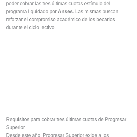
poder cobrar las tres últimas cuotas estímulo del
programa liquidado por
Anses
. Las mismas buscan
reforzar el compromiso académico de los becarios
durante el ciclo lectivo.
Requisitos para cobrar tres últimas cuotas de Progresar
Superior
Desde este año, Progresar Superior exige a los