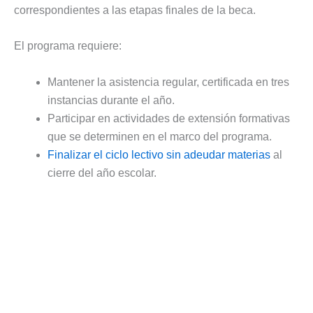
correspondientes a las etapas finales de la beca.
El programa requiere:
Mantener la asistencia regular, certificada en tres
instancias durante el año.
Participar en actividades de extensión formativas
que se determinen en el marco del programa.
Finalizar el ciclo lectivo sin adeudar materias
al
cierre del año escolar.