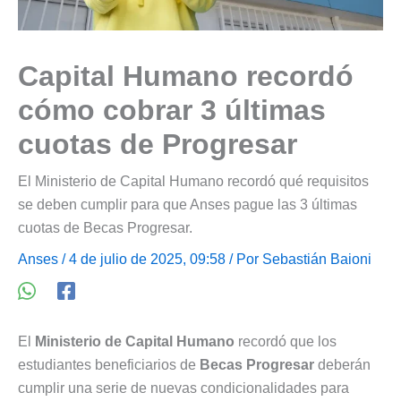
Capital Humano recordó
cómo cobrar 3 últimas
cuotas de Progresar
El Ministerio de Capital Humano recordó qué requisitos
se deben cumplir para que Anses pague las 3 últimas
cuotas de Becas Progresar.
Anses
/ 4 de julio de 2025, 09:58 / Por
Sebastián Baioni
El
Ministerio de Capital Humano
recordó que los
estudiantes beneficiarios de
Becas Progresar
deberán
cumplir una serie de nuevas condicionalidades para