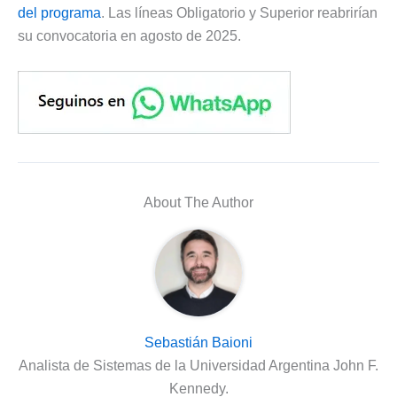
del programa
. Las líneas Obligatorio y Superior reabrirían
su convocatoria en agosto de 2025.
About The Author
Sebastián Baioni
Analista de Sistemas de la Universidad Argentina John F.
Kennedy.