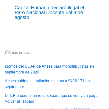
Capital Humano declaró ilegal el
Paro Nacional Docente del 3 de
agosto
Últimas noticias
Montos del SUAF de Anses para monotributistas en
septiembre de 2026
Anses subiría la jubilación mínima a $428.171 en
septiembre
UTEP presentó un recurso para que se vuelva a pagar
Volver al Trabajo