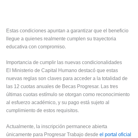
Estas condiciones apuntan a garantizar que el beneficio
llegue a quienes realmente cumplen su trayectoria
educativa con compromiso.
Importancia de cumplir las nuevas condicionalidades
El Ministerio de Capital Humano destacó que estas
nuevas reglas son claves para acceder a la totalidad de
las 12 cuotas anuales de Becas Progresar. Las tres
últimas cuotas estímulo se otorgan como reconocimiento
al esfuerzo académico, y su pago está sujeto al
cumplimiento de estos requisitos.
Actualmente, la inscripción permanece abierta
únicamente para Progresar Trabajo desde
el portal oficial