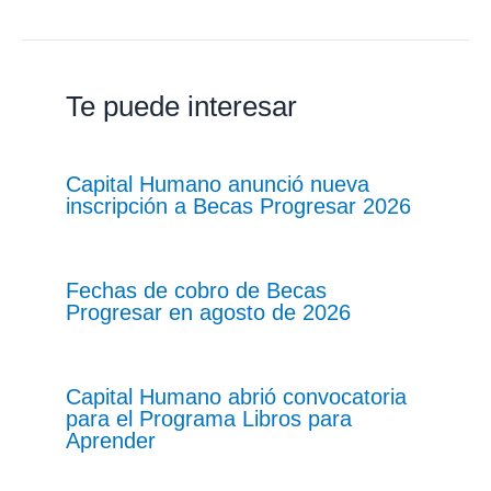
Te puede interesar
Capital Humano anunció nueva
inscripción a Becas Progresar 2026
Fechas de cobro de Becas
Progresar en agosto de 2026
Capital Humano abrió convocatoria
para el Programa Libros para
Aprender