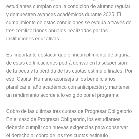
estudiantes cumplan con la condición de alumno regular
y demuestren avances académicos durante 2025. El
cumplimiento de estas condiciones se evalúa a través de
tres certificaciones anuales, realizadas por las
instituciones educativas.
Es importante destacar que el incumplimiento de alguna
de estas certificaciones podrá derivar en la suspensión
de la beca y la pérdida de las cuotas estímulo finales. Por
eso, Capital Humano aconseja a los beneficiarios
planificar el año académico con anticipación y mantener
un rendimiento acorde a lo exigido por el programa.
Cobro de las últimas tres cuotas de Progresar Obligatorio
En el caso de Progresar Obligatorio, los estudiantes
deberán cumplir con nuevas exigencias para conservar
el derecho al cobro de las tres cuotas estímulo